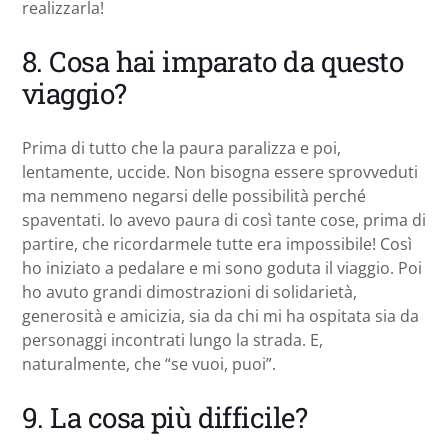
realizzarla!
8. Cosa hai imparato da questo
viaggio?
Prima di tutto che la paura paralizza e poi,
lentamente, uccide. Non bisogna essere sprovveduti
ma nemmeno negarsi delle possibilità perché
spaventati. Io avevo paura di così tante cose, prima di
partire, che ricordarmele tutte era impossibile! Così
ho iniziato a pedalare e mi sono goduta il viaggio. Poi
ho avuto grandi dimostrazioni di solidarietà,
generosità e amicizia, sia da chi mi ha ospitata sia da
personaggi incontrati lungo la strada. E,
naturalmente, che “se vuoi, puoi”.
9. La cosa più difficile?