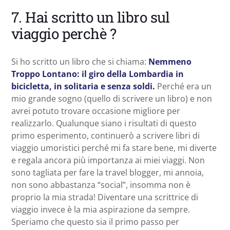
7. Hai scritto un libro sul
viaggio perchè ?
Si ho scritto un libro che si chiama:
Nemmeno
Troppo Lontano: il giro della Lombardia in
bicicletta, in solitaria e senza soldi.
Perché era un
mio grande sogno (quello di scrivere un libro) e non
avrei potuto trovare occasione migliore per
realizzarlo. Qualunque siano i risultati di questo
primo esperimento, continuerò a scrivere libri di
viaggio umoristici perché mi fa stare bene, mi diverte
e regala ancora più importanza ai miei viaggi. Non
sono tagliata per fare la travel blogger, mi annoia,
non sono abbastanza “social”, insomma non è
proprio la mia strada! Diventare una scrittrice di
viaggio invece è la mia aspirazione da sempre.
Speriamo che questo sia il primo passo per