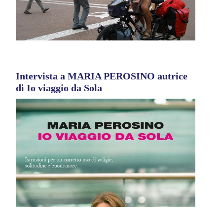
Intervista a MARIA PEROSINO autrice
di Io viaggio da Sola