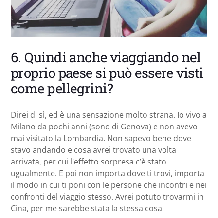
6. Quindi anche viaggiando nel
proprio paese si può essere visti
come pellegrini?
Direi di sì, ed è una sensazione molto strana. Io vivo a
Milano da pochi anni (sono di Genova) e non avevo
mai visitato la Lombardia. Non sapevo bene dove
stavo andando e cosa avrei trovato una volta
arrivata, per cui l’effetto sorpresa c’è stato
ugualmente. E poi non importa dove ti trovi, importa
il modo in cui ti poni con le persone che incontri e nei
confronti del viaggio stesso. Avrei potuto trovarmi in
Cina, per me sarebbe stata la stessa cosa.