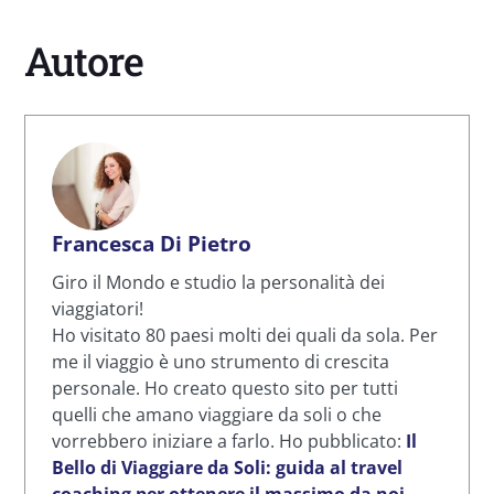
Autore
Francesca Di Pietro
Giro il Mondo e studio la personalità dei
viaggiatori!
Ho visitato 80 paesi molti dei quali da sola. Per
me il viaggio è uno strumento di crescita
personale. Ho creato questo sito per tutti
quelli che amano viaggiare da soli o che
vorrebbero iniziare a farlo. Ho pubblicato:
Il
Bello di Viaggiare da Soli: guida al travel