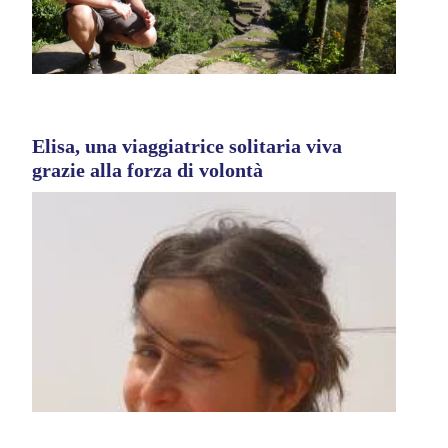
Elisa, una viaggiatrice solitaria viva
grazie alla forza di volontà