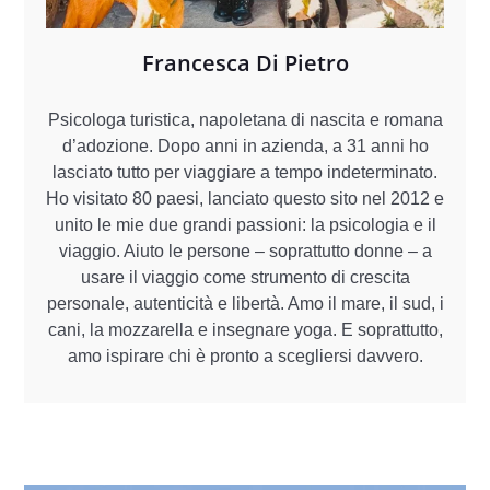
Francesca Di Pietro
Psicologa turistica, napoletana di nascita e romana
d’adozione. Dopo anni in azienda, a 31 anni ho
lasciato tutto per viaggiare a tempo indeterminato.
Ho visitato 80 paesi, lanciato questo sito nel 2012 e
unito le mie due grandi passioni: la psicologia e il
viaggio. Aiuto le persone – soprattutto donne – a
usare il viaggio come strumento di crescita
personale, autenticità e libertà. Amo il mare, il sud, i
cani, la mozzarella e insegnare yoga. E soprattutto,
amo ispirare chi è pronto a scegliersi davvero.