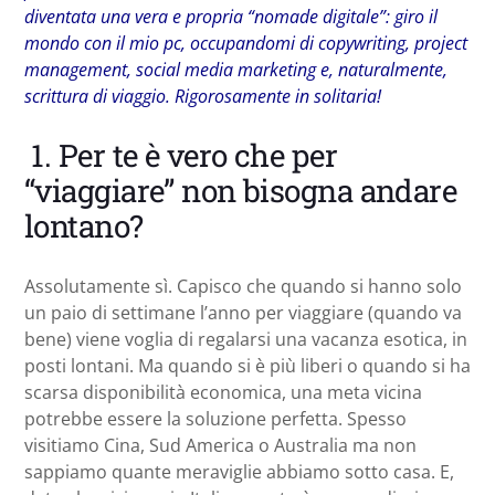
diventata una vera e propria “nomade digitale”: giro il
mondo con il mio pc, occupandomi di copywriting, project
management, social media marketing e, naturalmente,
scrittura di viaggio. Rigorosamente in solitaria!
1. Per te è vero che per
“viaggiare” non bisogna andare
lontano?
Assolutamente sì. Capisco che quando si hanno solo
un paio di settimane l’anno per viaggiare (quando va
bene) viene voglia di regalarsi una vacanza esotica, in
posti lontani. Ma quando si è più liberi o quando si ha
scarsa disponibilità economica, una meta vicina
potrebbe essere la soluzione perfetta. Spesso
visitiamo Cina, Sud America o Australia ma non
sappiamo quante meraviglie abbiamo sotto casa. E,