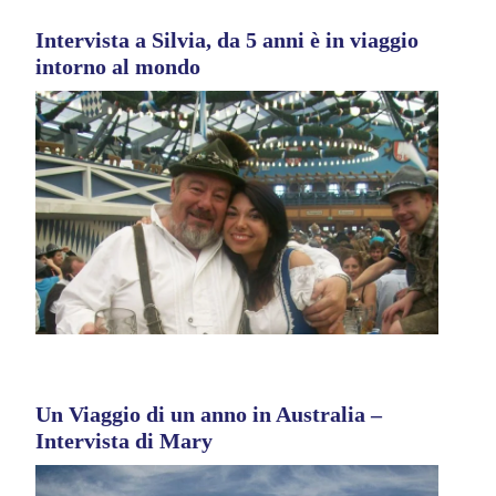
Intervista a Silvia, da 5 anni è in viaggio
intorno al mondo
Un Viaggio di un anno in Australia –
Intervista di Mary