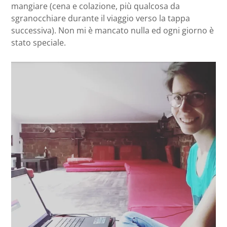
mangiare (cena e colazione, più qualcosa da
sgranocchiare durante il viaggio verso la tappa
successiva). Non mi è mancato nulla ed ogni giorno è
stato speciale.