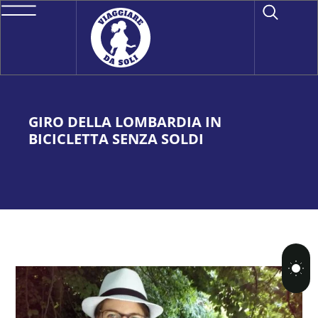
GIRO DELLA LOMBARDIA IN
BICICLETTA SENZA SOLDI