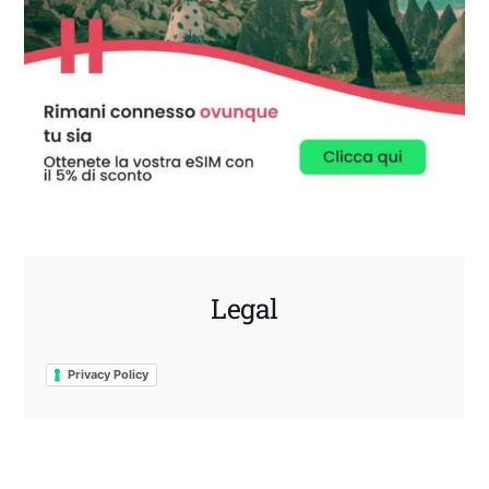
Legal
Privacy Policy