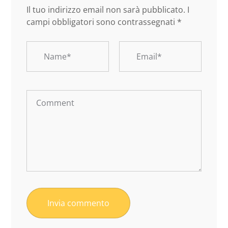
Il tuo indirizzo email non sarà pubblicato.
I
campi obbligatori sono contrassegnati
*