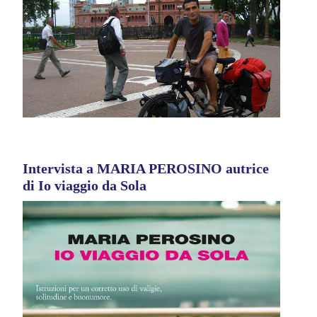
Intervista a MARIA PEROSINO autrice
di Io viaggio da Sola