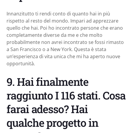
Innanzitutto ti rendi conto di quanto hai in più
rispetto al resto del mondo. Impari ad apprezzare
quello che hai. Poi ho incontrato persone che erano
completamente diverse da me e che molto
probabilmente non avrei incontrato se fossi rimasto
a San Francisco o a New York. Questa è stata
un’esperienza di vita unica che mi ha aperto nuove
opportunità.
9. Hai finalmente
raggiunto I 116 stati. Cosa
farai adesso? Hai
qualche progetto in