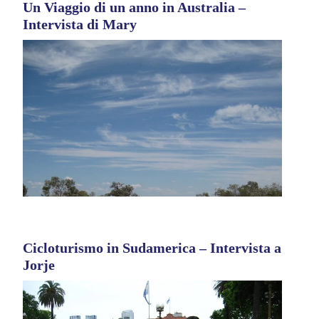
Un Viaggio di un anno in Australia –
Intervista di Mary
Cicloturismo in Sudamerica – Intervista a
Jorje