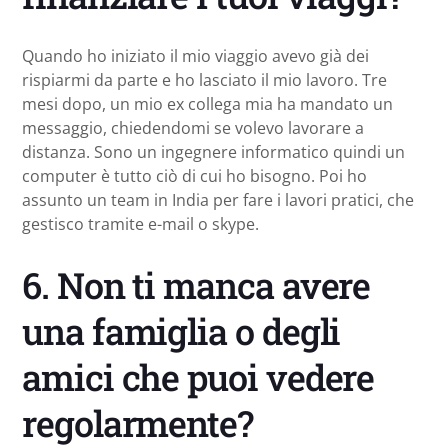
Quando ho iniziato il mio viaggio avevo già dei
rispiarmi da parte e ho lasciato il mio lavoro. Tre
mesi dopo, un mio ex collega mia ha mandato un
messaggio, chiedendomi se volevo lavorare a
distanza. Sono un ingegnere informatico quindi un
computer è tutto ciò di cui ho bisogno. Poi ho
assunto un team in India per fare i lavori pratici, che
gestisco tramite e-mail o skype.
6. Non ti manca avere
una famiglia o degli
amici che puoi vedere
regolarmente?