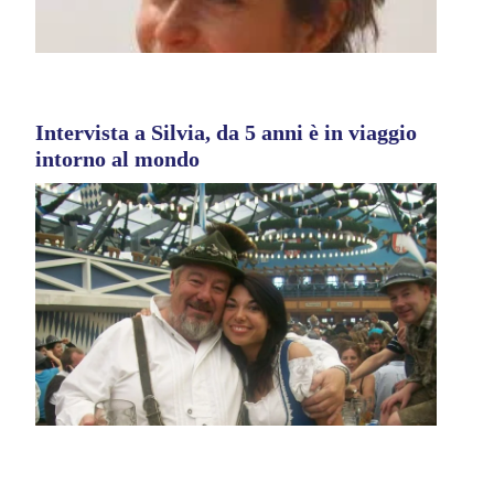
Intervista a Silvia, da 5 anni è in viaggio
intorno al mondo