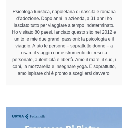
Psicologa turistica, napoletana di nascita e romana
d’adozione. Dopo anni in azienda, a 31 anni ho
lasciato tutto per viaggiare a tempo indeterminato.
Ho visitato 80 paesi, lanciato questo sito nel 2012 e
unito le mie due grandi passioni: la psicologia e il
viaggio. Aiuto le persone – soprattutto donne – a
usare il viaggio come strumento di crescita
personale, autenticità e libertà. Amo il mare, il sud, i
cani, la mozzarella e insegnare yoga. E soprattutto,
amo ispirare chi è pronto a scegliersi davvero.