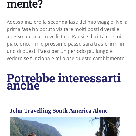
mente?
Adesso inizierò la seconda fase del mio viaggio. Nella
prima fase ho potuto visitare molti posti diversi e
adesso ho una breve lista di Paesi e di città che mi
piacciono. Il mio prossimo passo sarà trasferirmi in
uno di questi Paesi per un periodo più lungo e
vedere se funziona e mi piace questo cambiamento.
Potrebbe interessarti
anche
John Travelling South America Alone