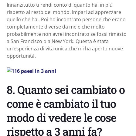
Innanzitutto ti rendi conto di quanto hai in più
rispetto al resto del mondo. Impari ad apprezzare
quello che hai. Poi ho incontrato persone che erano
completamente diverse da me e che molto
probabilmente non avrei incontrato se fossi rimasto
a San Francisco o a New York. Questa è stata
un’esperienza di vita unica che mi ha aperto nuove
opportunità.
8. Quanto sei cambiato o
come è cambiato il tuo
modo di vedere le cose
rispetto a 3 anni fa?