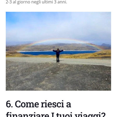
2-3 al giorno negli ultimi 3 anni.
6. Come riesci a
finanziare I tuoi viaggi?