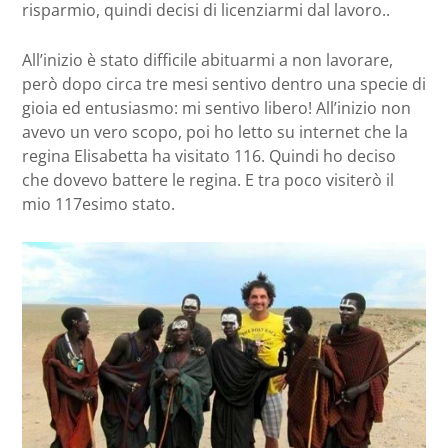
risparmio, quindi decisi di licenziarmi dal lavoro..
All’inizio è stato difficile abituarmi a non lavorare,
però dopo circa tre mesi sentivo dentro una specie di
gioia ed entusiasmo: mi sentivo libero! All’inizio non
avevo un vero scopo, poi ho letto su internet che la
regina Elisabetta ha visitato 116. Quindi ho deciso
che dovevo battere le regina. E tra poco visiterò il
mio 117esimo stato.