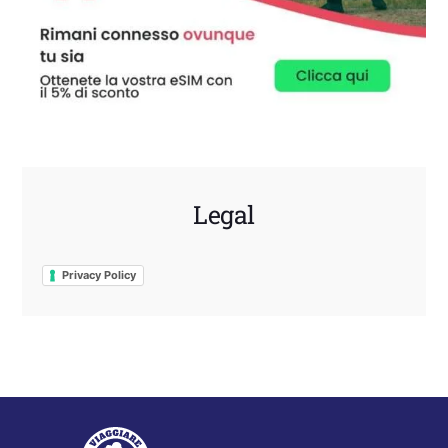
Legal
Privacy Policy