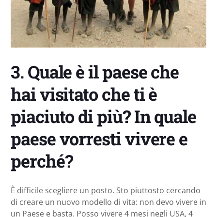
3. Quale è il paese che
hai visitato che ti è
piaciuto di più? In quale
paese vorresti vivere e
perché?
È difficile scegliere un posto. Sto piuttosto cercando
di creare un nuovo modello di vita: non devo vivere in
un Paese e basta. Posso vivere 4 mesi negli USA, 4