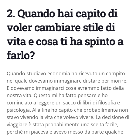
2.
Quando hai capito di
voler cambiare stile di
vita e cosa ti ha spinto a
farlo?
Quando studiavo economia ho ricevuto un compito
nel quale dovevamo immaginare di stare per morire.
E dovevamo immaginarci cosa avremmo fatto della
nostra vita. Questo mi ha fatto pensare e ho
cominciato a leggere un sacco di libri di filosofia e
psicologia. Alla fine ho capito che probabilmente non
stavo vivendo la vita che volevo vivere. La decisione di
viaggiare è stata probabilmente una scelta facile,
perché mi piaceva e avevo messo da parte qualche