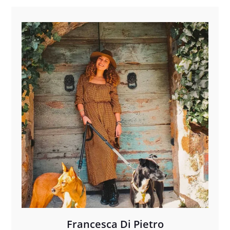
Francesca Di Pietro