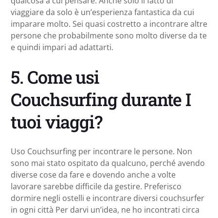
qualcosa a cui pensare. Anche solo il fatto di
viaggiare da solo è un’esperienza fantastica da cui
imparare molto. Sei quasi costretto a incontrare altre
persone che probabilmente sono molto diverse da te
e quindi impari ad adattarti.
5. Come usi
Couchsurfing durante I
tuoi viaggi?
Uso Couchsurfing per incontrare le persone. Non
sono mai stato ospitato da qualcuno, perché avendo
diverse cose da fare e dovendo anche a volte
lavorare sarebbe difficile da gestire. Preferisco
dormire negli ostelli e incontrare diversi couchsurfer
in ogni città Per darvi un’idea, ne ho incontrati circa