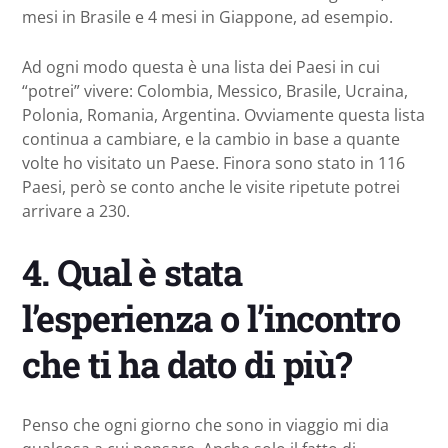
mesi in Brasile e 4 mesi in Giappone, ad esempio.
Ad ogni modo questa è una lista dei Paesi in cui
“potrei” vivere: Colombia, Messico, Brasile, Ucraina,
Polonia, Romania, Argentina. Ovviamente questa lista
continua a cambiare, e la cambio in base a quante
volte ho visitato un Paese. Finora sono stato in 116
Paesi, però se conto anche le visite ripetute potrei
arrivare a 230.
4.
Qual è stata
l’esperienza o l’incontro
che ti ha dato di più?
Penso che ogni giorno che sono in viaggio mi dia