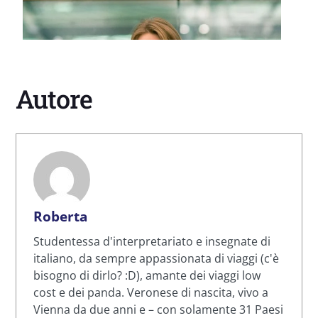
Autore
Roberta
Studentessa d'interpretariato e insegnate di
italiano, da sempre appassionata di viaggi (c'è
bisogno di dirlo? :D), amante dei viaggi low
cost e dei panda. Veronese di nascita, vivo a
Vienna da due anni e – con solamente 31 Paesi