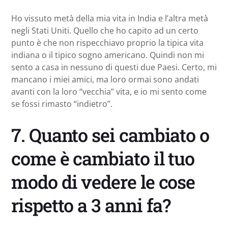
Ho vissuto metà della mia vita in India e l’altra metà
negli Stati Uniti. Quello che ho capito ad un certo
punto è che non rispecchiavo proprio la tipica vita
indiana o il tipico sogno americano. Quindi non mi
sento a casa in nessuno di questi due Paesi. Certo, mi
mancano i miei amici, ma loro ormai sono andati
avanti con la loro “vecchia” vita, e io mi sento come
se fossi rimasto “indietro”.
7. Quanto sei cambiato o
come è cambiato il tuo
modo di vedere le cose
rispetto a 3 anni fa?