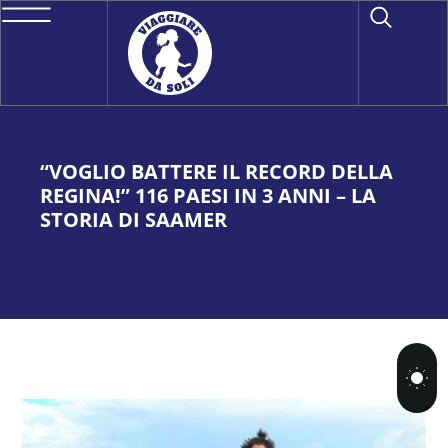
“VOGLIO BATTERE IL RECORD DELLA
REGINA!” 116 PAESI IN 3 ANNI – LA
STORIA DI SAAMER