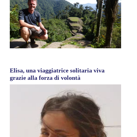
Elisa, una viaggiatrice solitaria viva
grazie alla forza di volontà