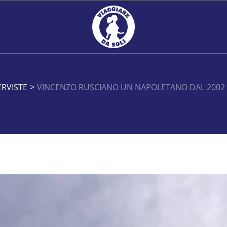
ERVISTE
>
VINCENZO RUSCIANO UN NAPOLETANO DAL 2002 