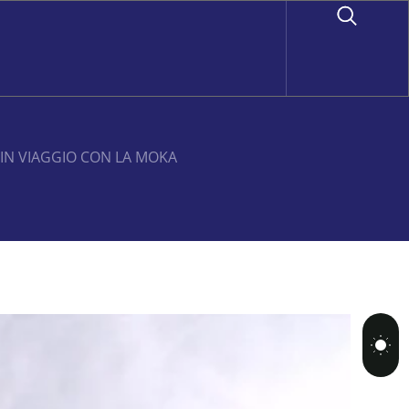
IN VIAGGIO CON LA MOKA