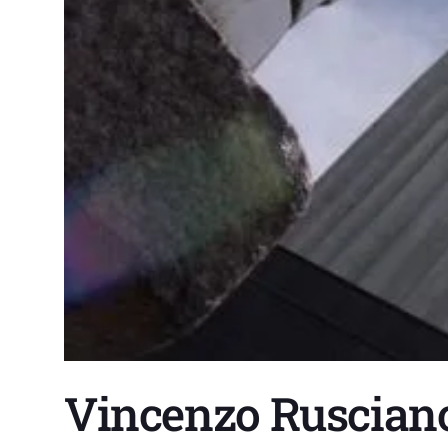
Vincenzo Rusciano