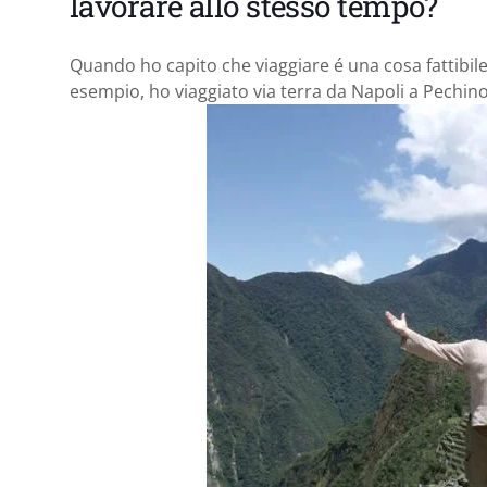
lavorare allo stesso tempo?
Quando ho capito che viaggiare é una cosa fattibile 
esempio, ho viaggiato via terra da Napoli a Pechi