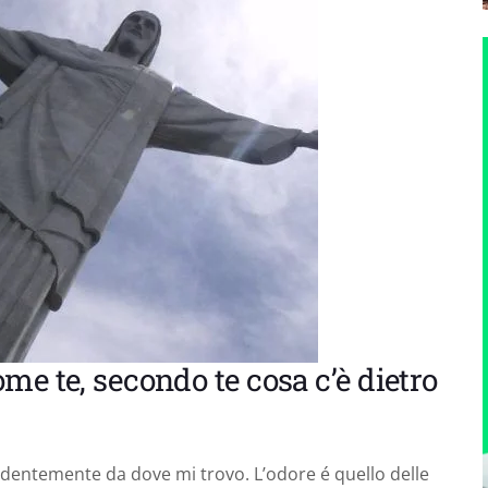
me te, secondo te cosa c’è dietro
endentemente da dove mi trovo. L’odore é quello delle