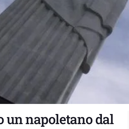
 un napoletano dal