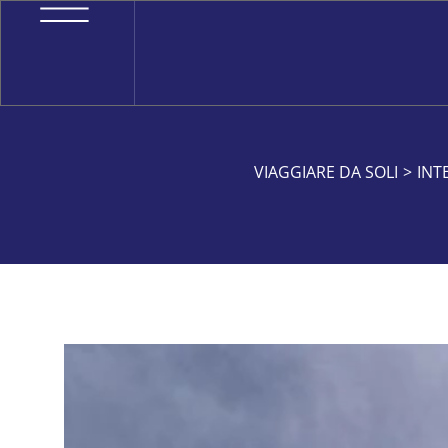
VIAGGIARE DA SOLI
>
INT