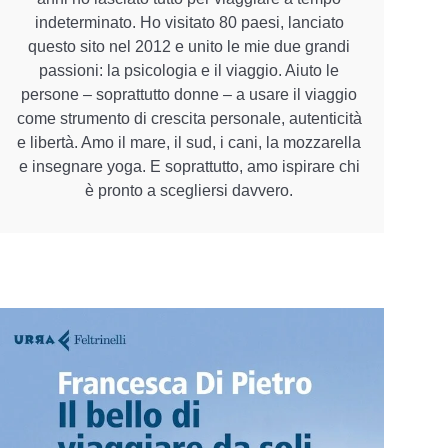
indeterminato. Ho visitato 80 paesi, lanciato
questo sito nel 2012 e unito le mie due grandi
passioni: la psicologia e il viaggio. Aiuto le
persone – soprattutto donne – a usare il viaggio
come strumento di crescita personale, autenticità
e libertà. Amo il mare, il sud, i cani, la mozzarella
e insegnare yoga. E soprattutto, amo ispirare chi
è pronto a scegliersi davvero.