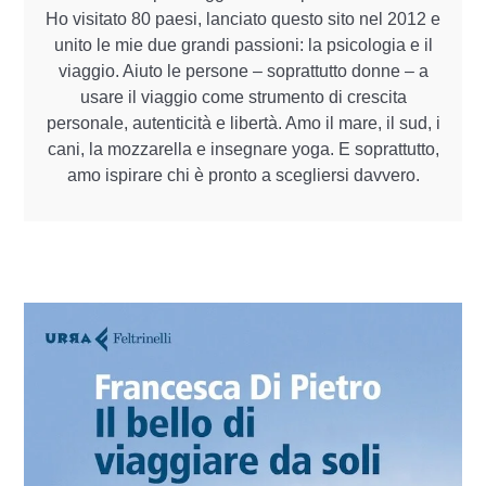
Ho visitato 80 paesi, lanciato questo sito nel 2012 e
unito le mie due grandi passioni: la psicologia e il
viaggio. Aiuto le persone – soprattutto donne – a
usare il viaggio come strumento di crescita
personale, autenticità e libertà. Amo il mare, il sud, i
cani, la mozzarella e insegnare yoga. E soprattutto,
amo ispirare chi è pronto a scegliersi davvero.