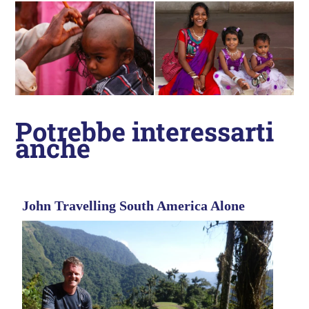
Potrebbe interessarti
anche
John Travelling South America Alone