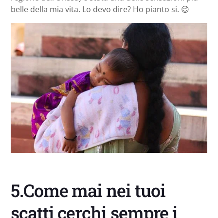
belle della mia vita. Lo devo dire? Ho pianto si. 😉
5.Come mai nei tuoi
scatti cerchi sempre i