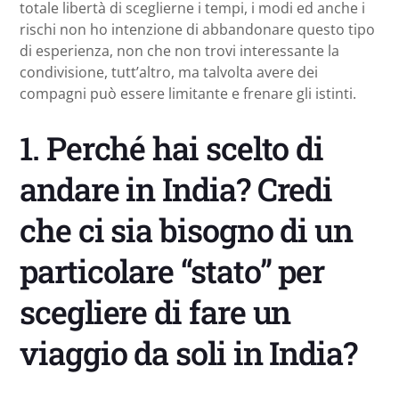
totale libertà di sceglierne i tempi, i modi ed anche i
rischi non ho intenzione di abbandonare questo tipo
di esperienza, non che non trovi interessante la
condivisione, tutt’altro, ma talvolta avere dei
compagni può essere limitante e frenare gli istinti.
1. Perché hai scelto di
andare in India? Credi
che ci sia bisogno di un
particolare “stato” per
scegliere di fare un
viaggio da soli in India?