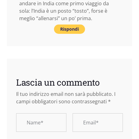
andare in India come primo viaggio da
sola: l’India è un posto “tosto”, forse è
meglio “allenarsi” un po’ prima.
Rispondi
Lascia un commento
Il tuo indirizzo email non sarà pubblicato.
I
campi obbligatori sono contrassegnati
*