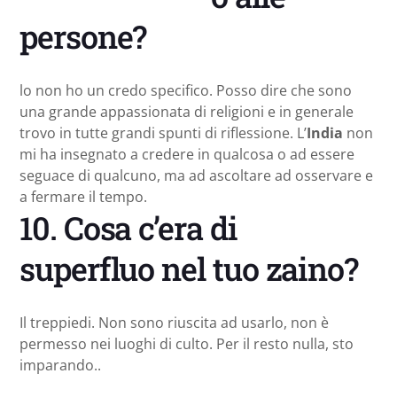
persone?
lo non ho un credo specifico. Posso dire che sono
una grande appassionata di religioni e in generale
trovo in tutte grandi spunti di riflessione. L’
India
non
mi ha insegnato a credere in qualcosa o ad essere
seguace di qualcuno, ma ad ascoltare ad osservare e
a fermare il tempo.
10. Cosa c’era di
superfluo nel tuo zaino?
Il treppiedi. Non sono riuscita ad usarlo, non è
permesso nei luoghi di culto. Per il resto nulla, sto
imparando..