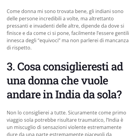
Come donna mi sono trovata bene, gli indiani sono
delle persone incredibili a volte, ma altrettanto
pressanti e invadenti delle altre, dipende da dove si
finisce e da come ci si pone, facilmente l’essere gentili
innesca degli “equivoci” ma non parlerei di mancanza
di rispetto.
3. Cosa consiglieresti ad
una donna che vuole
andare in India da sola?
Non lo consiglierei a tutte. Sicuramente come primo
viaggio sola potrebbe risultare traumatico, l’India è
un miscuglio di sensazioni violente estremamente
dure da una parte estremamente piacevoli da