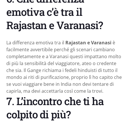
emotiva c’è tra il
Rajastan e Varanasi?
La differenza emotiva tra il
Rajastan e Varanasi
è
facilmente avvertibile perché gli scenari cambiano
completamente e a Varanasi questi impattano molto
di più la sensibilità del viaggiatore, ateo o credente
che sia. Il Gange richiama i fedeli hinduisti di tutto il
mondo ai riti di purificazione, proprio lì ho capito che
se vuoi viaggiare bene in India non devi tentare di
capirla, ma devi accettarla così come la trovi.
7. L’incontro che ti ha
colpito di più?