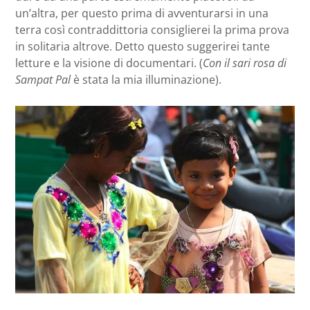
un’altra, per questo prima di avventurarsi in una
terra così contraddittoria consiglierei la prima prova
in solitaria altrove. Detto questo suggerirei tante
letture e la visione di documentari. (
Con il sari rosa di
Sampat Pal
è stata la mia illuminazione).