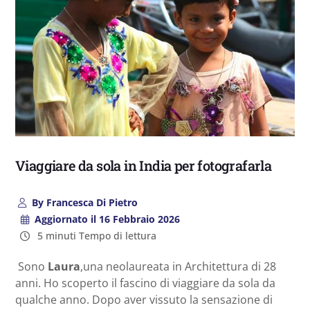
Viaggiare da sola in India per fotografarla
By
Francesca Di Pietro
Aggiornato il
16 Febbraio 2026
5 minuti Tempo di lettura
Sono
Laura
,una neolaureata in Architettura di 28
anni. Ho scoperto il fascino di viaggiare da sola da
qualche anno. Dopo aver vissuto la sensazione di