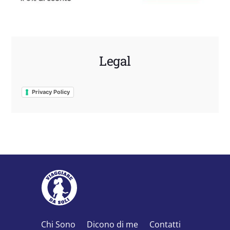
Legal
Privacy Policy
Chi Sono
Dicono di me
Contatti