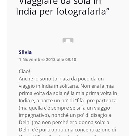
“
Viaggiare da sola in
India per fotografarla
”
Silvia
1 Novembre 2013 alle 09:10
Ciao!
Anche io sono tornata da poco da un
viaggio in India in solitaria. Non era la mia
prima volta da sola né la mia prima volta in
India e, a parte un po’ di “fifa” pre partenza
(ma quella c’è sempre se si fa un viaggio
impegnativo), nonché un po’ di disagio a
Delhi (ma non perché ero donna sola: a
Delhi c’è purtroppo una concentrazione di