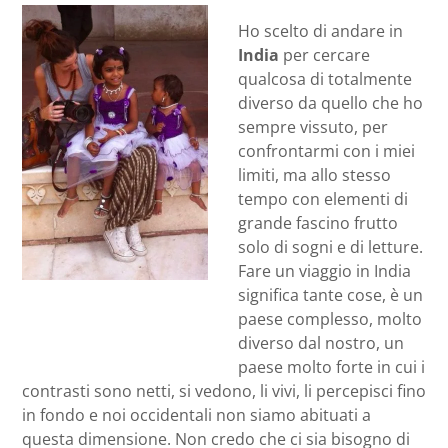
Ho scelto di andare in
India
per cercare
qualcosa di totalmente
diverso da quello che ho
sempre vissuto, per
confrontarmi con i miei
limiti, ma allo stesso
tempo con elementi di
grande fascino frutto
solo di sogni e di letture.
Fare un viaggio in India
significa tante cose, è un
paese complesso, molto
diverso dal nostro, un
paese molto forte in cui i
contrasti sono netti, si vedono, li vivi, li percepisci fino
in fondo e noi occidentali non siamo abituati a
questa dimensione. Non credo che ci sia bisogno di