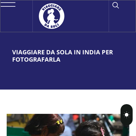
VIAGGIARE DA SOLA IN INDIA PER
FOTOGRAFARLA