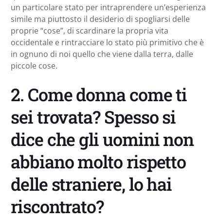
un particolare stato per intraprendere un’esperienza
simile ma piuttosto il desiderio di spogliarsi delle
proprie “cose”, di scardinare la propria vita
occidentale e rintracciare lo stato più primitivo che è
in ognuno di noi quello che viene dalla terra, dalle
piccole cose.
2. Come donna come ti
sei trovata? Spesso si
dice che gli uomini non
abbiano molto rispetto
delle straniere, lo hai
riscontrato?