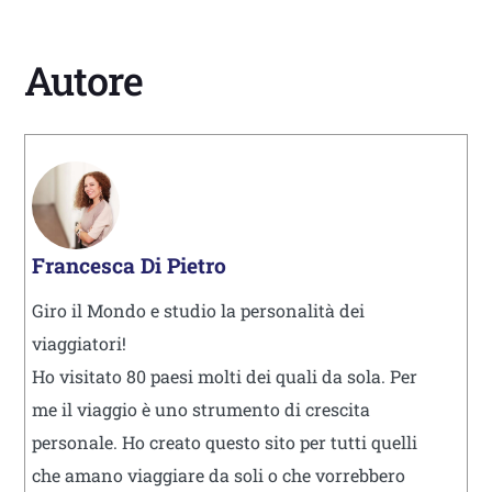
Autore
Francesca Di Pietro
Giro il Mondo e studio la personalità dei
viaggiatori!
Ho visitato 80 paesi molti dei quali da sola. Per
me il viaggio è uno strumento di crescita
personale. Ho creato questo sito per tutti quelli
che amano viaggiare da soli o che vorrebbero