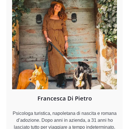
Francesca Di Pietro
Psicologa turistica, napoletana di nascita e romana
d’adozione. Dopo anni in azienda, a 31 anni ho
lasciato tutto per viaggiare a tempo indeterminato.