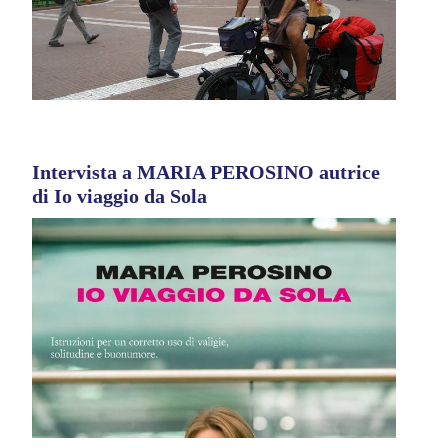
Intervista a MARIA PEROSINO autrice
di Io viaggio da Sola