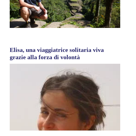
Elisa, una viaggiatrice solitaria viva
grazie alla forza di volontà