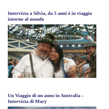
Intervista a Silvia, da 5 anni è in viaggio
intorno al mondo
Un Viaggio di un anno in Australia –
Intervista di Mary