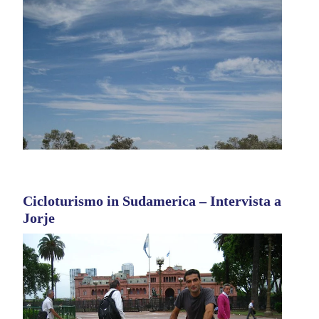
Cicloturismo in Sudamerica – Intervista a
Jorje