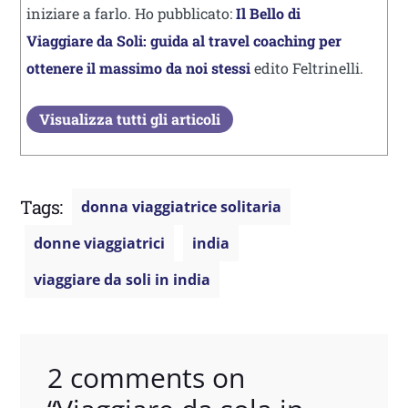
iniziare a farlo. Ho pubblicato:
Il Bello di
Viaggiare da Soli: guida al travel coaching per
ottenere il massimo da noi stessi
edito Feltrinelli.
Visualizza tutti gli articoli
Tags:
donna viaggiatrice solitaria
donne viaggiatrici
india
viaggiare da soli in india
2 comments on