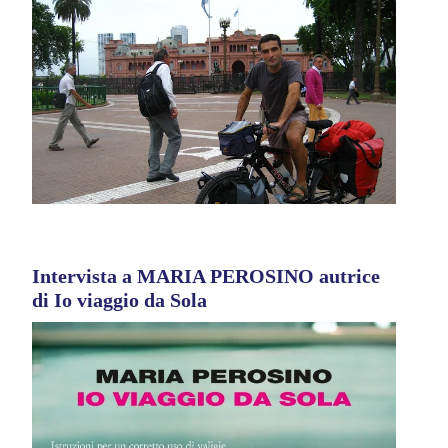
Intervista a MARIA PEROSINO autrice
di Io viaggio da Sola