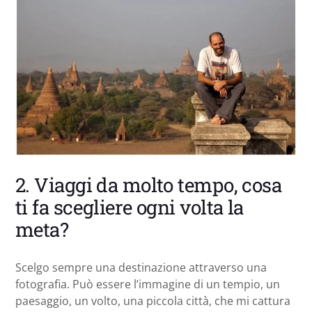
2. Viaggi da molto tempo, cosa
ti fa scegliere ogni volta la
meta?
Scelgo sempre una destinazione attraverso una
fotografia. Può essere l’immagine di un tempio, un
paesaggio, un volto, una piccola città, che mi cattura