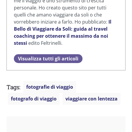
me il viaggio è uno strumento di crescita
personale. Ho creato questo sito per tutti
quelli che amano viaggiare da soli o che
vorrebbero iniziare a farlo. Ho pubblicato:
Il
Bello di Viaggiare da Soli: guida al travel
coaching per ottenere il massimo da noi
stessi
edito Feltrinelli.
Visualizza tutti gli articoli
Tags:
fotografie di viaggio
fotografo di viaggio
viaggiare con lentezza