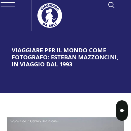
VIAGGIARE PER IL MONDO COME
FOTOGRAFO: ESTEBAN MAZZONCINI,
IN VIAGGIO DAL 1993