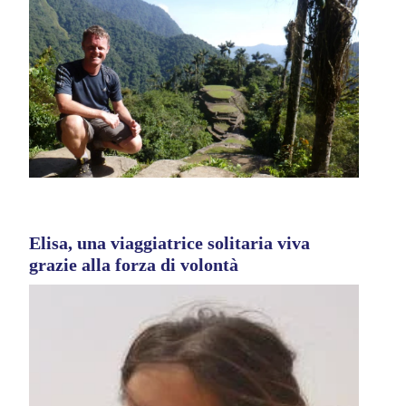
Elisa, una viaggiatrice solitaria viva
grazie alla forza di volontà