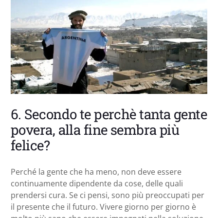
6. Secondo te perchè tanta gente
povera, alla fine sembra più
felice?
Perché la gente che ha meno, non deve essere
continuamente dipendente da cose, delle quali
prendersi cura. Se ci pensi, sono più preoccupati per
il presente che il futuro. Vivere giorno per giorno è