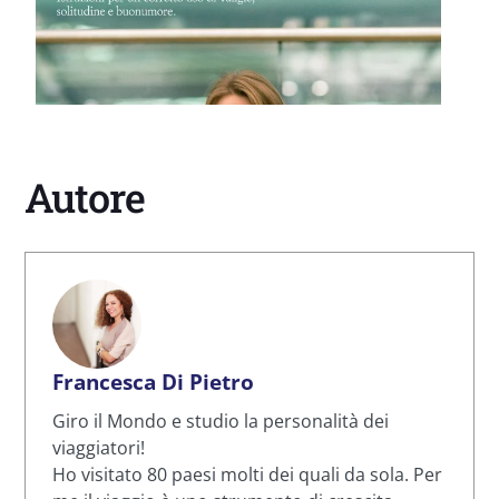
Autore
Francesca Di Pietro
Giro il Mondo e studio la personalità dei
viaggiatori!
Ho visitato 80 paesi molti dei quali da sola. Per