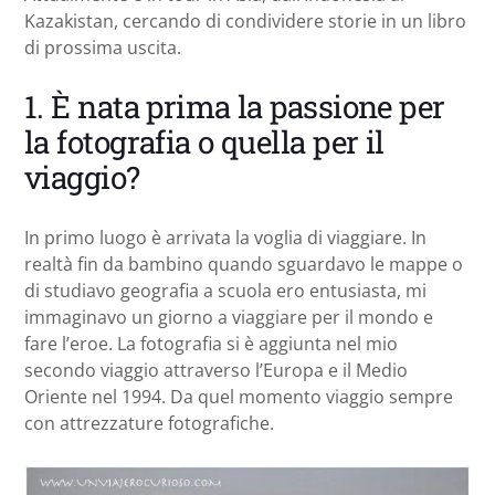
Kazakistan, cercando di condividere storie in un libro
di prossima uscita.
1. È nata prima la passione per
la fotografia o quella per il
viaggio?
In primo luogo è arrivata la voglia di viaggiare. In
realtà fin da bambino quando sguardavo le mappe o
di studiavo geografia a scuola ero entusiasta, mi
immaginavo un giorno a viaggiare per il mondo e
fare l’eroe. La fotografia si è aggiunta nel mio
secondo viaggio attraverso l’Europa e il Medio
Oriente nel 1994. Da quel momento viaggio sempre
con attrezzature fotografiche.