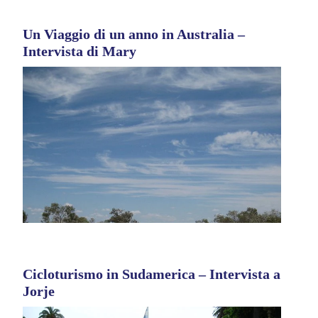
Un Viaggio di un anno in Australia –
Intervista di Mary
Cicloturismo in Sudamerica – Intervista a
Jorje