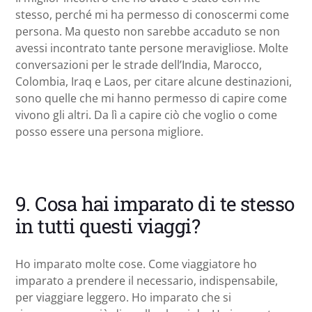
stesso, perché mi ha permesso di conoscermi come
persona. Ma questo non sarebbe accaduto se non
avessi incontrato tante persone meravigliose. Molte
conversazioni per le strade dell’India, Marocco,
Colombia, Iraq e Laos, per citare alcune destinazioni,
sono quelle che mi hanno permesso di capire come
vivono gli altri. Da lì a capire ciò che voglio o come
posso essere una persona migliore.
9. Cosa hai imparato di te stesso
in tutti questi viaggi?
Ho imparato molte cose. Come viaggiatore ho
imparato a prendere il necessario, indispensabile,
per viaggiare leggero. Ho imparato che si