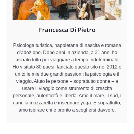
Francesca Di Pietro
Psicologa turistica, napoletana di nascita e romana
d’adozione. Dopo anni in azienda, a 31 anni ho
lasciato tutto per viaggiare a tempo indeterminato.
Ho visitato 80 paesi, lanciato questo sito nel 2012 e
unito le mie due grandi passioni: la psicologia e il
viaggio. Aiuto le persone – soprattutto donne – a
usare il viaggio come strumento di crescita
personale, autenticità e libertà. Amo il mare, il sud, i
cani, la mozzarella e insegnare yoga. E soprattutto,
amo ispirare chi è pronto a scegliersi davvero.