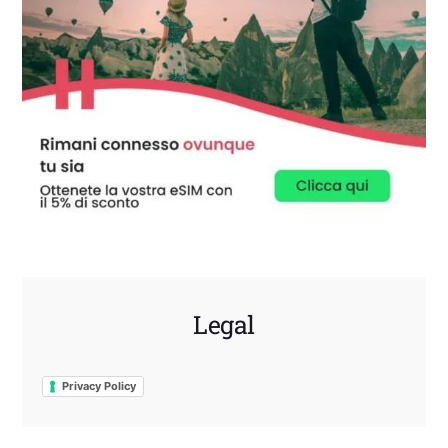
Legal
Privacy Policy