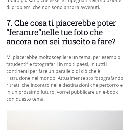
molto più sano che essere impegnati nella soluzione
di problemi che non sono ancora avvenuti.
7. Che cosa ti piacerebbe poter
“feramre”nelle tue foto che
ancora non sei riuscito a fare?
Mi piacerebbe moltoscegliere un tema, per esempio
“studenti” e fotografarli in molti paesi, in tutti i
continenti per fare un parallelo di ciò che è
l’istruzione nel mondo. Attualmente sto fotografando
ritratti che incontro nelle destinazioni che percorro e
in un prossimo futuro, vorrei pubblicare un e-book
con questo tema.