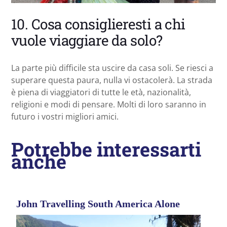
10. Cosa consiglieresti a chi
vuole viaggiare da solo?
La parte più difficile sta uscire da casa soli. Se riesci a
superare questa paura, nulla vi ostacolerà. La strada
è piena di viaggiatori di tutte le età, nazionalità,
religioni e modi di pensare. Molti di loro saranno in
futuro i vostri migliori amici.
Potrebbe interessarti
anche
John Travelling South America Alone