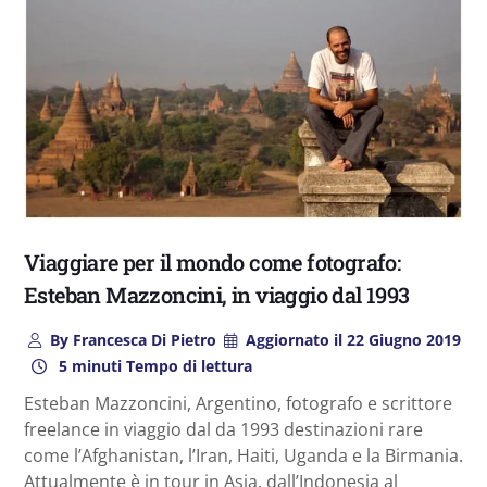
Viaggiare per il mondo come fotografo:
Esteban Mazzoncini, in viaggio dal 1993
By
Francesca Di Pietro
Aggiornato il
22 Giugno 2019
5 minuti Tempo di lettura
Esteban Mazzoncini, Argentino, fotografo e scrittore
freelance in viaggio dal da 1993 destinazioni rare
come l’Afghanistan, l’Iran, Haiti, Uganda e la Birmania.
Attualmente è in tour in Asia, dall’Indonesia al