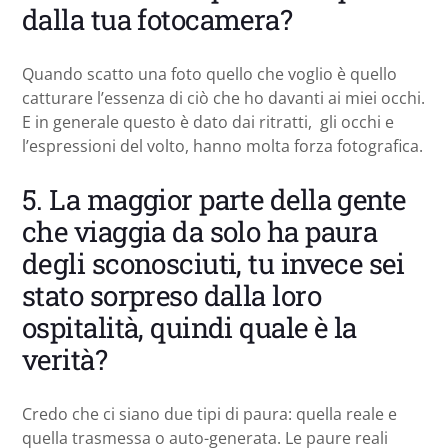
dalla tua fotocamera?
Quando scatto una foto quello che voglio è quello
catturare l’essenza di ciò che ho davanti ai miei occhi.
E in generale questo è dato dai ritratti, gli occhi e
l’espressioni del volto, hanno molta forza fotografica.
5. La maggior parte della gente
che viaggia da solo ha paura
degli sconosciuti, tu invece sei
stato sorpreso dalla loro
ospitalità, quindi quale è la
verità?
Credo che ci siano due tipi di paura: quella reale e
quella trasmessa o auto-generata. Le paure reali