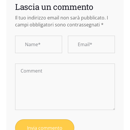
Lascia un commento
Il tuo indirizzo email non sarà pubblicato.
I
campi obbligatori sono contrassegnati
*