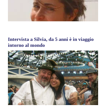
Intervista a Silvia, da 5 anni è in viaggio
intorno al mondo