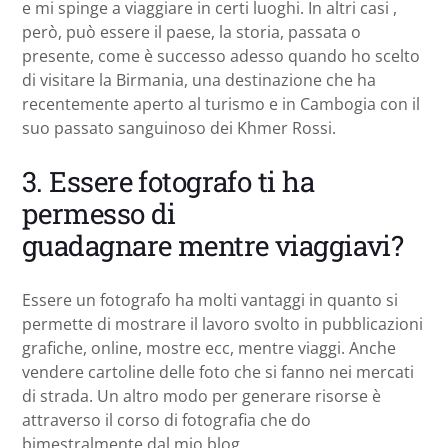
e mi spinge a viaggiare in certi luoghi. In altri casi ,
però, può essere il paese, la storia, passata o
presente, come è successo adesso quando ho scelto
di visitare la Birmania, una destinazione che ha
recentemente aperto al turismo e in Cambogia con il
suo passato sanguinoso dei Khmer Rossi.
3. Essere fotografo ti ha
permesso di
guadagnare mentre viaggiavi?
Essere un fotografo ha molti vantaggi in quanto si
permette di mostrare il lavoro svolto in pubblicazioni
grafiche, online, mostre ecc, mentre viaggi. Anche
vendere cartoline delle foto che si fanno nei mercati
di strada. Un altro modo per generare risorse è
attraverso il corso di fotografia che do
bimestralmente dal mio blog