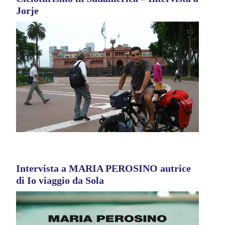
Jorje
Intervista a MARIA PEROSINO autrice
di Io viaggio da Sola