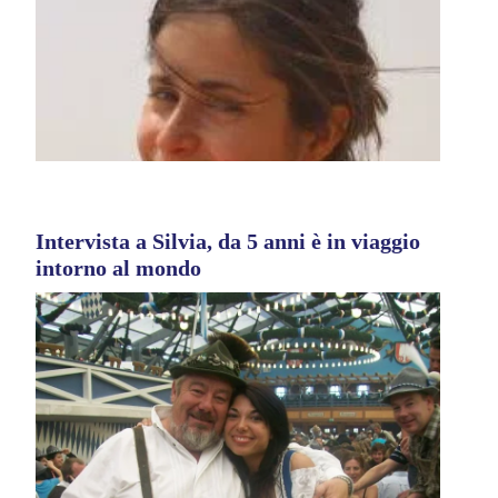
Intervista a Silvia, da 5 anni è in viaggio
intorno al mondo