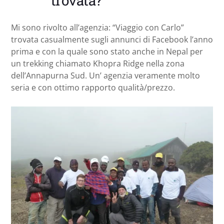
trovata?
Mi sono rivolto all’agenzia: “Viaggio con Carlo”
trovata casualmente sugli annunci di Facebook l’anno
prima e con la quale sono stato anche in Nepal per
un trekking chiamato Khopra Ridge nella zona
dell’Annapurna Sud. Un’ agenzia veramente molto
seria e con ottimo rapporto qualità/prezzo.