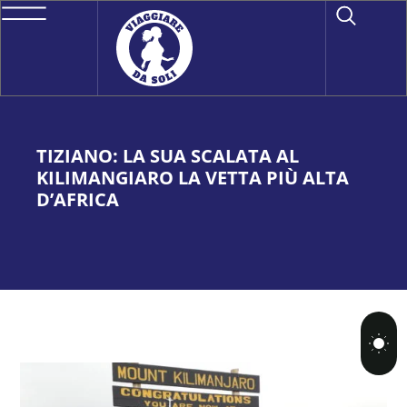
TIZIANO: LA SUA SCALATA AL
KILIMANGIARO LA VETTA PIÙ ALTA
D’AFRICA