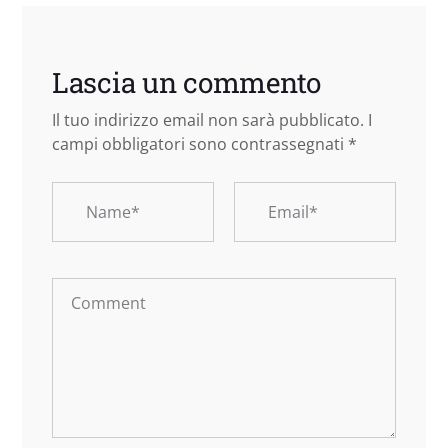
Lascia un commento
Il tuo indirizzo email non sarà pubblicato.
I
campi obbligatori sono contrassegnati
*