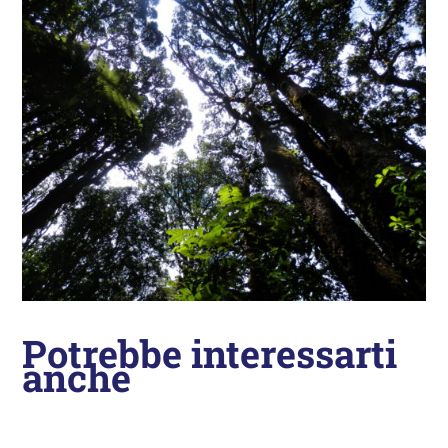
Potrebbe interessarti
anche