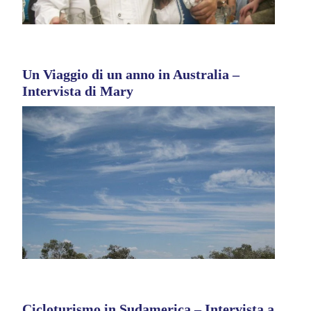
Un Viaggio di un anno in Australia –
Intervista di Mary
Cicloturismo in Sudamerica – Intervista a