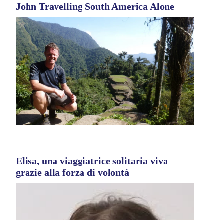
John Travelling South America Alone
Elisa, una viaggiatrice solitaria viva
grazie alla forza di volontà