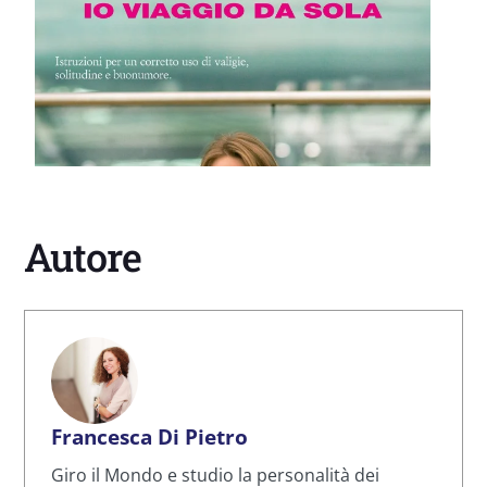
Autore
Francesca Di Pietro
Giro il Mondo e studio la personalità dei