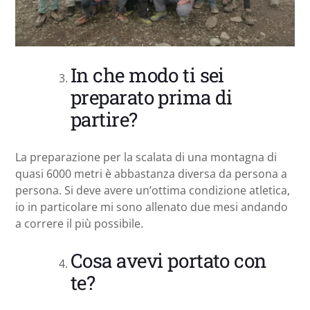
In che modo ti sei
preparato prima di
partire?
La preparazione per la scalata di una montagna di
quasi 6000 metri è abbastanza diversa da persona a
persona. Si deve avere un’ottima condizione atletica,
io in particolare mi sono allenato due mesi andando
a correre il più possibile.
Cosa avevi portato con
te?