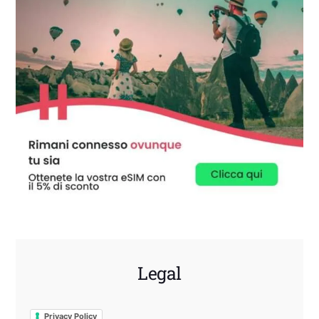
Legal
Privacy Policy