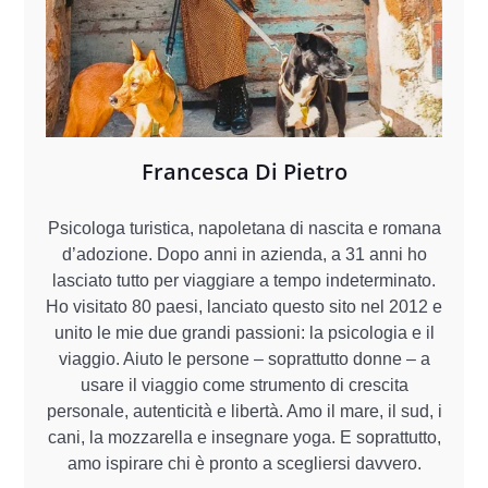
Francesca Di Pietro
Psicologa turistica, napoletana di nascita e romana
d’adozione. Dopo anni in azienda, a 31 anni ho
lasciato tutto per viaggiare a tempo indeterminato.
Ho visitato 80 paesi, lanciato questo sito nel 2012 e
unito le mie due grandi passioni: la psicologia e il
viaggio. Aiuto le persone – soprattutto donne – a
usare il viaggio come strumento di crescita
personale, autenticità e libertà. Amo il mare, il sud, i
cani, la mozzarella e insegnare yoga. E soprattutto,
amo ispirare chi è pronto a scegliersi davvero.