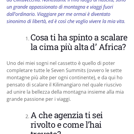
un grande appassionato di montagna e viaggi fuori
dall’ordinario. Viaggiare per me ormai è diventato
sinonimo di libertà, ed è così che voglio vivere la mia vita.
Cosa ti ha spinto a scalare
la cima più alta d’ Africa?
Uno dei miei sogni nel cassetto è quello di poter
completare tutte le Seven Summits (ovvero le sette
montagne più alte per ogni continente), e da qui ho
pensato di scalare il Kilimangiaro nel quale riuscivo
ad unire la bellezza della montagna insieme alla mia
grande passione per i viaggi.
A che agenzia ti sei
rivolto e come l’hai