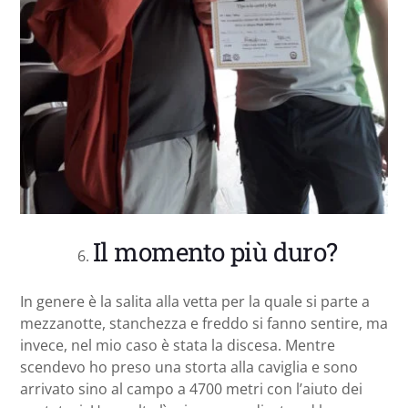
Il momento più duro?
In genere è la salita alla vetta per la quale si parte a
mezzanotte, stanchezza e freddo si fanno sentire, ma
invece, nel mio caso è stata la discesa. Mentre
scendevo ho preso una storta alla caviglia e sono
arrivato sino al campo a 4700 metri con l’aiuto dei