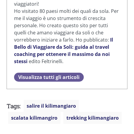
viaggiatori!
Ho visitato 80 paesi molti dei quali da sola. Per
me il viaggio è uno strumento di crescita
personale. Ho creato questo sito per tutti
quelli che amano viaggiare da soli o che
vorrebbero iniziare a farlo. Ho pubblicato:
Il
Bello di Viaggiare da Soli: guida al travel
coaching per ottenere il massimo da noi
stessi
edito Feltrinelli.
Visualizza tutti gli articoli
Tags:
salire il kilimangiaro
scalata kilimangiro
trekking kilimangiaro