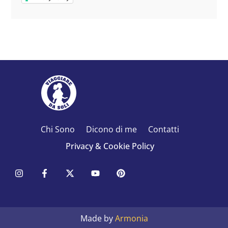
Chi Sono
Dicono di me
Contatti
Privacy & Cookie Policy
Made by
Armonia