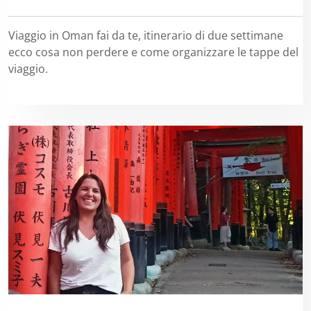
Viaggio in Oman fai da te, itinerario di due settimane
ecco cosa non perdere e come organizzare le tappe del
viaggio.