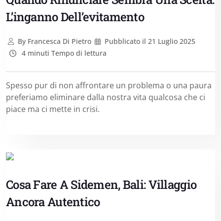
L’inganno Dell’evitamento
By
Francesca Di Pietro
Pubblicato il
21 Luglio 2025
4 minuti Tempo di lettura
Spesso pur di non affrontare un problema o una paura
preferiamo eliminare dalla nostra vita qualcosa che ci
piace ma ci mette in crisi.
Cosa Fare A Sidemen, Bali: Villaggio
Ancora Autentico