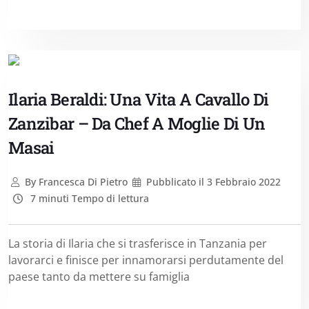
Ilaria Beraldi: Una Vita A Cavallo Di
Zanzibar – Da Chef A Moglie Di Un
Masai
By
Francesca Di Pietro
Pubblicato il
3 Febbraio 2022
7 minuti Tempo di lettura
La storia di Ilaria che si trasferisce in Tanzania per
lavorarci e finisce per innamorarsi perdutamente del
paese tanto da mettere su famiglia