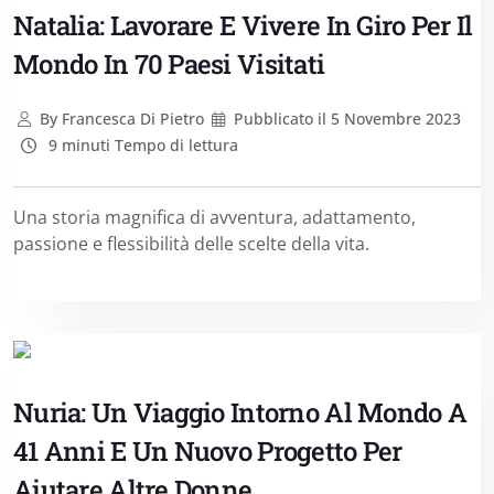
Natalia: Lavorare E Vivere In Giro Per Il
Mondo In 70 Paesi Visitati
By
Francesca Di Pietro
Pubblicato il
5 Novembre 2023
9 minuti Tempo di lettura
Una storia magnifica di avventura, adattamento,
passione e flessibilità delle scelte della vita.
Nuria: Un Viaggio Intorno Al Mondo A
41 Anni E Un Nuovo Progetto Per
Aiutare Altre Donne