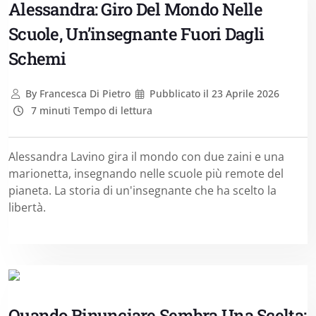
Alessandra: Giro Del Mondo Nelle
Scuole, Un’insegnante Fuori Dagli
Schemi
By
Francesca Di Pietro
Pubblicato il
23 Aprile 2026
7 minuti Tempo di lettura
Alessandra Lavino gira il mondo con due zaini e una
marionetta, insegnando nelle scuole più remote del
pianeta. La storia di un'insegnante che ha scelto la
libertà.
Quando Rinunciare Sembra Una Scelta: