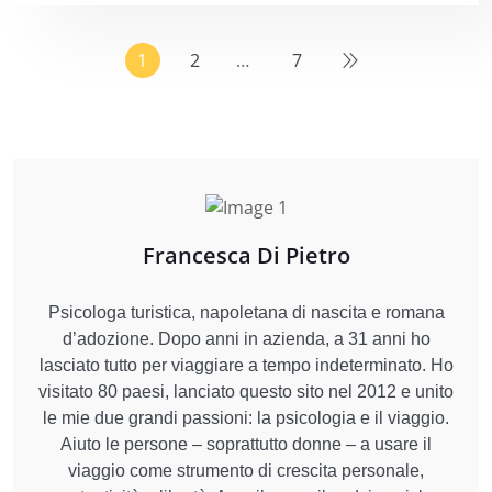
1
2
…
7
Francesca Di Pietro
Psicologa turistica, napoletana di nascita e romana
d’adozione. Dopo anni in azienda, a 31 anni ho
lasciato tutto per viaggiare a tempo indeterminato. Ho
visitato 80 paesi, lanciato questo sito nel 2012 e unito
le mie due grandi passioni: la psicologia e il viaggio.
Aiuto le persone – soprattutto donne – a usare il
viaggio come strumento di crescita personale,