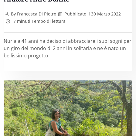
By
Francesca Di Pietro
Pubblicato il
30 Marzo 2022
7 minuti Tempo di lettura
Nuria a 41 anni ha deciso di abbracciare i suoi sogni per
un giro del mondo di 2 anni in solitaria e ne è nato un
bellissimo progetto.