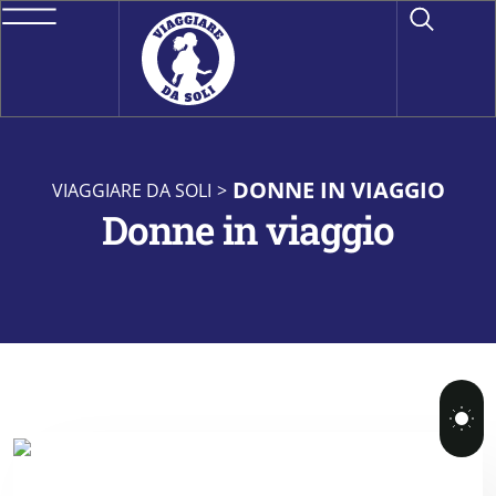
DONNE IN VIAGGIO
VIAGGIARE DA SOLI
>
Donne in viaggio