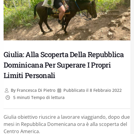
Giulia: Alla Scoperta Della Repubblica
Dominicana Per Superare I Propri
Limiti Personali
By
Francesca Di Pietro
Pubblicato il
8 Febbraio 2022
5 minuti Tempo di lettura
Giulia obiettivo riuscire a lavorare viaggiando, dopo due
mesi in Repubblica Domenicana ora è alla scoperta del
Centro America.