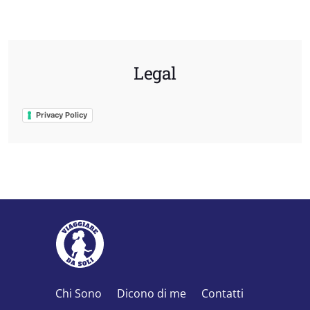
Legal
Privacy Policy
Chi Sono
Dicono di me
Contatti