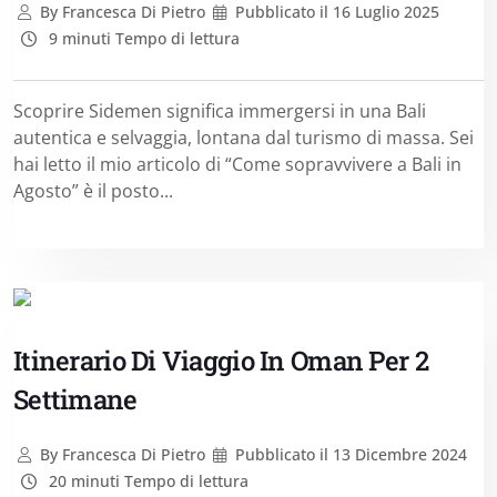
By
Francesca Di Pietro
Pubblicato il
16 Luglio 2025
9 minuti Tempo di lettura
Scoprire Sidemen significa immergersi in una Bali
autentica e selvaggia, lontana dal turismo di massa. Sei
hai letto il mio articolo di “Come sopravvivere a Bali in
Agosto” è il posto...
Itinerario Di Viaggio In Oman Per 2
Settimane
By
Francesca Di Pietro
Pubblicato il
13 Dicembre 2024
20 minuti Tempo di lettura