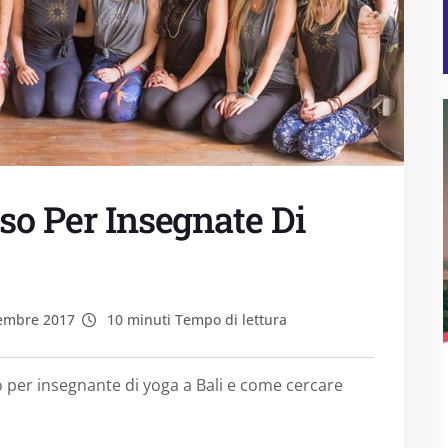
so Per Insegnate Di
embre 2017
10 minuti Tempo di lettura
so per insegnante di yoga a Bali e come cercare