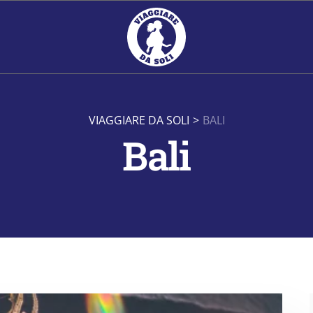
VIAGGIARE DA SOLI
>
BALI
Bali