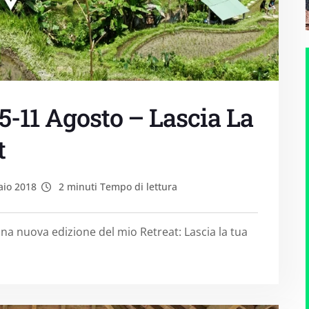
5-11 Agosto – Lascia La
t
io 2018
2 minuti Tempo di lettura
una nuova edizione del mio Retreat: Lascia la tua