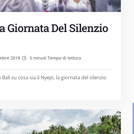
a Giornata Del Silenzio
mbre 2018
5 minuti Tempo di lettura
Bali su cosa sia il Nyepi, la giornata del silenzio