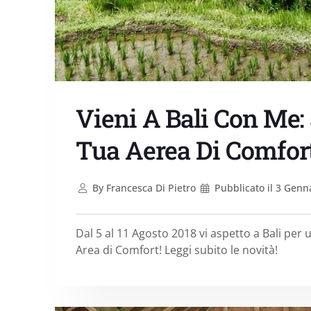
Vieni A Bali Con Me: 
Tua Aerea Di Comfor
By
Francesca Di Pietro
Pubblicato il
3 Genna
Dal 5 al 11 Agosto 2018 vi aspetto a Bali per 
Area di Comfort! Leggi subito le novità!