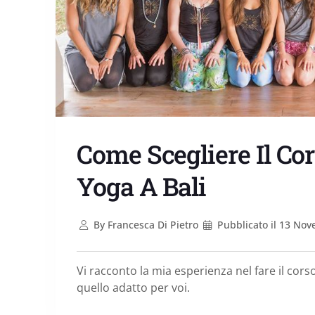
Come Scegliere Il Cor
Yoga A Bali
By
Francesca Di Pietro
Pubblicato il
13 Nov
Vi racconto la mia esperienza nel fare il cor
quello adatto per voi.