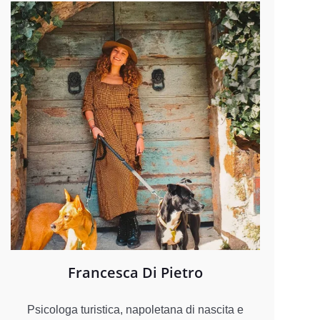
Francesca Di Pietro
Psicologa turistica, napoletana di nascita e