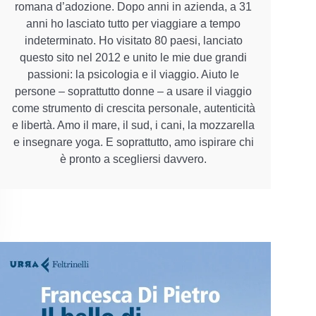
romana d’adozione. Dopo anni in azienda, a 31
anni ho lasciato tutto per viaggiare a tempo
indeterminato. Ho visitato 80 paesi, lanciato
questo sito nel 2012 e unito le mie due grandi
passioni: la psicologia e il viaggio. Aiuto le
persone – soprattutto donne – a usare il viaggio
come strumento di crescita personale, autenticità
e libertà. Amo il mare, il sud, i cani, la mozzarella
e insegnare yoga. E soprattutto, amo ispirare chi
è pronto a scegliersi davvero.