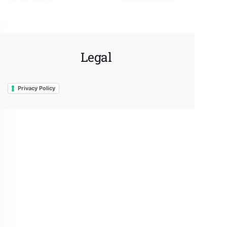
Legal
Privacy Policy