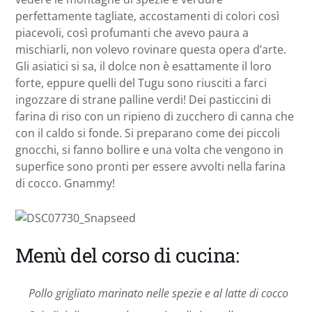
perfettamente tagliate, accostamenti di colori così
piacevoli, così profumanti che avevo paura a
mischiarli, non volevo rovinare questa opera d’arte.
Gli asiatici si sa, il dolce non è esattamente il loro
forte, eppure quelli del Tugu sono riusciti a farci
ingozzare di strane palline verdi! Dei pasticcini di
farina di riso con un ripieno di zucchero di canna che
con il caldo si fonde. Si preparano come dei piccoli
gnocchi, si fanno bollire e una volta che vengono in
superfice sono pronti per essere avvolti nella farina
di cocco. Gnammy!
Menù del corso di cucina:
Pollo grigliato marinato nelle spezie e al latte di cocco