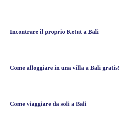
Incontrare il proprio Ketut a Bali
Come alloggiare in una villa a Bali gratis!
Come viaggiare da soli a Bali