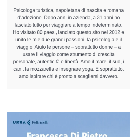
Psicologa turistica, napoletana di nascita e romana
d’adozione. Dopo anni in azienda, a 31 anni ho
lasciato tutto per viaggiare a tempo indeterminato.
Ho visitato 80 paesi, lanciato questo sito nel 2012 e
unito le mie due grandi passioni: la psicologia e il
viaggio. Aiuto le persone – soprattutto donne – a
usare il viaggio come strumento di crescita
personale, autenticità e libertà. Amo il mare, il sud, i
cani, la mozzarella e insegnare yoga. E soprattutto,
amo ispirare chi è pronto a scegliersi davvero.