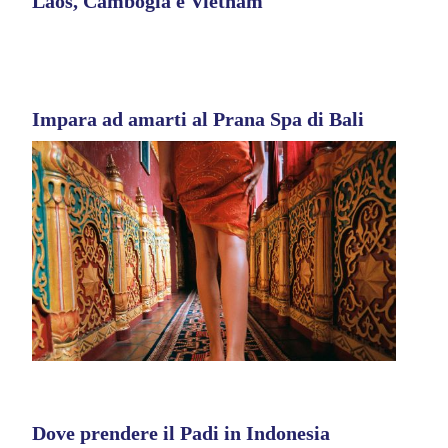
Laos, Cambogia e Vietnam
Impara ad amarti al Prana Spa di Bali
Dove prendere il Padi in Indonesia