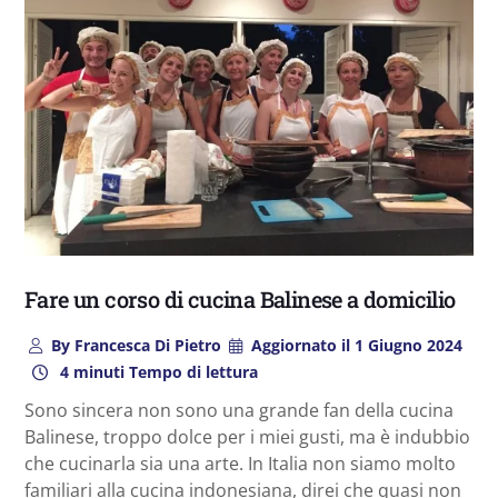
Fare un corso di cucina Balinese a domicilio
By
Francesca Di Pietro
Aggiornato il
1 Giugno 2024
4 minuti Tempo di lettura
Sono sincera non sono una grande fan della cucina
Balinese, troppo dolce per i miei gusti, ma è indubbio
che cucinarla sia una arte. In Italia non siamo molto
familiari alla cucina indonesiana, direi che quasi non