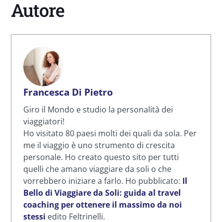
Autore
Francesca Di Pietro
Giro il Mondo e studio la personalità dei
viaggiatori!
Ho visitato 80 paesi molti dei quali da sola. Per
me il viaggio è uno strumento di crescita
personale. Ho creato questo sito per tutti
quelli che amano viaggiare da soli o che
vorrebbero iniziare a farlo. Ho pubblicato:
Il
Bello di Viaggiare da Soli: guida al travel
coaching per ottenere il massimo da noi
stessi
edito Feltrinelli.