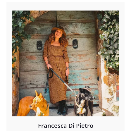
Francesca Di Pietro