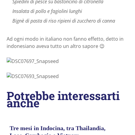
Spiedini di pesce su bastoncino di citronella
Insalata di pollo e fagiolini lunghi
Bignè di pasta di riso ripieni di zucchero di canna
Ad ogni modo in italiano non fanno effetto, detto in
indonesiano aveva tutto un altro sapore 😉
Potrebbe interessarti
anche
Tre mesi in Indocina, tra Thailandia,