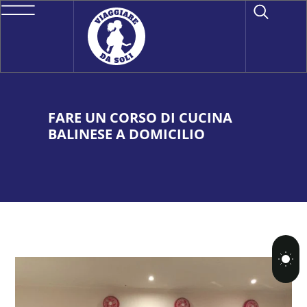
FARE UN CORSO DI CUCINA
BALINESE A DOMICILIO