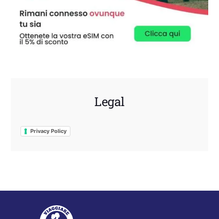
Legal
Privacy Policy