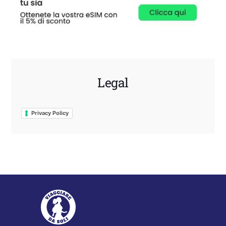
Legal
Privacy Policy