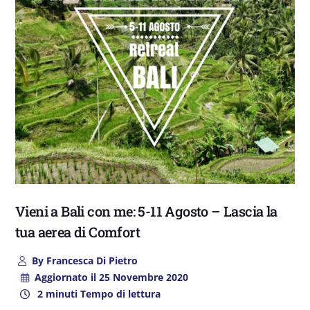
Vieni a Bali con me: 5-11 Agosto – Lascia la
tua aerea di Comfort
By
Francesca Di Pietro
Aggiornato il
25 Novembre 2020
2 minuti Tempo di lettura