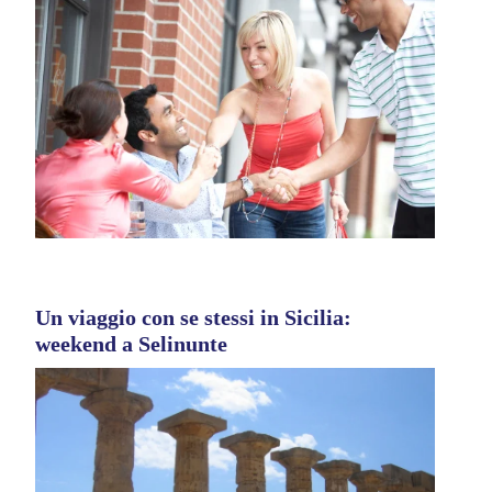
Un viaggio con se stessi in Sicilia:
weekend a Selinunte