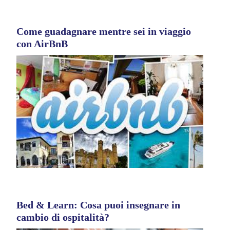
Come guadagnare mentre sei in viaggio
con AirBnB
Bed & Learn: Cosa puoi insegnare in
cambio di ospitalità?