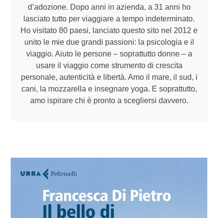
d’adozione. Dopo anni in azienda, a 31 anni ho
lasciato tutto per viaggiare a tempo indeterminato.
Ho visitato 80 paesi, lanciato questo sito nel 2012 e
unito le mie due grandi passioni: la psicologia e il
viaggio. Aiuto le persone – soprattutto donne – a
usare il viaggio come strumento di crescita
personale, autenticità e libertà. Amo il mare, il sud, i
cani, la mozzarella e insegnare yoga. E soprattutto,
amo ispirare chi è pronto a scegliersi davvero.