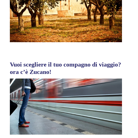
Vuoi scegliere il tuo compagno di viaggio?
ora c’è Zucano!