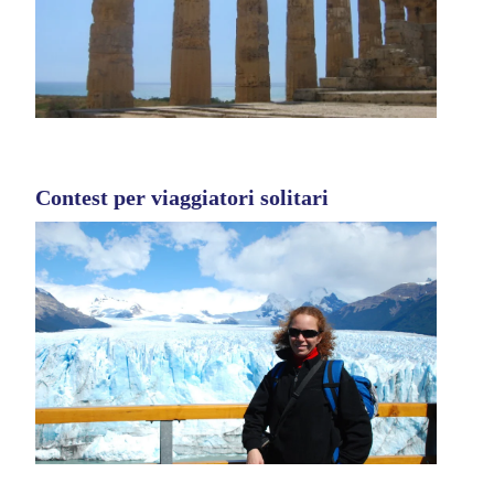
Contest per viaggiatori solitari