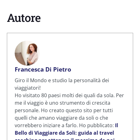
Autore
Francesca Di Pietro
Giro il Mondo e studio la personalità dei
viaggiatori!
Ho visitato 80 paesi molti dei quali da sola. Per
me il viaggio è uno strumento di crescita
personale. Ho creato questo sito per tutti
quelli che amano viaggiare da soli o che
vorrebbero iniziare a farlo. Ho pubblicato:
Il
Bello di Viaggiare da Soli: guida al travel