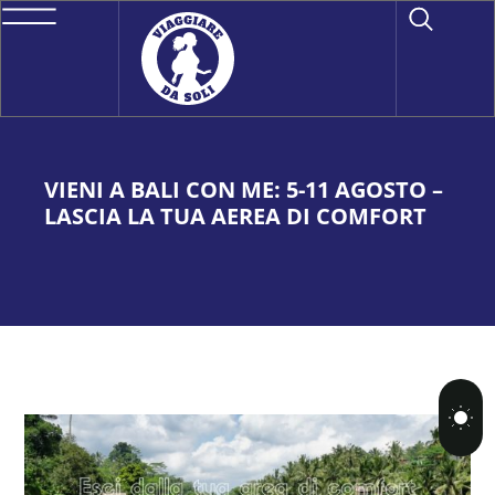
VIENI A BALI CON ME: 5-11 AGOSTO –
LASCIA LA TUA AEREA DI COMFORT