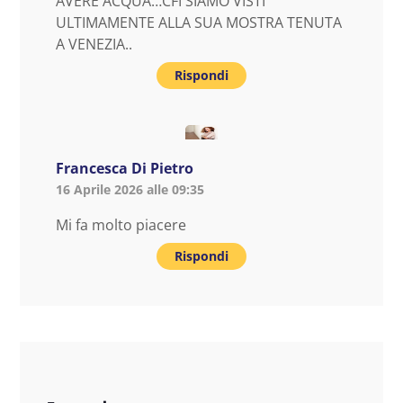
AVERE ACQUA…CFI SIAMO VISTI
ULTIMAMENTE ALLA SUA MOSTRA TENUTA
A VENEZIA..
Rispondi
Francesca Di Pietro
16 Aprile 2026 alle 09:35
Mi fa molto piacere
Rispondi