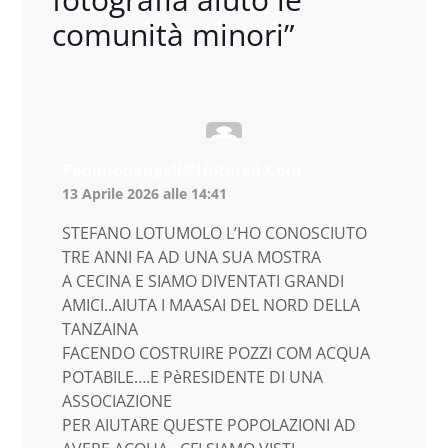
comunità minori
”
Paolinodangeli@hotmail.com
13 Aprile 2026 alle 14:41
STEFANO LOTUMOLO L’HO CONOSCIUTO
TRE ANNI FA AD UNA SUA MOSTRA
A CECINA E SIAMO DIVENTATI GRANDI
AMICI..AIUTA I MAASAI DEL NORD DELLA
TANZAINA
FACENDO COSTRUIRE POZZI COM ACQUA
POTABILE….E PèRESIDENTE DI UNA
ASSOCIAZIONE
PER AIUTARE QUESTE POPOLAZIONI AD