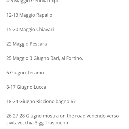
4-6 Maggio Genova expo
12-13 Maggio Rapallo
15-20 Maggio Chiavari
22 Maggio Pescara
25 Maggio 3 Giugno Bari, al Fortino.
6 Giugno Teramo
8-17 Giugno Lucca
18-24 Giugno Riccione bagno 67
26-27-28 Giugno mostra on the road venendo verso
civitavecchia 3 gg Trasimeno