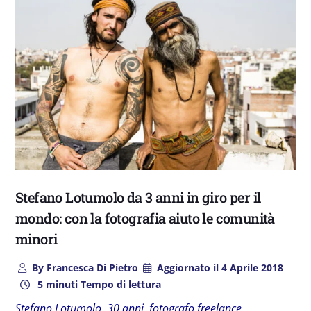
Stefano Lotumolo da 3 anni in giro per il
mondo: con la fotografia aiuto le comunità
minori
By
Francesca Di Pietro
Aggiornato il
4 Aprile 2018
5 minuti Tempo di lettura
Stefano Lotumolo, 30 anni, fotografo freelance.