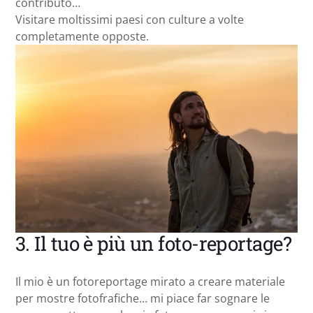
contributo…
Visitare moltissimi paesi con culture a volte
completamente opposte.
3. Il tuo è più un foto-reportage?
Il mio è un fotoreportage mirato a creare materiale
per mostre fotofrafiche… mi piace far sognare le