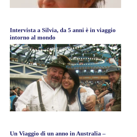
Intervista a Silvia, da 5 anni è in viaggio
intorno al mondo
Un Viaggio di un anno in Australia –