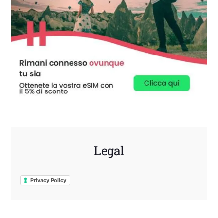
Legal
Privacy Policy