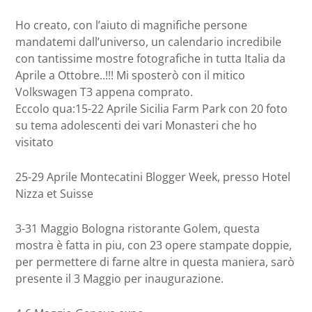
Ho creato, con l’aiuto di magnifiche persone
mandatemi dall’universo, un calendario incredibile
con tantissime mostre fotografiche in tutta Italia da
Aprile a Ottobre..!!! Mi sposterò con il mitico
Volkswagen T3 appena comprato.
Eccolo qua:15-22 Aprile Sicilia Farm Park con 20 foto
su tema adolescenti dei vari Monasteri che ho
visitato
25-29 Aprile Montecatini Blogger Week, presso Hotel
Nizza et Suisse
3-31 Maggio Bologna ristorante Golem, questa
mostra è fatta in piu, con 23 opere stampate doppie,
per permettere di farne altre in questa maniera, sarò
presente il 3 Maggio per inaugurazione.