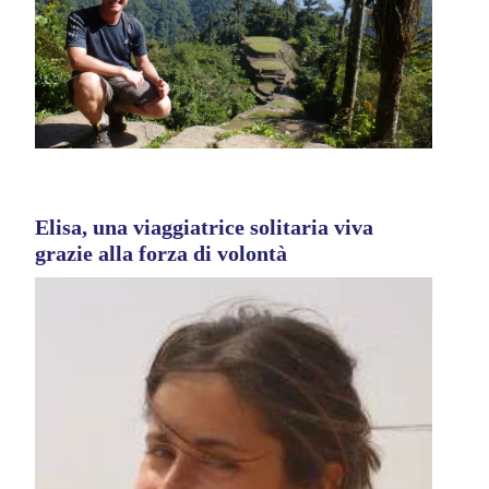
Elisa, una viaggiatrice solitaria viva
grazie alla forza di volontà