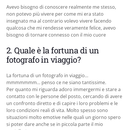
Avevo bisogno di conoscere realmente me stesso,
non potevo più vivere per come mi era stato
insegnato ma al contrario volevo vivere facendo
qualcosa che mi rendesse veramente felice, avevo
bisogno di tornare connesso con il mio cuore
2. Quale è la fortuna di un
fotografo in viaggio?
La fortuna di un fotografo in viaggio…
mmmmmmm… penso ce ne siano tantissime.
Per quanto mi riguarda adoro immergermi e stare a
contatto con le persone del posto, cercando di avere
un confronto diretto e di capire i loro problemi e le
loro condizioni reali di vita. Molto spesso sono
situazioni molto emotive nelle quali un giorno spero
si poter dare anche se in piccola parte il mio