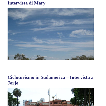
Intervista di Mary
Cicloturismo in Sudamerica – Intervista a
Jorje