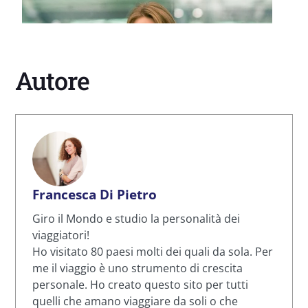
Autore
Francesca Di Pietro
Giro il Mondo e studio la personalità dei
viaggiatori!
Ho visitato 80 paesi molti dei quali da sola. Per
me il viaggio è uno strumento di crescita
personale. Ho creato questo sito per tutti
quelli che amano viaggiare da soli o che