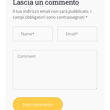
Lascia un commento
Il tuo indirizzo email non sarà pubblicato.
I
campi obbligatori sono contrassegnati
*