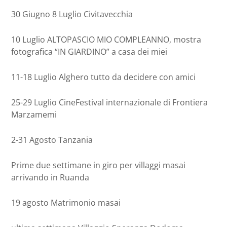
30 Giugno 8 Luglio Civitavecchia
10 Luglio ALTOPASCIO MIO COMPLEANNO, mostra
fotografica “IN GIARDINO” a casa dei miei
11-18 Luglio Alghero tutto da decidere con amici
25-29 Luglio CineFestival internazionale di Frontiera
Marzamemi
2-31 Agosto Tanzania
Prime due settimane in giro per villaggi masai
arrivando in Ruanda
19 agosto Matrimonio masai