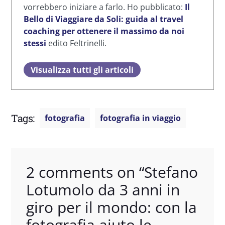
vorrebbero iniziare a farlo. Ho pubblicato:
Il
Bello di Viaggiare da Soli: guida al travel
coaching per ottenere il massimo da noi
stessi
edito Feltrinelli.
Visualizza tutti gli articoli
Tags:
fotografia
fotografia in viaggio
2 comments on “
Stefano
Lotumolo da 3 anni in
giro per il mondo: con la
fotografia aiuto le