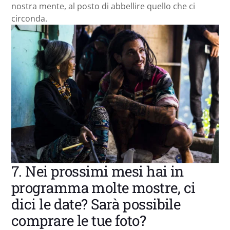
nostra mente, al posto di abbellire quello che ci
circonda.
7. Nei prossimi mesi hai in
programma molte mostre, ci
dici le date? Sarà possibile
comprare le tue foto?