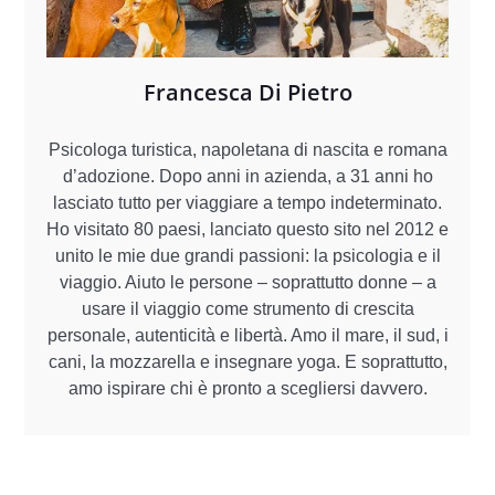
Francesca Di Pietro
Psicologa turistica, napoletana di nascita e romana
d’adozione. Dopo anni in azienda, a 31 anni ho
lasciato tutto per viaggiare a tempo indeterminato.
Ho visitato 80 paesi, lanciato questo sito nel 2012 e
unito le mie due grandi passioni: la psicologia e il
viaggio. Aiuto le persone – soprattutto donne – a
usare il viaggio come strumento di crescita
personale, autenticità e libertà. Amo il mare, il sud, i
cani, la mozzarella e insegnare yoga. E soprattutto,
amo ispirare chi è pronto a scegliersi davvero.