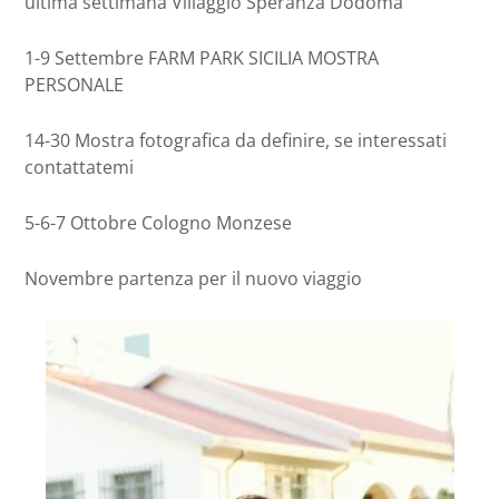
ultima settimana Villaggio Speranza Dodoma
1-9 Settembre FARM PARK SICILIA MOSTRA
PERSONALE
14-30 Mostra fotografica da definire, se interessati
contattatemi
5-6-7 Ottobre Cologno Monzese
Novembre partenza per il nuovo viaggio