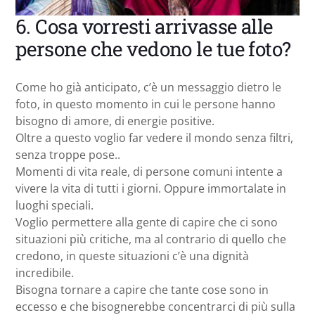
6. Cosa vorresti arrivasse alle
persone che vedono le tue foto?
Come ho già anticipato, c’è un messaggio dietro le
foto, in questo momento in cui le persone hanno
bisogno di amore, di energie positive.
Oltre a questo voglio far vedere il mondo senza filtri,
senza troppe pose..
Momenti di vita reale, di persone comuni intente a
vivere la vita di tutti i giorni. Oppure immortalate in
luoghi speciali.
Voglio permettere alla gente di capire che ci sono
situazioni più critiche, ma al contrario di quello che
credono, in queste situazioni c’è una dignità
incredibile.
Bisogna tornare a capire che tante cose sono in
eccesso e che bisognerebbe concentrarci di più sulla