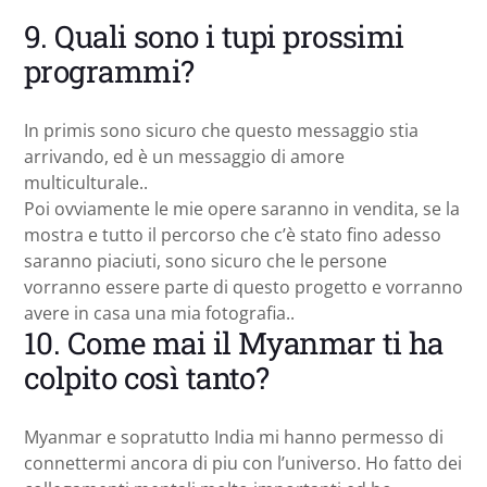
9. Quali sono i tupi prossimi
programmi?
In primis sono sicuro che questo messaggio stia
arrivando, ed è un messaggio di amore
multiculturale..
Poi ovviamente le mie opere saranno in vendita, se la
mostra e tutto il percorso che c’è stato fino adesso
saranno piaciuti, sono sicuro che le persone
vorranno essere parte di questo progetto e vorranno
avere in casa una mia fotografia..
10. Come mai il Myanmar ti ha
colpito così tanto?
Myanmar e sopratutto India mi hanno permesso di
connettermi ancora di piu con l’universo. Ho fatto dei