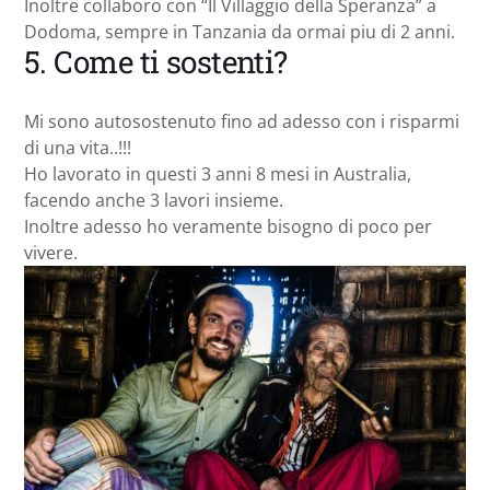
Inoltre collaboro con “Il Villaggio della Speranza” a
Dodoma, sempre in Tanzania da ormai piu di 2 anni.
5. Come ti sostenti?
Mi sono autosostenuto fino ad adesso con i risparmi
di una vita..!!!
Ho lavorato in questi 3 anni 8 mesi in Australia,
facendo anche 3 lavori insieme.
Inoltre adesso ho veramente bisogno di poco per
vivere.