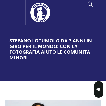
STEFANO LOTUMOLO DA 3 ANNI IN
GIRO PER IL MONDO: CON LA
FOTOGRAFIA AIUTO LE COMUNITÀ
MINORI