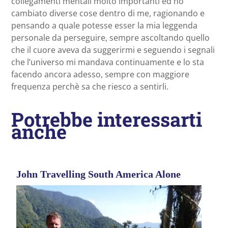
collegamenti mentali molto importanti ed ho
cambiato diverse cose dentro di me, ragionando e
pensando a quale potesse esser la mia leggenda
personale da perseguire, sempre ascoltando quello
che il cuore aveva da suggerirmi e seguendo i segnali
che l’universo mi mandava continuamente e lo sta
facendo ancora adesso, sempre con maggiore
frequenza perchè sa che riesco a sentirli.
Potrebbe interessarti
anche
John Travelling South America Alone