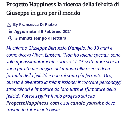
Progetto Happiness la ricerca della felicità di
Giuseppe in giro per il mondo
By
Francesca Di Pietro
Aggiornato il
8 Febbraio 2021
5 minuti Tempo di lettura
Mi chiamo Giuseppe Bertuccio D’angelo, ho 30 anni e
come diceva Albert Einstein: “Non ho talenti speciali, sono
solo appassionatamente curioso.”
Il 15 settembre scorso
sono partito per un giro del mondo alla ricerca della
formula della felicità e non mi sono più fermato. Ora,
questa è diventata la mia missione: incontrare personaggi
straordinari e imparare da loro tutte le sfumature della
felicità. Potete seguire il mio progetto sul sito
ProgettoHappiness.com
e sul
canale youtube
dove
trasmetto tutte le interviste