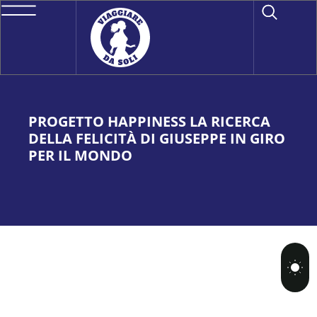
PROGETTO HAPPINESS LA RICERCA
DELLA FELICITÀ DI GIUSEPPE IN GIRO
PER IL MONDO