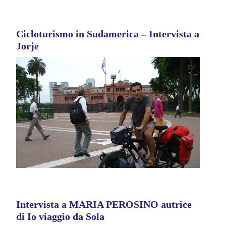
Cicloturismo in Sudamerica – Intervista a
Jorje
Intervista a MARIA PEROSINO autrice
di Io viaggio da Sola