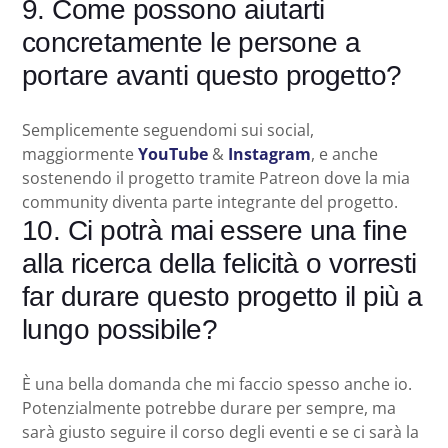
9. Come possono aiutarti
concretamente le persone a
portare avanti questo progetto?
Semplicemente seguendomi sui social,
maggiormente
YouTube
&
Instagram
, e anche
sostenendo il progetto tramite Patreon dove la mia
community diventa parte integrante del progetto.
10. Ci potrà mai essere una fine
alla ricerca della felicità o vorresti
far durare questo progetto il più a
lungo possibile?
È una bella domanda che mi faccio spesso anche io.
Potenzialmente potrebbe durare per sempre, ma
sarà giusto seguire il corso degli eventi e se ci sarà la