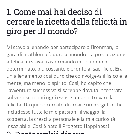
1. Come mai hai deciso di
cercare la ricetta della felicità in
giro per ill mondo?
Mi stavo allenando per partecipare all’Ironman, la
gara di triathlon più dura al mondo. La preparazione
atletica mi stava trasformando in un uomo più
determinato, più costante e pronto al sacrificio. Era
un allenamento così duro che coinvolgeva il fisico e la
mente, ma meno lo spirito. Così, ho capito che
l’avventura successiva si sarebbe dovuta incentrata
sul vero scopo di ogni essere umano: trovare la
felicità! Da qui ho cercato di creare un progetto che
includesse tutte le mie passioni: il viaggio, la
scoperta, la crescita personale e la mia curiosità
insaziabile. Così è nato il Progetto Happiness!