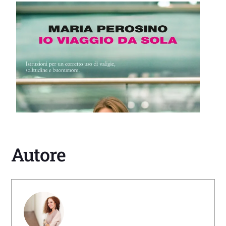
Autore