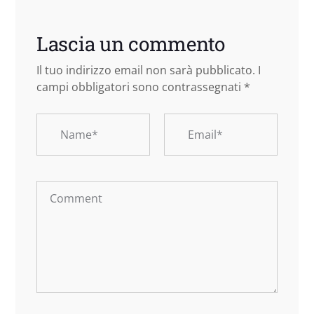
Lascia un commento
Il tuo indirizzo email non sarà pubblicato.
I
campi obbligatori sono contrassegnati
*