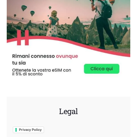
Legal
Privacy Policy