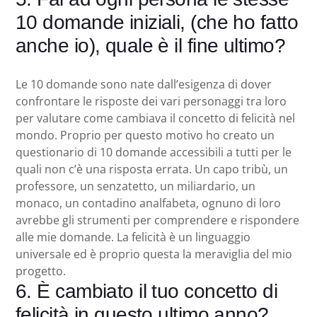
10 domande iniziali, (che ho fatto
anche io), quale è il fine ultimo?
Le 10 domande sono nate dall’esigenza di dover
confrontare le risposte dei vari personaggi tra loro
per valutare come cambiava il concetto di felicità nel
mondo. Proprio per questo motivo ho creato un
questionario di 10 domande accessibili a tutti per le
quali non c’è una risposta errata. Un capo tribù, un
professore, un senzatetto, un miliardario, un
monaco, un contadino analfabeta, ognuno di loro
avrebbe gli strumenti per comprendere e rispondere
alle mie domande. La felicità è un linguaggio
universale ed è proprio questa la meraviglia del mio
progetto.
6. È cambiato il tuo concetto di
felicità in questo ultimo anno?