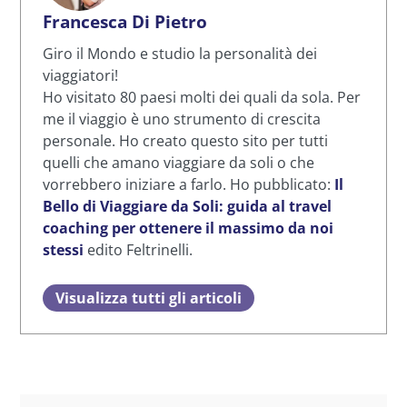
Francesca Di Pietro
Giro il Mondo e studio la personalità dei
viaggiatori!
Ho visitato 80 paesi molti dei quali da sola. Per
me il viaggio è uno strumento di crescita
personale. Ho creato questo sito per tutti
quelli che amano viaggiare da soli o che
vorrebbero iniziare a farlo. Ho pubblicato:
Il
Bello di Viaggiare da Soli: guida al travel
coaching per ottenere il massimo da noi
stessi
edito Feltrinelli.
Visualizza tutti gli articoli