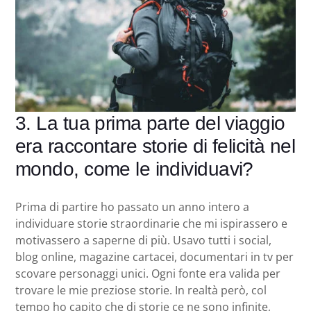
3. La tua prima parte del viaggio
era raccontare storie di felicità nel
mondo, come le individuavi?
Prima di partire ho passato un anno intero a
individuare storie straordinarie che mi ispirassero e
motivassero a saperne di più. Usavo tutti i social,
blog online, magazine cartacei, documentari in tv per
scovare personaggi unici. Ogni fonte era valida per
trovare le mie preziose storie. In realtà però, col
tempo ho capito che di storie ce ne sono infinite,