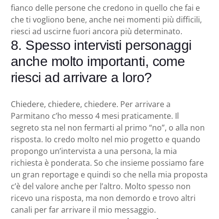
fianco delle persone che credono in quello che fai e
che ti vogliono bene, anche nei momenti più difficili,
riesci ad uscirne fuori ancora più determinato.
8. Spesso intervisti personaggi
anche molto importanti, come
riesci ad arrivare a loro?
Chiedere, chiedere, chiedere. Per arrivare a
Parmitano c’ho messo 4 mesi praticamente. Il
segreto sta nel non fermarti al primo “no”, o alla non
risposta. Io credo molto nel mio progetto e quando
propongo un’intervista a una persona, la mia
richiesta è ponderata. So che insieme possiamo fare
un gran reportage e quindi so che nella mia proposta
c’è del valore anche per l’altro. Molto spesso non
ricevo una risposta, ma non demordo e trovo altri
canali per far arrivare il mio messaggio.