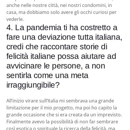
anche nelle nostre città, nei nostri condomini, in
casa, ma dobbiamo solo avere gli occhi curiosi per
vederle.
4. La pandemia ti ha costretto a
fare una deviazione tutta italiana,
credi che raccontare storie di
felicità italiane possa aiutare ad
avvicinare le persone, a non
sentirla come una meta
irraggiungibile?
All’inizio virare sull’Italia mi sembrava una grande
limitazione per il mio progetto, ma poi ho capito la
grande occasione che si era creata da un imprevisto.
Finalmente avevo la possibilità di non far sembrare
così esotica o spirituale la ricerca della felicità, ma