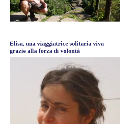
Elisa, una viaggiatrice solitaria viva
grazie alla forza di volontà