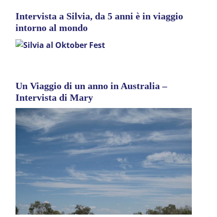
Intervista a Silvia, da 5 anni è in viaggio
intorno al mondo
Un Viaggio di un anno in Australia –
Intervista di Mary