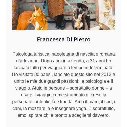
Francesca Di Pietro
Psicologa turistica, napoletana di nascita e romana
d’adozione. Dopo anni in azienda, a 31 anni ho
lasciato tutto per viaggiare a tempo indeterminato.
Ho visitato 80 paesi, lanciato questo sito nel 2012 e
unito le mie due grandi passioni: la psicologia e il
viaggio. Aiuto le persone – soprattutto donne – a
usare il viaggio come strumento di crescita
personale, autenticità e libertà. Amo il mare, il sud, i
cani, la mozzarella e insegnare yoga. E soprattutto,
amo ispirare chi è pronto a scegliersi davvero.