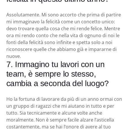
Assolutamente. Mi sono accorto che prima di partire
mi immaginavo la felicità come un concetto unico:
devo trovare quella cosa che mi rende felice. Mentre
ora mi rendo conto che nella vita di ognuno di noi le
fonti della felicità sono infinite e spetta solo a noi
riconoscere quelle che abbiamo già e impararne di
nuove.
7. Immagino tu lavori con un
team, è sempre lo stesso,
cambia a seconda del luogo?
Ho la fortuna di lavorare da più di un anno ormai con
un gruppo di ragazzi che mi aiutano in tutto e per
tutto. Sia tecnicamente e alcune volte anche
moralmente. Non è sempre facile alzare l’asticella
costantemente, ma se hai l’onore di avere al tuo