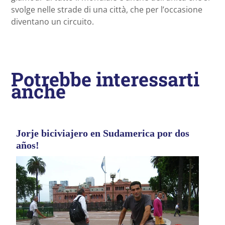
svolge nelle strade di una città, che per l’occasione
diventano un circuito.
Potrebbe interessarti
anche
Jorje biciviajero en Sudamerica por dos
años!