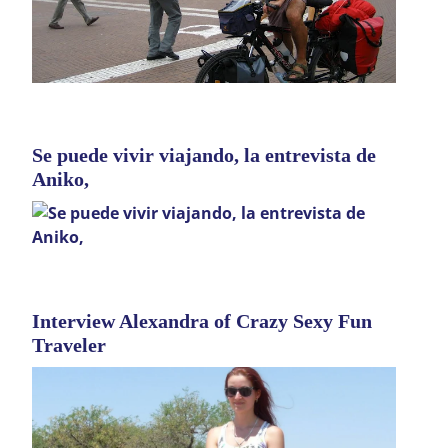
Se puede vivir viajando, la entrevista de
Aniko,
Interview Alexandra of Crazy Sexy Fun
Traveler