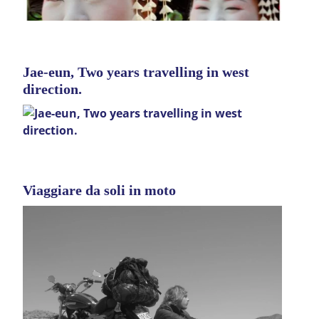
Jae-eun, Two years travelling in west
direction.
Viaggiare da soli in moto