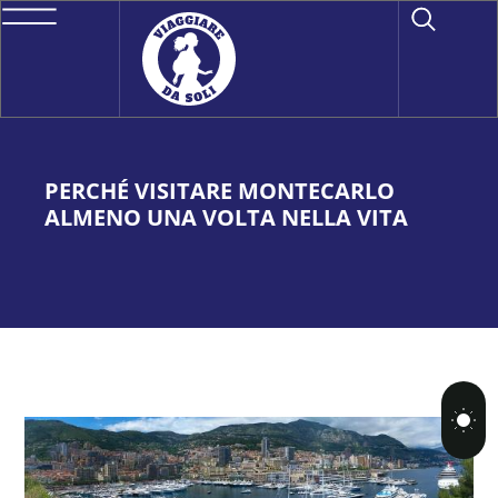
PERCHÉ VISITARE MONTECARLO
ALMENO UNA VOLTA NELLA VITA