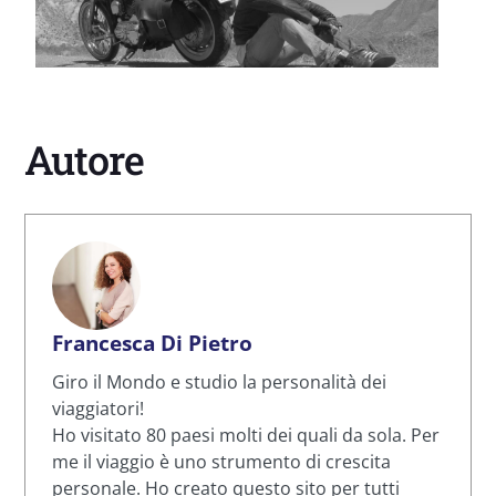
Autore
Francesca Di Pietro
Giro il Mondo e studio la personalità dei
viaggiatori!
Ho visitato 80 paesi molti dei quali da sola. Per
me il viaggio è uno strumento di crescita
personale. Ho creato questo sito per tutti