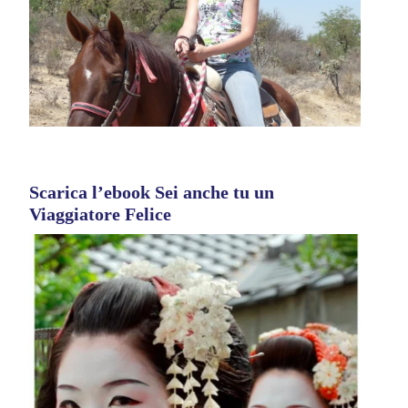
Scarica l’ebook Sei anche tu un
Viaggiatore Felice