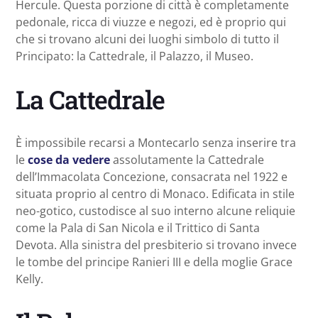
Hercule. Questa porzione di città è completamente
pedonale, ricca di viuzze e negozi, ed è proprio qui
che si trovano alcuni dei luoghi simbolo di tutto il
Principato: la Cattedrale, il Palazzo, il Museo.
La Cattedrale
È impossibile recarsi a Montecarlo senza inserire tra
le
cose da vedere
assolutamente la Cattedrale
dell’Immacolata Concezione, consacrata nel 1922 e
situata proprio al centro di Monaco. Edificata in stile
neo-gotico, custodisce al suo interno alcune reliquie
come la Pala di San Nicola e il Trittico di Santa
Devota. Alla sinistra del presbiterio si trovano invece
le tombe del principe Ranieri III e della moglie Grace
Kelly.