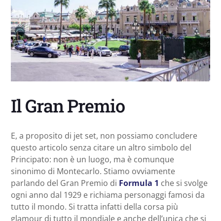
Il Gran Premio
E, a proposito di jet set, non possiamo concludere
questo articolo senza citare un altro simbolo del
Principato: non è un luogo, ma è comunque
sinonimo di Montecarlo. Stiamo ovviamente
parlando del Gran Premio di
Formula 1
che si svolge
ogni anno dal 1929 e richiama personaggi famosi da
tutto il mondo. Si tratta infatti della corsa più
glamour di tutto il mondiale e anche dell’unica che si