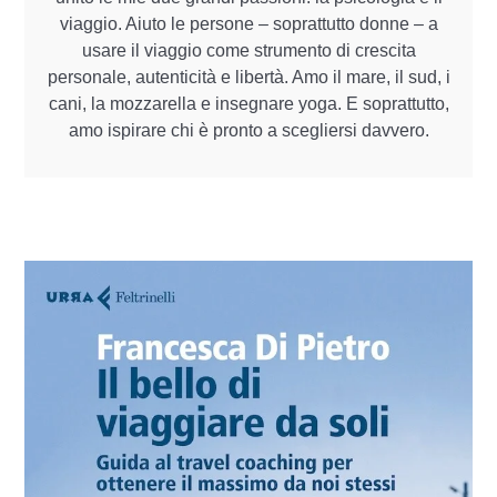
viaggio. Aiuto le persone – soprattutto donne – a
usare il viaggio come strumento di crescita
personale, autenticità e libertà. Amo il mare, il sud, i
cani, la mozzarella e insegnare yoga. E soprattutto,
amo ispirare chi è pronto a scegliersi davvero.