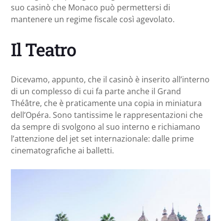
suo casinò che Monaco può permettersi di
mantenere un regime fiscale così agevolato.
Il Teatro
Dicevamo, appunto, che il casinò è inserito all’interno
di un complesso di cui fa parte anche il Grand
Théâtre, che è praticamente una copia in miniatura
dell’Opéra. Sono tantissime le rappresentazioni che
da sempre di svolgono al suo interno e richiamano
l’attenzione del jet set internazionale: dalle prime
cinematografiche ai balletti.