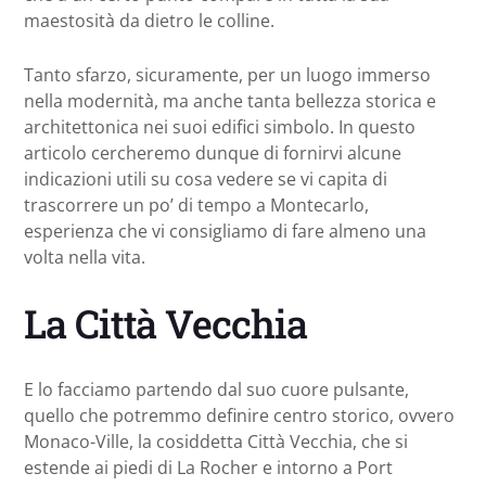
maestosità da dietro le colline.
Tanto sfarzo, sicuramente, per un luogo immerso
nella modernità, ma anche tanta bellezza storica e
architettonica nei suoi edifici simbolo. In questo
articolo cercheremo dunque di fornirvi alcune
indicazioni utili su cosa vedere se vi capita di
trascorrere un po’ di tempo a Montecarlo,
esperienza che vi consigliamo di fare almeno una
volta nella vita.
La Città Vecchia
E lo facciamo partendo dal suo cuore pulsante,
quello che potremmo definire centro storico, ovvero
Monaco-Ville, la cosiddetta Città Vecchia, che si
estende ai piedi di La Rocher e intorno a Port