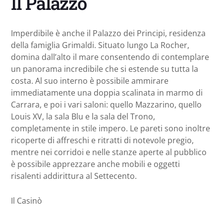
Il Palazzo
Imperdibile è anche il Palazzo dei Principi, residenza
della famiglia Grimaldi. Situato lungo La Rocher,
domina dall’alto il mare consentendo di contemplare
un panorama incredibile che si estende su tutta la
costa. Al suo interno è possibile ammirare
immediatamente una doppia scalinata in marmo di
Carrara, e poi i vari saloni: quello Mazzarino, quello
Louis XV, la sala Blu e la sala del Trono,
completamente in stile impero. Le pareti sono inoltre
ricoperte di affreschi e ritratti di notevole pregio,
mentre nei corridoi e nelle stanze aperte al pubblico
è possibile apprezzare anche mobili e oggetti
risalenti addirittura al Settecento.
Il Casinò