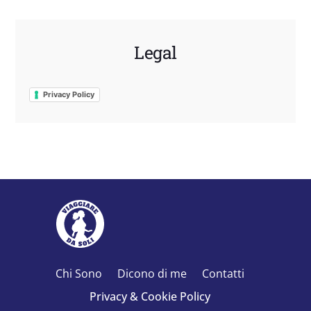
Legal
Privacy Policy
Chi Sono
Dicono di me
Contatti
Privacy & Cookie Policy