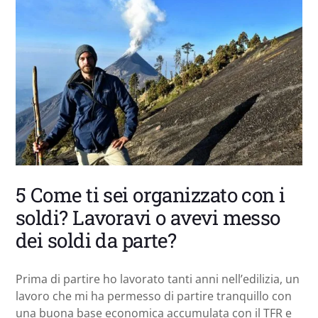
5 Come ti sei organizzato con i
soldi? Lavoravi o avevi messo
dei soldi da parte?
Prima di partire ho lavorato tanti anni nell’edilizia, un
lavoro che mi ha permesso di partire tranquillo con
una buona base economica accumulata con il TFR e