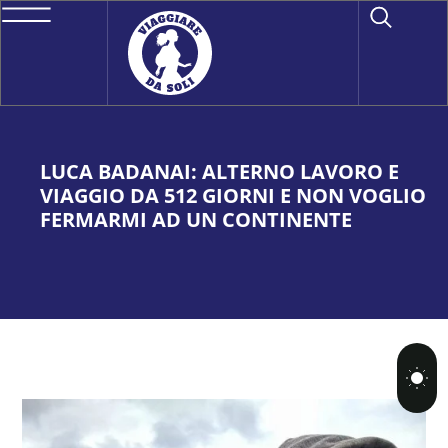
LUCA BADANAI: ALTERNO LAVORO E
VIAGGIO DA 512 GIORNI E NON VOGLIO
FERMARMI AD UN CONTINENTE