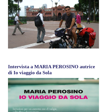
Intervista a MARIA PEROSINO autrice
di Io viaggio da Sola