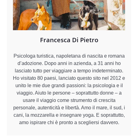
Francesca Di Pietro
Psicologa turistica, napoletana di nascita e romana
d’adozione. Dopo anni in azienda, a 31 anni ho
lasciato tutto per viaggiare a tempo indeterminato.
Ho visitato 80 paesi, lanciato questo sito nel 2012 e
unito le mie due grandi passioni: la psicologia e il
viaggio. Aiuto le persone – soprattutto donne – a
usare il viaggio come strumento di crescita
personale, autenticità e libertà. Amo il mare, il sud, i
cani, la mozzarella e insegnare yoga. E soprattutto,
amo ispirare chi è pronto a scegliersi davvero.