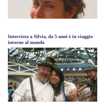
Intervista a Silvia, da 5 anni è in viaggio
intorno al mondo