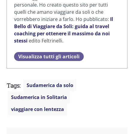
personale. Ho creato questo sito per tutti
quelli che amano viaggiare da soli o che
vorrebbero iniziare a farlo. Ho pubblicato:
Il
Bello di Viaggiare da Soli: guida al travel
coaching per ottenere il massimo da noi
stessi
edito Feltrinelli.
Visualizza tutti gli articoli
Tags:
Sudamerica da solo
Sudamerica in Solitaria
viaggiare con lentezza