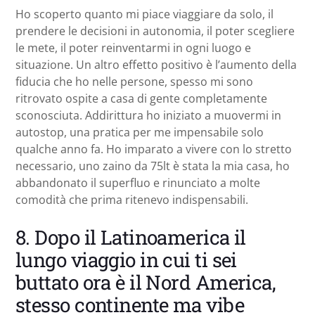
Ho scoperto quanto mi piace viaggiare da solo, il
prendere le decisioni in autonomia, il poter scegliere
le mete, il poter reinventarmi in ogni luogo e
situazione. Un altro effetto positivo è l’aumento della
fiducia che ho nelle persone, spesso mi sono
ritrovato ospite a casa di gente completamente
sconosciuta. Addirittura ho iniziato a muovermi in
autostop, una pratica per me impensabile solo
qualche anno fa. Ho imparato a vivere con lo stretto
necessario, uno zaino da 75lt è stata la mia casa, ho
abbandonato il superfluo e rinunciato a molte
comodità che prima ritenevo indispensabili.
8. Dopo il Latinoamerica il
lungo viaggio in cui ti sei
buttato ora è il Nord America,
stesso continente ma vibe