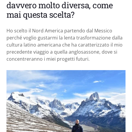
davvero molto diversa, come
mai questa scelta?
Ho scelto il Nord America partendo dal Messico
perché voglio gustarmi la lenta trasformazione dalla
cultura latino americana che ha caratterizzato il mio
precedente viaggio a quella anglosassone, dove si
concentreranno i miei progetti futuri.