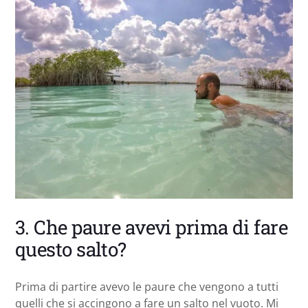
3. Che paure avevi prima di fare
questo salto?
Prima di partire avevo le paure che vengono a tutti
quelli che si accingono a fare un salto nel vuoto. Mi