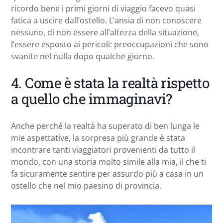
ricordo bene i primi giorni di viaggio facevo quasi
fatica a uscire dall’ostello. L’ansia di non conoscere
nessuno, di non essere all’altezza della situazione,
l’essere esposto ai pericoli: preoccupazioni che sono
svanite nel nulla dopo qualche giorno.
4. Come è stata la realtà rispetto
a quello che immaginavi?
Anche perché la realtà ha superato di ben lunga le
mie aspettative, la sorpresa più grande è stata
incontrare tanti viaggiatori provenienti da tutto il
mondo, con una storia molto simile alla mia, il che ti
fa sicuramente sentire per assurdo più a casa in un
ostello che nel mio paesino di provincia.