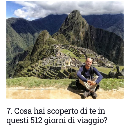
7. Cosa hai scoperto di te in
questi 512 giorni di viaggio?