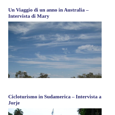
Un Viaggio di un anno in Australia –
Intervista di Mary
Cicloturismo in Sudamerica – Intervista a
Jorje