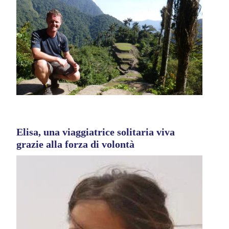
Elisa, una viaggiatrice solitaria viva
grazie alla forza di volontà