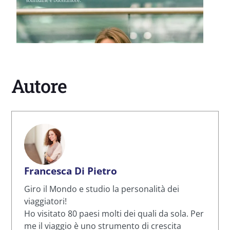
Autore
Francesca Di Pietro
Giro il Mondo e studio la personalità dei
viaggiatori!
Ho visitato 80 paesi molti dei quali da sola. Per
me il viaggio è uno strumento di crescita