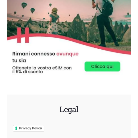
Legal
Privacy Policy