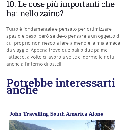
10. Le cose più importanti che
hai nello zaino?
Tutto è fondamentale e pensato per ottimizzare
spazio e peso, però se devo pensare a un oggetto di
cui proprio non riesco a fare a meno è la mia amaca
da viaggio. Appena trovo due pali o due palme
l’attacco, a volte ci lavoro a volte ci dormo le notti
anche all’interno di ostelli.
Potrebbe interessarti
anche
John Travelling South America Alone