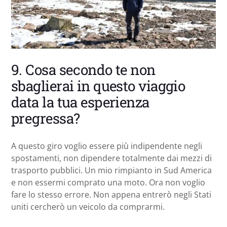
9. Cosa secondo te non
sbaglierai in questo viaggio
data la tua esperienza
pregressa?
A questo giro voglio essere più indipendente negli
spostamenti, non dipendere totalmente dai mezzi di
trasporto pubblici. Un mio rimpianto in Sud America
e non essermi comprato una moto. Ora non voglio
fare lo stesso errore. Non appena entrerò negli Stati
uniti cercherò un veicolo da comprarmi.