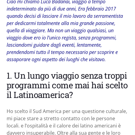
Ciao mi chiamo Luca Badanai, viaggio a tempo
indeterminato da più di due anni, Era febbraio 2017
quando decisi di lasciare il mio lavoro da serramentista
per dedicarmi totalmente alla mia grande passione,
quella di viaggiare. Ma non un viaggio qualsiasi, un
viaggio dove ero io l’unico regista, senza programmi,
lasciandomi guidare dagli eventi, lentamente,
prendendomi tutto il tempo necessario per scoprire e
assaporare ogni aspetto dei luoghi che visitavo.
1. Un lungo viaggio senza troppi
programmi come mai hai scelto
il Latinoamerica?
Ho scelto il Sud America per una questione culturale,
mi piace stare a stretto contatto con le persone
locali. e l’ospitalità e il calore dei latino americani è
davvero insuperabile. Oltre alla sua gente e le loro