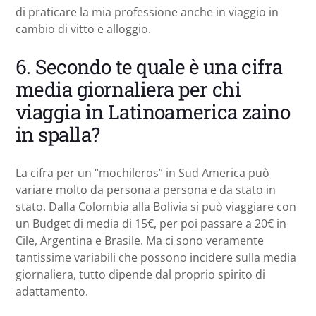
di praticare la mia professione anche in viaggio in
cambio di vitto e alloggio.
6. Secondo te quale è una cifra
media giornaliera per chi
viaggia in Latinoamerica zaino
in spalla?
La cifra per un “mochileros” in Sud America può
variare molto da persona a persona e da stato in
stato. Dalla Colombia alla Bolivia si può viaggiare con
un Budget di media di 15€, per poi passare a 20€ in
Cile, Argentina e Brasile. Ma ci sono veramente
tantissime variabili che possono incidere sulla media
giornaliera, tutto dipende dal proprio spirito di
adattamento.