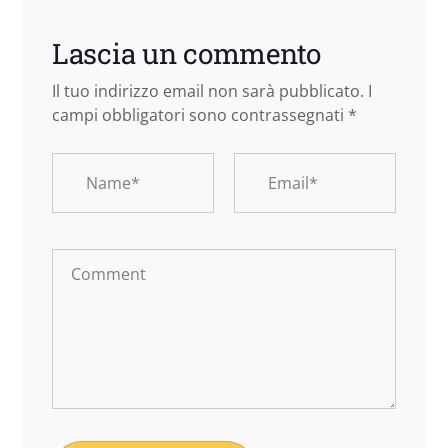
Lascia un commento
Il tuo indirizzo email non sarà pubblicato.
I
campi obbligatori sono contrassegnati
*