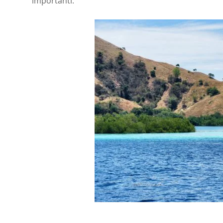
importanti.