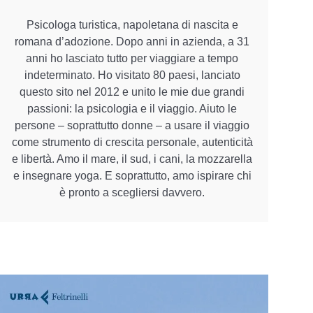
Psicologa turistica, napoletana di nascita e
romana d’adozione. Dopo anni in azienda, a 31
anni ho lasciato tutto per viaggiare a tempo
indeterminato. Ho visitato 80 paesi, lanciato
questo sito nel 2012 e unito le mie due grandi
passioni: la psicologia e il viaggio. Aiuto le
persone – soprattutto donne – a usare il viaggio
come strumento di crescita personale, autenticità
e libertà. Amo il mare, il sud, i cani, la mozzarella
e insegnare yoga. E soprattutto, amo ispirare chi
è pronto a scegliersi davvero.