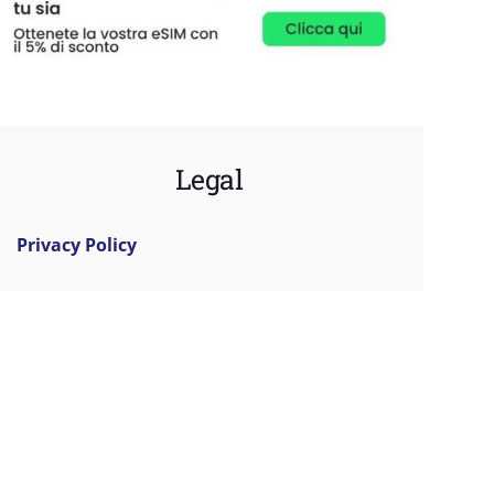
Legal
Privacy Policy