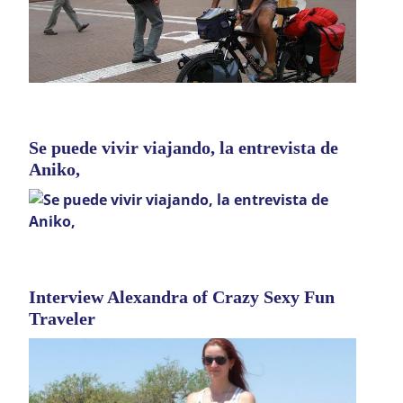
Se puede vivir viajando, la entrevista de
Aniko,
Interview Alexandra of Crazy Sexy Fun
Traveler