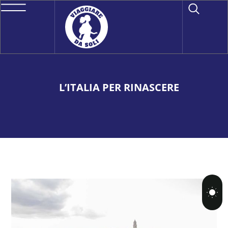
L’ITALIA PER RINASCERE