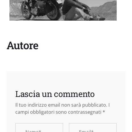
Autore
Lascia un commento
Il tuo indirizzo email non sarà pubblicato.
I
campi obbligatori sono contrassegnati
*