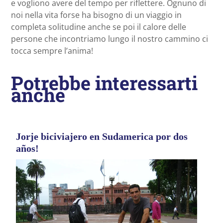
e vogliono avere del tempo per riflettere. Ognuno di
noi nella vita forse ha bisogno di un viaggio in
completa solitudine anche se poi il calore delle
persone che incontriamo lungo il nostro cammino ci
tocca sempre l’anima!
Potrebbe interessarti
anche
Jorje biciviajero en Sudamerica por dos
años!