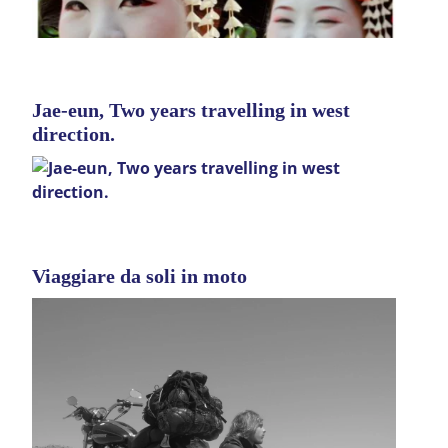
Jae-eun, Two years travelling in west
direction.
Viaggiare da soli in moto