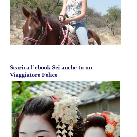
Scarica l’ebook Sei anche tu un
Viaggiatore Felice