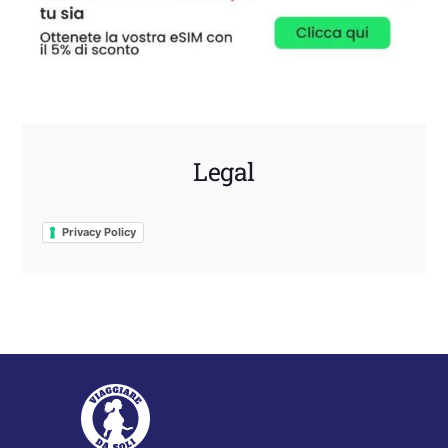
Legal
Privacy Policy