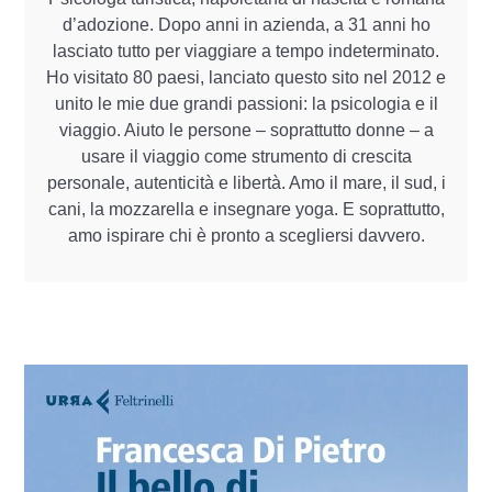
d’adozione. Dopo anni in azienda, a 31 anni ho
lasciato tutto per viaggiare a tempo indeterminato.
Ho visitato 80 paesi, lanciato questo sito nel 2012 e
unito le mie due grandi passioni: la psicologia e il
viaggio. Aiuto le persone – soprattutto donne – a
usare il viaggio come strumento di crescita
personale, autenticità e libertà. Amo il mare, il sud, i
cani, la mozzarella e insegnare yoga. E soprattutto,
amo ispirare chi è pronto a scegliersi davvero.