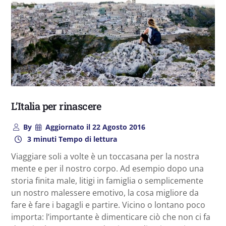
L’Italia per rinascere
By
Aggiornato il
22 Agosto 2016
3 minuti Tempo di lettura
Viaggiare soli a volte è un toccasana per la nostra
mente e per il nostro corpo. Ad esempio dopo una
storia finita male, litigi in famiglia o semplicemente
un nostro malessere emotivo, la cosa migliore da
fare è fare i bagagli e partire. Vicino o lontano poco
importa: l’importante è dimenticare ciò che non ci fa