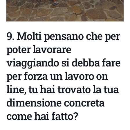
9. Molti pensano che per
poter lavorare
viaggiando si debba fare
per forza un lavoro on
line, tu hai trovato la tua
dimensione concreta
come hai fatto?