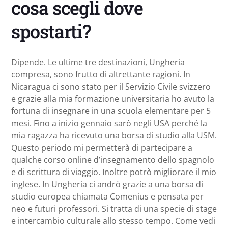
cosa scegli dove
spostarti?
Dipende. Le ultime tre destinazioni, Ungheria
compresa, sono frutto di altrettante ragioni. In
Nicaragua ci sono stato per il Servizio Civile svizzero
e grazie alla mia formazione universitaria ho avuto la
fortuna di insegnare in una scuola elementare per 5
mesi. Fino a inizio gennaio sarò negli USA perché la
mia ragazza ha ricevuto una borsa di studio alla USM.
Questo periodo mi permetterà di partecipare a
qualche corso online d’insegnamento dello spagnolo
e di scrittura di viaggio. Inoltre potrò migliorare il mio
inglese. In Ungheria ci andrò grazie a una borsa di
studio europea chiamata Comenius e pensata per
neo e futuri professori. Si tratta di una specie di stage
e intercambio culturale allo stesso tempo. Come vedi