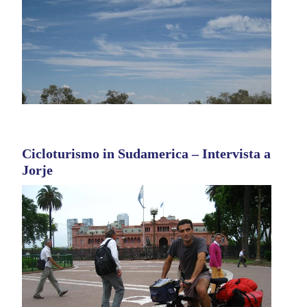
Cicloturismo in Sudamerica – Intervista a
Jorje