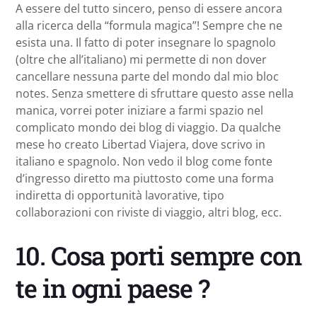
A essere del tutto sincero, penso di essere ancora
alla ricerca della “formula magica”! Sempre che ne
esista una. Il fatto di poter insegnare lo spagnolo
(oltre che all’italiano) mi permette di non dover
cancellare nessuna parte del mondo dal mio bloc
notes. Senza smettere di sfruttare questo asse nella
manica, vorrei poter iniziare a farmi spazio nel
complicato mondo dei blog di viaggio. Da qualche
mese ho creato Libertad Viajera, dove scrivo in
italiano e spagnolo. Non vedo il blog come fonte
d’ingresso diretto ma piuttosto come una forma
indiretta di opportunità lavorative, tipo
collaborazioni con riviste di viaggio, altri blog, ecc.
10. Cosa porti sempre con
te in ogni paese ?