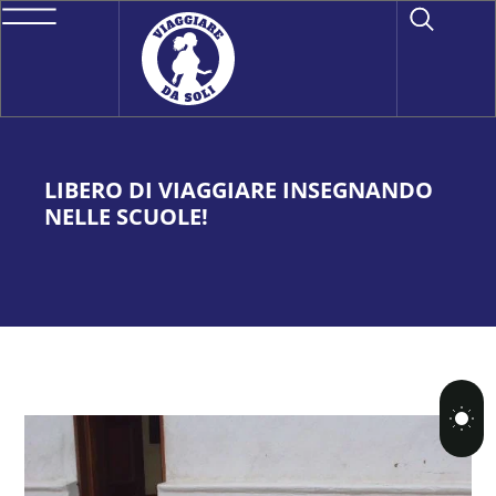
LIBERO DI VIAGGIARE INSEGNANDO
NELLE SCUOLE!