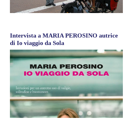
Intervista a MARIA PEROSINO autrice
di Io viaggio da Sola