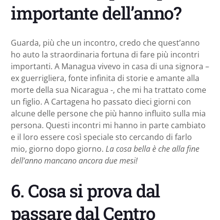
importante dell’anno?
Guarda, più che un incontro, credo che quest’anno
ho auto la straordinaria fortuna di fare più incontri
importanti. A Managua vivevo in casa di una signora –
ex guerrigliera, fonte infinita di storie e amante alla
morte della sua Nicaragua -, che mi ha trattato come
un figlio. A Cartagena ho passato dieci giorni con
alcune delle persone che più hanno influito sulla mia
persona. Questi incontri mi hanno in parte cambiato
e il loro essere così speciale sto cercando di farlo
mio, giorno dopo giorno.
La cosa bella è che alla fine
dell’anno mancano ancora due mesi!
6. Cosa si prova dal
passare dal Centro