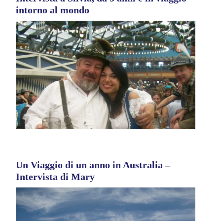
intorno al mondo
Un Viaggio di un anno in Australia –
Intervista di Mary