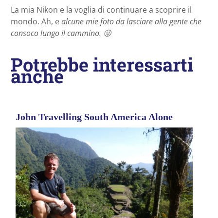
La mia Nikon e la voglia di continuare a scoprire il
mondo. Ah, e
alcune mie foto da lasciare alla gente che
consoco lungo il cammino. 😛
Potrebbe interessarti
anche
John Travelling South America Alone