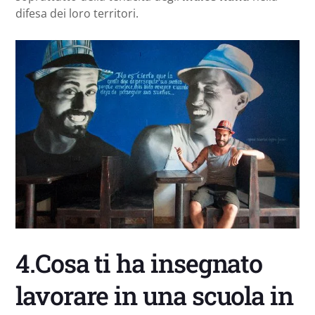
difesa dei loro territori.
4.Cosa ti ha insegnato
lavorare in una scuola in