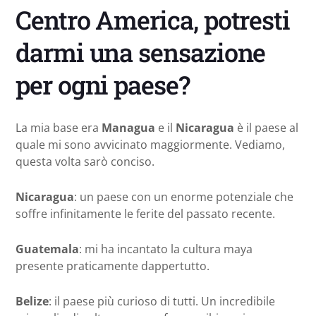
Centro America, potresti
darmi una sensazione
per ogni paese?
La mia base era
Managua
e il
Nicaragua
è il paese al
quale mi sono avvicinato maggiormente. Vediamo,
questa volta sarò conciso.
Nicaragua
: un paese con un enorme potenziale che
soffre infinitamente le ferite del passato recente.
Guatemala
: mi ha incantato la cultura maya
presente praticamente dappertutto.
Belize
: il paese più curioso di tutti. Un incredibile