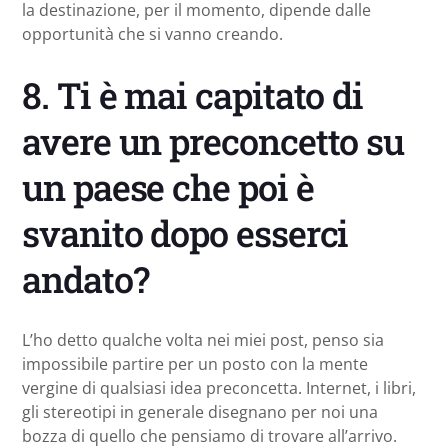
la destinazione, per il momento, dipende dalle
opportunità che si vanno creando.
8. Ti è mai capitato di
avere un preconcetto su
un paese che poi è
svanito dopo esserci
andato?
L’ho detto qualche volta nei miei post, penso sia
impossibile partire per un posto con la mente
vergine di qualsiasi idea preconcetta. Internet, i libri,
gli stereotipi in generale disegnano per noi una
bozza di quello che pensiamo di trovare all’arrivo.