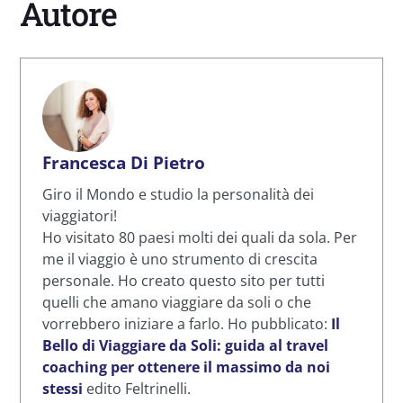
Autore
Francesca Di Pietro
Giro il Mondo e studio la personalità dei
viaggiatori!
Ho visitato 80 paesi molti dei quali da sola. Per
me il viaggio è uno strumento di crescita
personale. Ho creato questo sito per tutti
quelli che amano viaggiare da soli o che
vorrebbero iniziare a farlo. Ho pubblicato:
Il
Bello di Viaggiare da Soli: guida al travel
coaching per ottenere il massimo da noi
stessi
edito Feltrinelli.