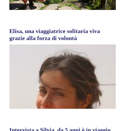
Elisa, una viaggiatrice solitaria viva
grazie alla forza di volontà
Intervista a Silvia, da 5 anni è in viaggio