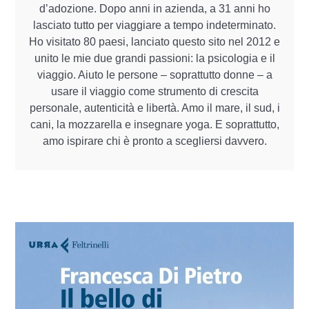
d’adozione. Dopo anni in azienda, a 31 anni ho
lasciato tutto per viaggiare a tempo indeterminato.
Ho visitato 80 paesi, lanciato questo sito nel 2012 e
unito le mie due grandi passioni: la psicologia e il
viaggio. Aiuto le persone – soprattutto donne – a
usare il viaggio come strumento di crescita
personale, autenticità e libertà. Amo il mare, il sud, i
cani, la mozzarella e insegnare yoga. E soprattutto,
amo ispirare chi è pronto a scegliersi davvero.