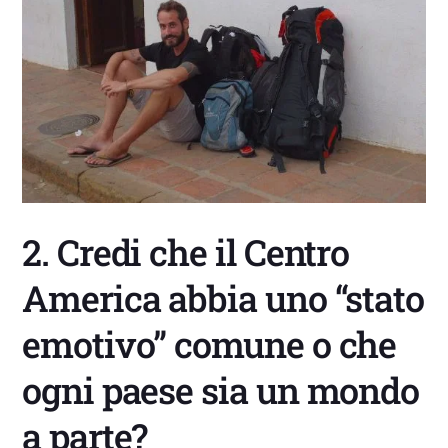
2. Credi che il Centro
America abbia uno “stato
emotivo” comune o che
ogni paese sia un mondo
a parte?