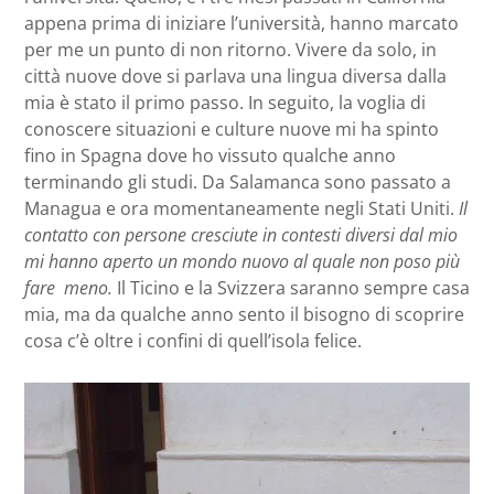
appena prima di iniziare l’università, hanno marcato
per me un punto di non ritorno. Vivere da solo, in
città nuove dove si parlava una lingua diversa dalla
mia è stato il primo passo. In seguito, la voglia di
conoscere situazioni e culture nuove mi ha spinto
fino in Spagna dove ho vissuto qualche anno
terminando gli studi. Da Salamanca sono passato a
Managua e ora momentaneamente negli Stati Uniti.
Il
contatto con persone cresciute in contesti diversi dal mio
mi hanno aperto un mondo nuovo al quale non poso più
fare meno.
Il Ticino e la Svizzera saranno sempre casa
mia, ma da qualche anno sento il bisogno di scoprire
cosa c’è oltre i confini di quell’isola felice.