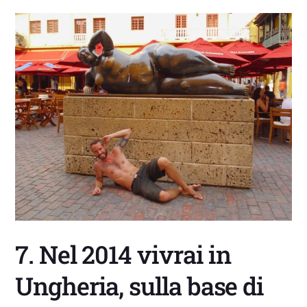
7. Nel 2014 vivrai in
Ungheria, sulla base di