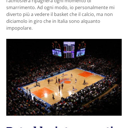
l’atmosfera ripagherà ogni momento di
smarrimento. Ad ogni modo, io personalmente mi
diverto più a vedere il basket che il calcio, ma non
diciamolo in giro che in Italia sono alquanto
impopolare.