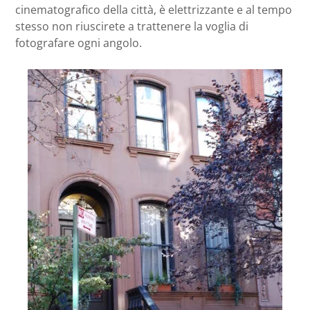
cinematografico della città, è elettrizzante e al tempo
stesso non riuscirete a trattenere la voglia di
fotografare ogni angolo.