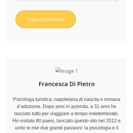
Francesca Di Pietro
Psicologa turistica, napoletana di nascita e romana
d’adozione. Dopo anni in azienda, a 31 anni ho
lasciato tutto per viaggiare a tempo indeterminato.
Ho visitato 80 paesi, lanciato questo sito nel 2012 e
unito le mie due grandi passioni: la psicologia e il