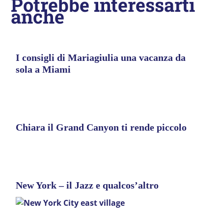
Potrebbe interessarti
anche
I consigli di Mariagiulia una vacanza da
sola a Miami
Chiara il Grand Canyon ti rende piccolo
New York – il Jazz e qualcos’altro