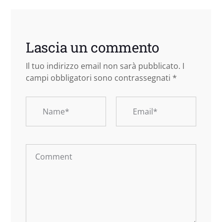
Lascia un commento
Il tuo indirizzo email non sarà pubblicato.
I
campi obbligatori sono contrassegnati
*