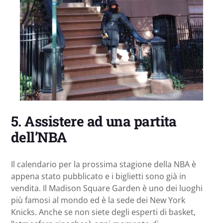
5. Assistere ad una partita
dell’NBA
Il calendario per la prossima stagione della NBA è
appena stato pubblicato e i biglietti sono già in
vendita. Il Madison Square Garden è uno dei luoghi
più famosi al mondo ed è la sede dei New York
Knicks. Anche se non siete degli esperti di basket,