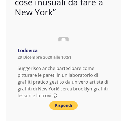
cose inusuali da fare a
New York
”
Lodovica
29 Dicembre 2020 alle 10:51
Suggerisco anche partecipare come
pitturare le pareti in un laboratorio di
graffiti pratico gestito da un vero artista di
graffiti di New York! cerca brooklyn-graffiti-
lesson e lo trovi 🙂
Rispondi