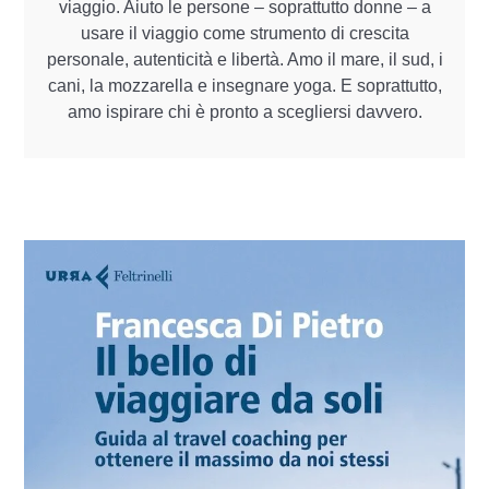
viaggio. Aiuto le persone – soprattutto donne – a
usare il viaggio come strumento di crescita
personale, autenticità e libertà. Amo il mare, il sud, i
cani, la mozzarella e insegnare yoga. E soprattutto,
amo ispirare chi è pronto a scegliersi davvero.