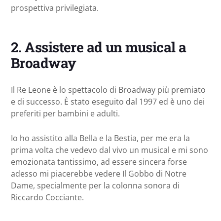
prospettiva privilegiata.
2. Assistere ad un musical a
Broadway
Il Re Leone è lo spettacolo di Broadway più premiato
e di successo. È stato eseguito dal 1997 ed è uno dei
preferiti per bambini e adulti.
Io ho assistito alla Bella e la Bestia, per me era la
prima volta che vedevo dal vivo un musical e mi sono
emozionata tantissimo, ad essere sincera forse
adesso mi piacerebbe vedere Il Gobbo di Notre
Dame, specialmente per la colonna sonora di
Riccardo Cocciante.