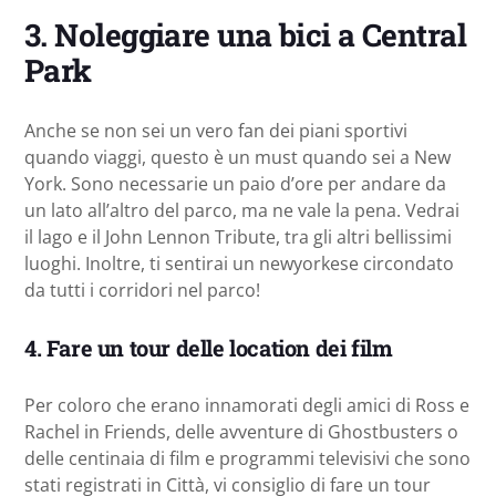
3. Noleggiare una bici a Central
Park
Anche se non sei un vero fan dei piani sportivi
quando viaggi, questo è un must quando sei a New
York. Sono necessarie un paio d’ore per andare da
un lato all’altro del parco, ma ne vale la pena. Vedrai
il lago e il John Lennon Tribute, tra gli altri bellissimi
luoghi. Inoltre, ti sentirai un newyorkese circondato
da tutti i corridori nel parco!
4. Fare un tour delle location dei film
Per coloro che erano innamorati degli amici di Ross e
Rachel in Friends, delle avventure di Ghostbusters o
delle centinaia di film e programmi televisivi che sono
stati registrati in Città, vi consiglio di fare un tour