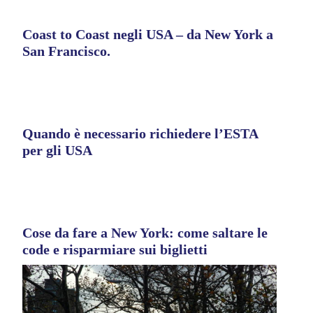
Coast to Coast negli USA – da New York a
San Francisco.
Quando è necessario richiedere l’ESTA
per gli USA
Cose da fare a New York: come saltare le
code e risparmiare sui biglietti