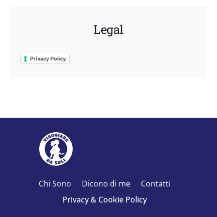
Legal
Privacy Policy
Chi Sono
Dicono di me
Contatti
Privacy & Cookie Policy