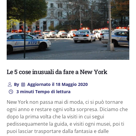
Le 5 cose inusuali da fare a New York
By
Aggiornato il
18 Maggio 2020
3 minuti Tempo di lettura
New York non passa mai di moda, ci si può tornare
ogni anno e restare ogni volta sorpresa. Diciamo che
dopo la prima volta che la visiti in cui segui
pedissequamente la guida, e visiti ogni musei, poi ti
puoi lasciar trasportare dalla fantasia e dalle