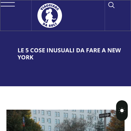
LE 5 COSE INUSUALI DA FARE A NEW
YORK