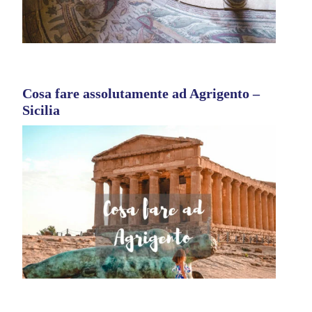
Cosa fare assolutamente ad Agrigento –
Sicilia