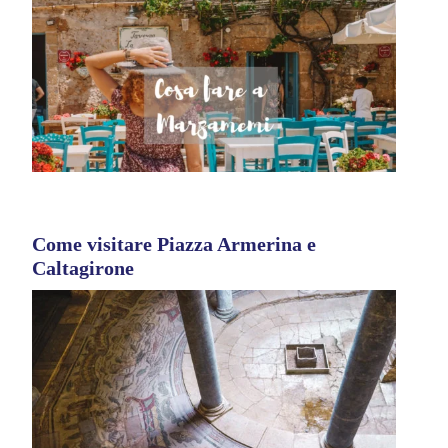
Come visitare Piazza Armerina e
Caltagirone