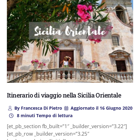
Itinerario di viaggio nella Sicilia Orientale
By
Francesca Di Pietro
Aggiornato il
16 Giugno 2020
8 minuti Tempo di lettura
[et_pb_section fb_built=”1″ _builder_version=”3.22″]
[et_pb_row _builder_version=”3.25″