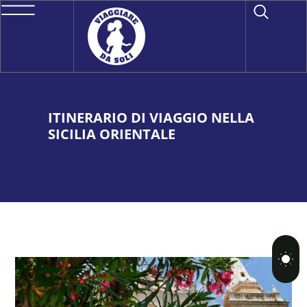
ITINERARIO DI VIAGGIO NELLA
SICILIA ORIENTALE