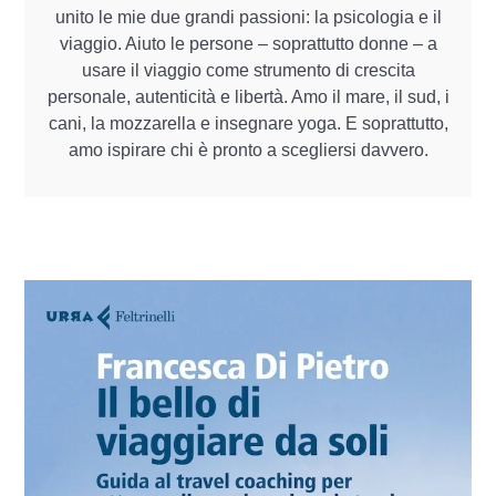
unito le mie due grandi passioni: la psicologia e il
viaggio. Aiuto le persone – soprattutto donne – a
usare il viaggio come strumento di crescita
personale, autenticità e libertà. Amo il mare, il sud, i
cani, la mozzarella e insegnare yoga. E soprattutto,
amo ispirare chi è pronto a scegliersi davvero.