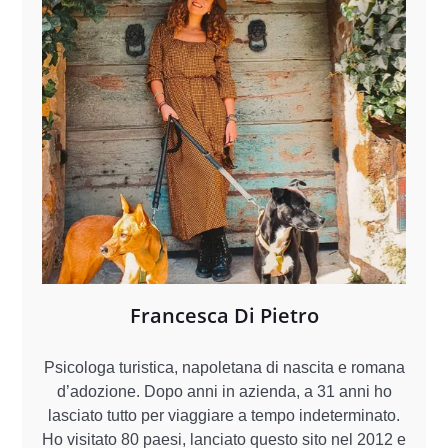
Francesca Di Pietro
Psicologa turistica, napoletana di nascita e romana
d’adozione. Dopo anni in azienda, a 31 anni ho
lasciato tutto per viaggiare a tempo indeterminato.
Ho visitato 80 paesi, lanciato questo sito nel 2012 e