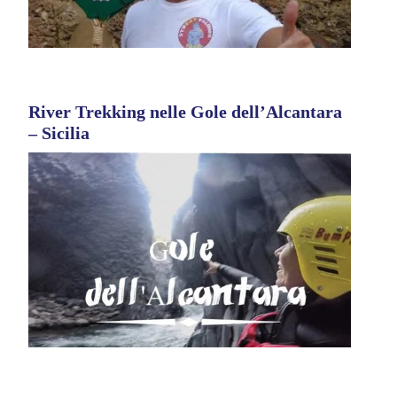
River Trekking nelle Gole dell’Alcantara
– Sicilia