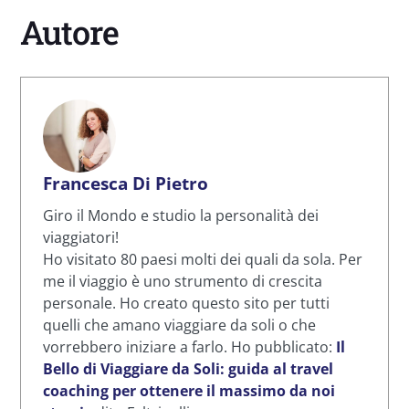
Autore
Francesca Di Pietro
Giro il Mondo e studio la personalità dei
viaggiatori!
Ho visitato 80 paesi molti dei quali da sola. Per
me il viaggio è uno strumento di crescita
personale. Ho creato questo sito per tutti
quelli che amano viaggiare da soli o che
vorrebbero iniziare a farlo. Ho pubblicato:
Il
Bello di Viaggiare da Soli: guida al travel
coaching per ottenere il massimo da noi