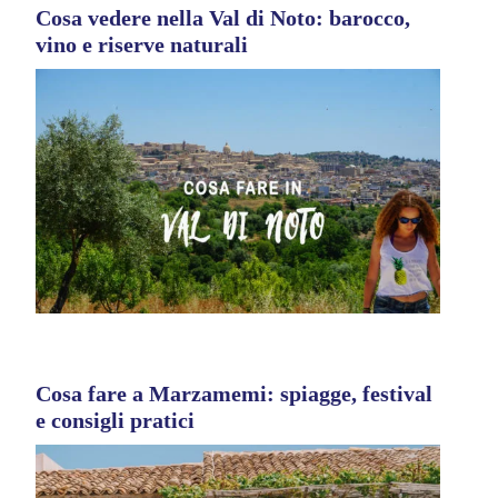
Cosa vedere nella Val di Noto: barocco,
vino e riserve naturali
Cosa fare a Marzamemi: spiagge, festival
e consigli pratici