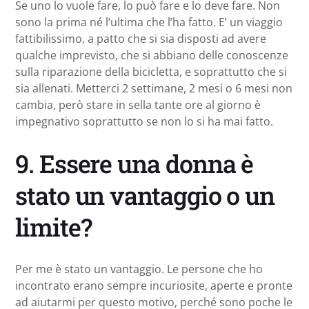
Se uno lo vuole fare, lo può fare e lo deve fare. Non
sono la prima né l’ultima che l’ha fatto. E’ un viaggio
fattibilissimo, a patto che si sia disposti ad avere
qualche imprevisto, che si abbiano delle conoscenze
sulla riparazione della bicicletta, e soprattutto che si
sia allenati. Metterci 2 settimane, 2 mesi o 6 mesi non
cambia, però stare in sella tante ore al giorno è
impegnativo soprattutto se non lo si ha mai fatto.
9. Essere una donna è
stato un vantaggio o un
limite?
Per me è stato un vantaggio. Le persone che ho
incontrato erano sempre incuriosite, aperte e pronte
ad aiutarmi per questo motivo, perché sono poche le