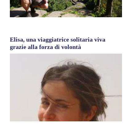
Elisa, una viaggiatrice solitaria viva
grazie alla forza di volontà