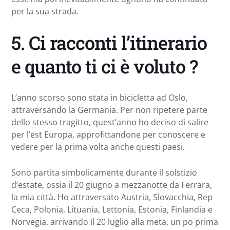
per la sua strada.
5. Ci racconti l’itinerario
e quanto ti ci è voluto ?
L’anno scorso sono stata in bicicletta ad Oslo,
attraversando la Germania. Per non ripetere parte
dello stesso tragitto, quest’anno ho deciso di salire
per l’est Europa, approfittandone per conoscere e
vedere per la prima volta anche questi paesi.
Sono partita simbolicamente durante il solstizio
d’estate, ossia il 20 giugno a mezzanotte da Ferrara,
la mia città. Ho attraversato Austria, Slovacchia, Rep
Ceca, Polonia, Lituania, Lettonia, Estonia, Finlandia e
Norvegia, arrivando il 20 luglio alla meta, un po prima