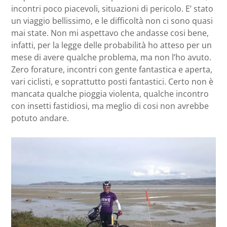
incontri poco piacevoli, situazioni di pericolo. E’ stato
un viaggio bellissimo, e le difficoltà non ci sono quasi
mai state. Non mi aspettavo che andasse cosi bene,
infatti, per la legge delle probabilità ho atteso per un
mese di avere qualche problema, ma non l’ho avuto.
Zero forature, incontri con gente fantastica e aperta,
vari ciclisti, e soprattutto posti fantastici. Certo non è
mancata qualche pioggia violenta, qualche incontro
con insetti fastidiosi, ma meglio di cosi non avrebbe
potuto andare.