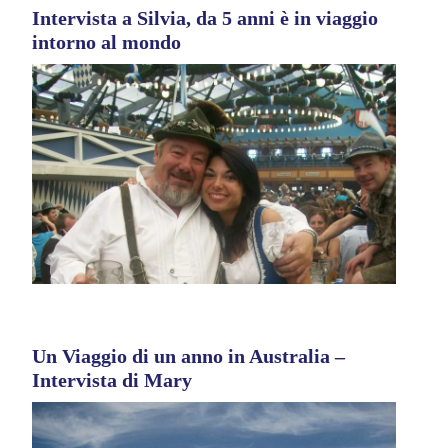
Intervista a Silvia, da 5 anni è in viaggio
intorno al mondo
Un Viaggio di un anno in Australia –
Intervista di Mary