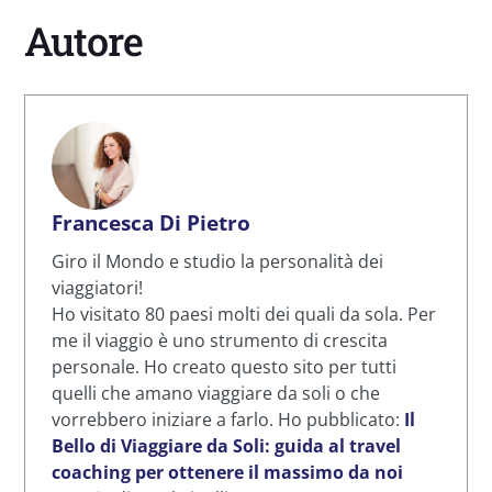
Autore
Francesca Di Pietro
Giro il Mondo e studio la personalità dei
viaggiatori!
Ho visitato 80 paesi molti dei quali da sola. Per
me il viaggio è uno strumento di crescita
personale. Ho creato questo sito per tutti
quelli che amano viaggiare da soli o che
vorrebbero iniziare a farlo. Ho pubblicato:
Il
Bello di Viaggiare da Soli: guida al travel
coaching per ottenere il massimo da noi