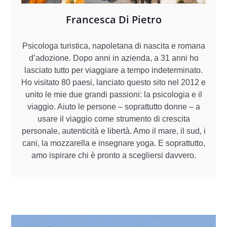
Francesca Di Pietro
Psicologa turistica, napoletana di nascita e romana
d’adozione. Dopo anni in azienda, a 31 anni ho
lasciato tutto per viaggiare a tempo indeterminato.
Ho visitato 80 paesi, lanciato questo sito nel 2012 e
unito le mie due grandi passioni: la psicologia e il
viaggio. Aiuto le persone – soprattutto donne – a
usare il viaggio come strumento di crescita
personale, autenticità e libertà. Amo il mare, il sud, i
cani, la mozzarella e insegnare yoga. E soprattutto,
amo ispirare chi è pronto a scegliersi davvero.