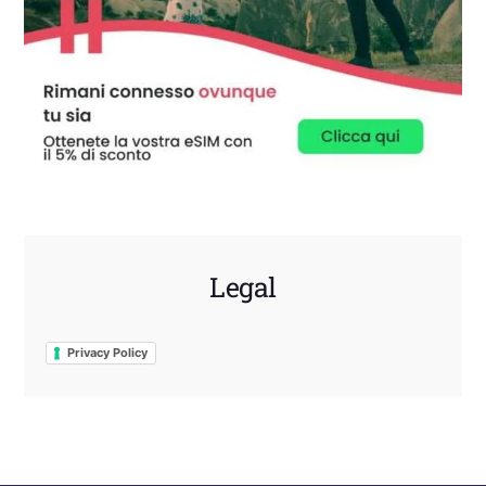
Legal
Privacy Policy