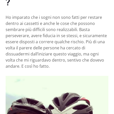
?
Ho imparato che i sogni non sono fatti per restare
dentro ai cassetti e anche le cose che possono
sembrare più difficili sono realizzabili. Basta
perseverare, avere fiducia in se stessi, e sicuramente
essere disposti a correre qualche rischio. Più di una
volta il parere delle persone ha cercato di
dissuadermi dall’iniziare questo viaggio, ma ogni
volta che mi riguardavo dentro, sentivo che dovevo
andare. E così ho fatto.