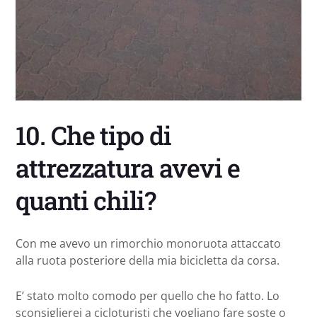
10. Che tipo di
attrezzatura avevi e
quanti chili?
Con me avevo un rimorchio monoruota attaccato
alla ruota posteriore della mia bicicletta da corsa.
E’ stato molto comodo per quello che ho fatto. Lo
sconsiglierei a cicloturisti che vogliano fare soste o