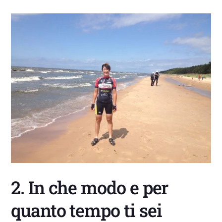
2. In che modo e per
quanto tempo ti sei