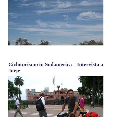
Cicloturismo in Sudamerica – Intervista a
Jorje