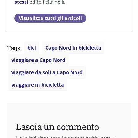
stessi
edito Feltrinelli.
Visualizza tutti gli articoli
Tags:
bici
Capo Nord in bicicletta
viaggiare a Capo Nord
viaggiare da soli a Capo Nord
viaggiare in bicicletta
Lascia un commento