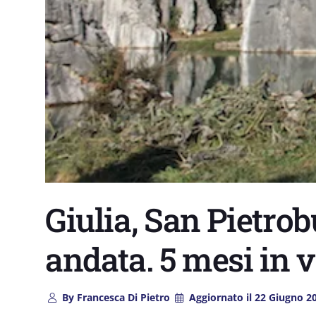
Giulia, San Pietrob
andata. 5 mesi in 
By
Francesca Di Pietro
Aggiornato il
22 Giugno 2