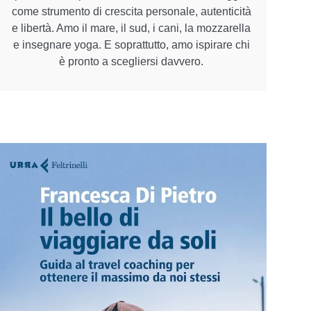
come strumento di crescita personale, autenticità
e libertà. Amo il mare, il sud, i cani, la mozzarella
e insegnare yoga. E soprattutto, amo ispirare chi
è pronto a scegliersi davvero.