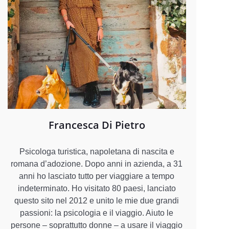
Francesca Di Pietro
Psicologa turistica, napoletana di nascita e
romana d’adozione. Dopo anni in azienda, a 31
anni ho lasciato tutto per viaggiare a tempo
indeterminato. Ho visitato 80 paesi, lanciato
questo sito nel 2012 e unito le mie due grandi
passioni: la psicologia e il viaggio. Aiuto le
persone – soprattutto donne – a usare il viaggio