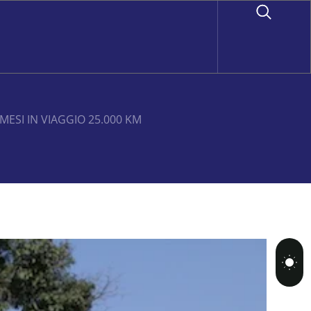
MESI IN VIAGGIO 25.000 KM