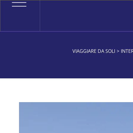
VIAGGIARE DA SOLI
>
INTE