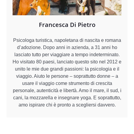
Francesca Di Pietro
Psicologa turistica, napoletana di nascita e romana
d’adozione. Dopo anni in azienda, a 31 anni ho
lasciato tutto per viaggiare a tempo indeterminato.
Ho visitato 80 paesi, lanciato questo sito nel 2012 e
unito le mie due grandi passioni: la psicologia e il
viaggio. Aiuto le persone – soprattutto donne – a
usare il viaggio come strumento di crescita
personale, autenticità e libertà. Amo il mare, il sud, i
cani, la mozzarella e insegnare yoga. E soprattutto,
amo ispirare chi è pronto a scegliersi davvero.