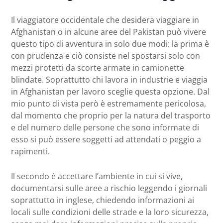
Il viaggiatore occidentale che desidera viaggiare in
Afghanistan o in alcune aree del Pakistan può vivere
questo tipo di avventura in solo due modi: la prima è
con prudenza e ciò consiste nel spostarsi solo con
mezzi protetti da scorte armate in camionette
blindate. Soprattutto chi lavora in industrie e viaggia
in Afghanistan per lavoro sceglie questa opzione. Dal
mio punto di vista però è estremamente pericolosa,
dal momento che proprio per la natura del trasporto
e del numero delle persone che sono informate di
esso si può essere soggetti ad attendati o peggio a
rapimenti.
Il secondo è accettare l’ambiente in cui si vive,
documentarsi sulle aree a rischio leggendo i giornali
soprattutto in inglese, chiedendo informazioni ai
locali sulle condizioni delle strade e la loro sicurezza,