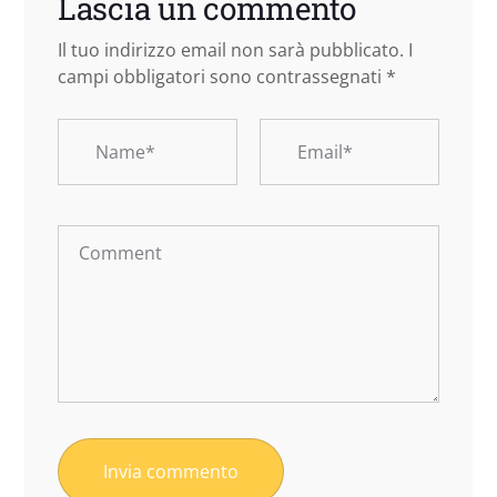
Lascia un commento
Il tuo indirizzo email non sarà pubblicato.
I
campi obbligatori sono contrassegnati
*