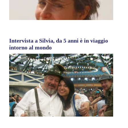
Intervista a Silvia, da 5 anni è in viaggio
intorno al mondo