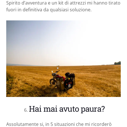
Spirito d’avventura e un kit di attrezzi mi hanno tirato
fuori in definitiva da qualsiasi soluzione.
Hai mai avuto paura?
Assolutamente si, in 5 situazioni che mi ricorderò