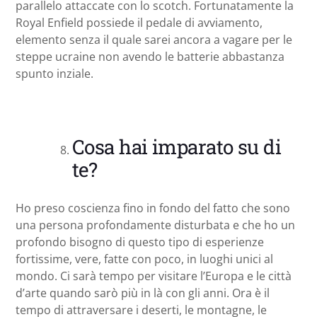
parallelo attaccate con lo scotch. Fortunatamente la
Royal Enfield possiede il pedale di avviamento,
elemento senza il quale sarei ancora a vagare per le
steppe ucraine non avendo le batterie abbastanza
spunto inziale.
Cosa hai imparato su di
te?
Ho preso coscienza fino in fondo del fatto che sono
una persona profondamente disturbata e che ho un
profondo bisogno di questo tipo di esperienze
fortissime, vere, fatte con poco, in luoghi unici al
mondo. Ci sarà tempo per visitare l’Europa e le città
d’arte quando sarò più in là con gli anni. Ora è il
tempo di attraversare i deserti, le montagne, le