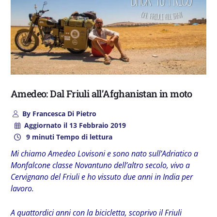
Amedeo: Dal Friuli all’Afghanistan in moto
By
Francesca Di Pietro
Aggiornato il
13 Febbraio 2019
9 minuti Tempo di lettura
Mi chiamo Amedeo Lovisoni e sono nato sull’Adriatico a
Monfalcone classe Novantuno dell’altro secolo, vivo a
Cervignano del Friuli e ho vissuto due anni in India per
lavoro.
A quattordici anni con la bicicletta, scoprivo il Friuli