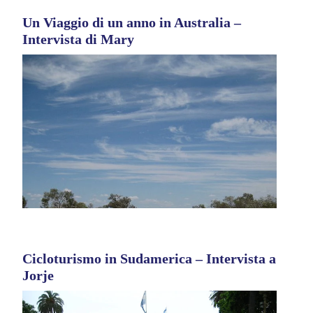
Un Viaggio di un anno in Australia –
Intervista di Mary
Cicloturismo in Sudamerica – Intervista a
Jorje