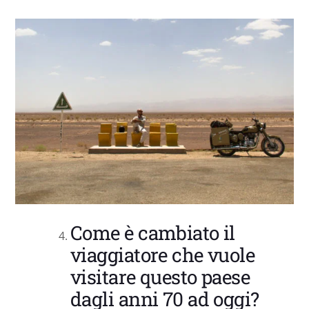
Come è cambiato il
viaggiatore che vuole
visitare questo paese
dagli anni 70 ad oggi?