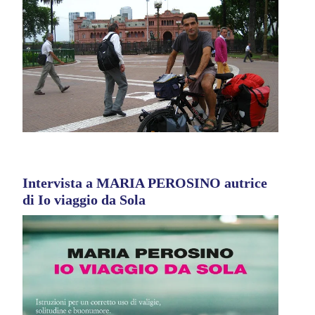
Intervista a MARIA PEROSINO autrice
di Io viaggio da Sola