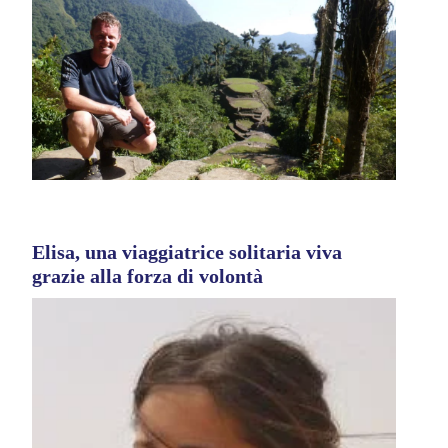
Elisa, una viaggiatrice solitaria viva
grazie alla forza di volontà