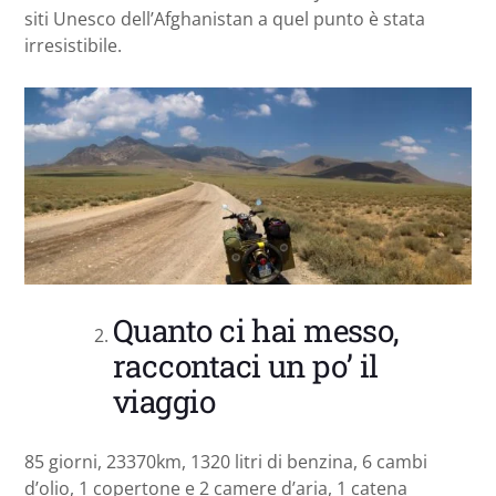
siti Unesco dell’Afghanistan a quel punto è stata
irresistibile.
Quanto ci hai messo,
raccontaci un po’ il
viaggio
85 giorni, 23370km, 1320 litri di benzina, 6 cambi
d’olio, 1 copertone e 2 camere d’aria, 1 catena