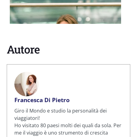
Autore
Francesca Di Pietro
Giro il Mondo e studio la personalità dei
viaggiatori!
Ho visitato 80 paesi molti dei quali da sola. Per
me il viaggio è uno strumento di crescita