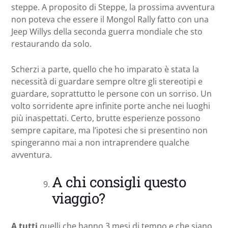
steppe. A proposito di Steppe, la prossima avventura
non poteva che essere il Mongol Rally fatto con una
Jeep Willys della seconda guerra mondiale che sto
restaurando da solo.
Scherzi a parte, quello che ho imparato è stata la
necessità di guardare sempre oltre gli stereotipi e
guardare, soprattutto le persone con un sorriso. Un
volto sorridente apre infinite porte anche nei luoghi
più inaspettati. Certo, brutte esperienze possono
sempre capitare, ma l’ipotesi che si presentino non
spingeranno mai a non intraprendere qualche
avventura.
A chi consigli questo
viaggio?
A tutti
quelli che hanno 3 mesi di tempo e che siano