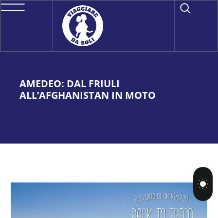
AMEDEO: DAL FRIULI
ALL’AFGHANISTAN IN MOTO