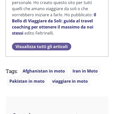
personale. Ho creato questo sito per tutti
quelli che amano viaggiare da soli o che
vorrebbero iniziare a farlo. Ho pubblicato:
Il
Bello di Viaggiare da Soli: guida al travel
coaching per ottenere il massimo da noi
stessi
edito Feltrinelli.
Visualizza tutti gli articoli
Tags:
Afghanistan in moto
Iran in Moto
Pakistan in moto
viaggiare in moto