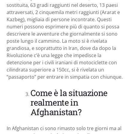
sostituita, 63 gradi raggiunti nel deserto, 13 paesi
attraversati, 2 cinquemila metri raggiunti (Ararat e
Kazbeg), migliaia di persone incontrate. Questi
numeri possono esprimere più di quanto si possa
descrivere le avventure che giornalmente si sono
poste lungo il cammino. La moto si è rivelata
grandiosa, e soprattutto in Iran, dove da dopo la
Rivoluzione c’è una legge che impedisce la
detenzione per i civili iraniani di motociclette con
cilindrata superiore a 150cc, si è rivelata un
“passaporto” per entrare in simpatia con chiunque.
Come è la situazione
realmente in
Afghanistan?
In Afghanistan ci sono rimasto solo tre giorni ma al