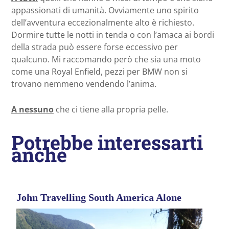
appassionati di umanità. Ovviamente uno spirito
dell’avventura eccezionalmente alto è richiesto.
Dormire tutte le notti in tenda o con l’amaca ai bordi
della strada può essere forse eccessivo per
qualcuno. Mi raccomando però che sia una moto
come una Royal Enfield, pezzi per BMW non si
trovano nemmeno vendendo l’anima.
A nessuno
che ci tiene alla propria pelle.
Potrebbe interessarti
anche
John Travelling South America Alone