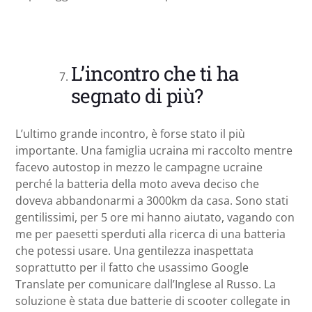
L’incontro che ti ha
segnato di più?
L’ultimo grande incontro, è forse stato il più
importante. Una famiglia ucraina mi raccolto mentre
facevo autostop in mezzo le campagne ucraine
perché la batteria della moto aveva deciso che
doveva abbandonarmi a 3000km da casa. Sono stati
gentilissimi, per 5 ore mi hanno aiutato, vagando con
me per paesetti sperduti alla ricerca di una batteria
che potessi usare. Una gentilezza inaspettata
soprattutto per il fatto che usassimo Google
Translate per comunicare dall’Inglese al Russo. La
soluzione è stata due batterie di scooter collegate in