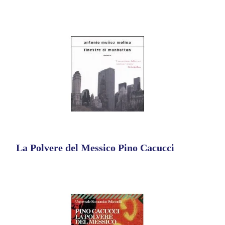
La Polvere del Messico Pino Cacucci