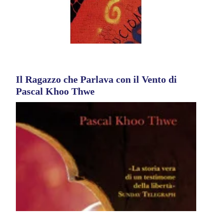
Il Ragazzo che Parlava con il Vento di
Pascal Khoo Thwe