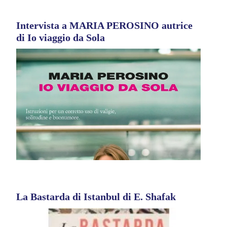
Intervista a MARIA PEROSINO autrice
di Io viaggio da Sola
La Bastarda di Istanbul di E. Shafak