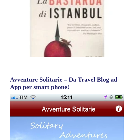
Avventure Solitarie – Da Travel Blog ad
App per smart phone!