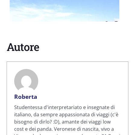
Autore
Roberta
Studentessa d'interpretariato e insegnate di
italiano, da sempre appassionata di viaggi (c'è
bisogno di dirlo? :D), amante dei viaggi low
cost e dei panda. Veronese di nascita, vivo a