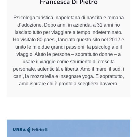
Francesca Di Pietro
Psicologa turistica, napoletana di nascita e romana
d’adozione. Dopo anni in azienda, a 31 anni ho
lasciato tutto per viaggiare a tempo indeterminato.
Ho visitato 80 paesi, lanciato questo sito nel 2012 e
unito le mie due grandi passioni: la psicologia e il
viaggio. Aiuto le persone – soprattutto donne – a
usare il viaggio come strumento di crescita
personale, autenticità e libertà. Amo il mare, il sud, i
cani, la mozzarella e insegnare yoga. E soprattutto,
amo ispirare chi è pronto a scegliersi davvero.