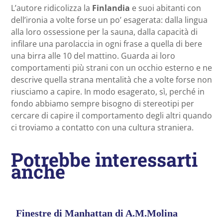
L’autore ridicolizza la
Finlandia
e suoi abitanti con
dell’ironia a volte forse un po’ esagerata: dalla lingua
alla loro ossessione per la sauna, dalla capacità di
infilare una parolaccia in ogni frase a quella di bere
una birra alle 10 del mattino. Guarda ai loro
comportamenti più strani con un occhio esterno e ne
descrive quella strana mentalità che a volte forse non
riusciamo a capire. In modo esagerato, sì, perché in
fondo abbiamo sempre bisogno di stereotipi per
cercare di capire il comportamento degli altri quando
ci troviamo a contatto con una cultura straniera.
Potrebbe interessarti
anche
Finestre di Manhattan di A.M.Molina