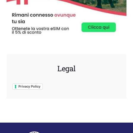
Legal
Privacy Policy