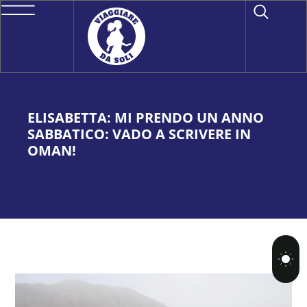
ELISABETTA: MI PRENDO UN ANNO
SABBATICO: VADO A SCRIVERE IN
OMAN!