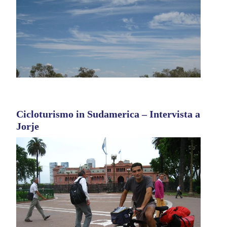
Cicloturismo in Sudamerica – Intervista a
Jorje