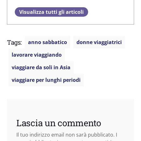
Visualizza tutti gli articoli
Tags:
anno sabbatico
donne viaggiatrici
lavorare viaggiando
viaggiare da soli in Asia
viaggiare per lunghi periodi
Lascia un commento
Il tuo indirizzo email non sarà pubblicato.
I