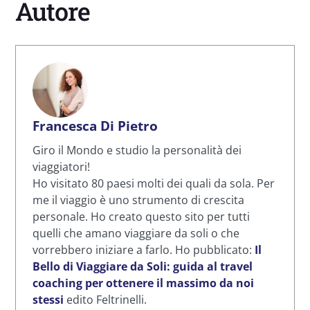
Autore
Francesca Di Pietro
Giro il Mondo e studio la personalità dei
viaggiatori!
Ho visitato 80 paesi molti dei quali da sola. Per
me il viaggio è uno strumento di crescita
personale. Ho creato questo sito per tutti
quelli che amano viaggiare da soli o che
vorrebbero iniziare a farlo. Ho pubblicato:
Il
Bello di Viaggiare da Soli: guida al travel
coaching per ottenere il massimo da noi
stessi
edito Feltrinelli.