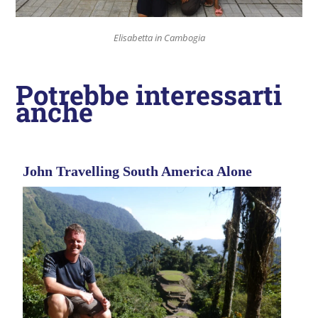
Elisabetta in Cambogia
Potrebbe interessarti
anche
John Travelling South America Alone