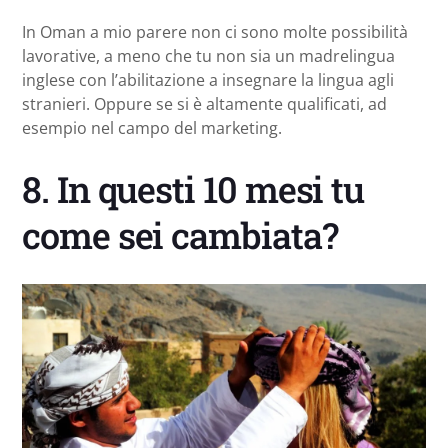
In Oman a mio parere non ci sono molte possibilità
lavorative, a meno che tu non sia un madrelingua
inglese con l’abilitazione a insegnare la lingua agli
stranieri. Oppure se si è altamente qualificati, ad
esempio nel campo del marketing.
8. In questi 10 mesi tu
come sei cambiata?