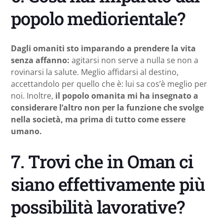
popolo mediorientale?
Dagli omaniti sto imparando a prendere la vita
senza affanno:
agitarsi non serve a nulla se non a
rovinarsi la salute. Meglio affidarsi al destino,
accettandolo per quello che è: lui sa cos’è meglio per
noi. Inoltre,
il popolo omanita mi ha insegnato a
considerare l’altro non per la funzione che svolge
nella società, ma prima di tutto come essere
umano.
7. Trovi che in Oman ci
siano effettivamente più
possibilità lavorative?