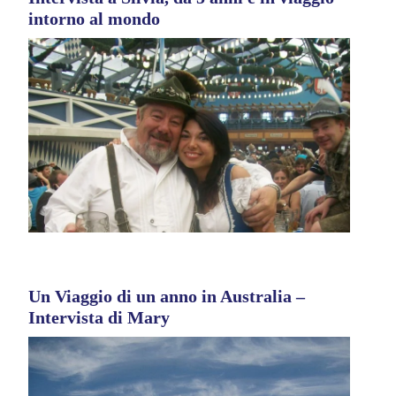
intorno al mondo
Un Viaggio di un anno in Australia –
Intervista di Mary