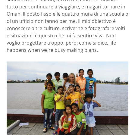
tutto per continuare a viaggiare, e magari tornare in
Oman. Il posto fisso e le quattro mura di una scuola o
di un ufficio non fanno per me. Il mio obiettivo è
conoscere altre culture, scriverne e fotografare volti
e situazioni: è questo che mi fa sentire viva. Non
voglio progettare troppo, però: come si dice, life
happens when we’re busy making plans.