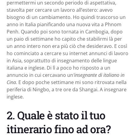
permettermi un secondo periodo di aspettativa,
stavolta per cercare un lavoro all’estero: avevo
bisogno di un cambiamento. Ho quindi trascorso un
anno in Italia pianificando una nuova vita a Phnom
Penh. Quando poi sono tornata in Cambogia, dopo
un paio di settimane ho capito che stabilirmi là per
un anno intero non era più ciò che desideravo. E così
ho cominciato a cercare su internet annunci di lavoro
in Asia, soprattutto di insegnamento delle lingue
italiana e inglese. Di lì a poco ho risposto a un
annuncio in cui cercavano un
‘insegnante di italiano in
Cina
. E dopo poche settimane mi sono ritrovata nella
periferia di Ningbo, a tre ore da Shangai. A insegnare
inglese.
2. Quale è stato il tuo
itinerario fino ad ora?