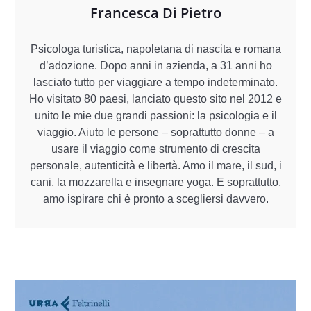
Francesca Di Pietro
Psicologa turistica, napoletana di nascita e romana
d’adozione. Dopo anni in azienda, a 31 anni ho
lasciato tutto per viaggiare a tempo indeterminato.
Ho visitato 80 paesi, lanciato questo sito nel 2012 e
unito le mie due grandi passioni: la psicologia e il
viaggio. Aiuto le persone – soprattutto donne – a
usare il viaggio come strumento di crescita
personale, autenticità e libertà. Amo il mare, il sud, i
cani, la mozzarella e insegnare yoga. E soprattutto,
amo ispirare chi è pronto a scegliersi davvero.