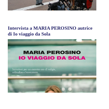
Intervista a MARIA PEROSINO autrice
di Io viaggio da Sola