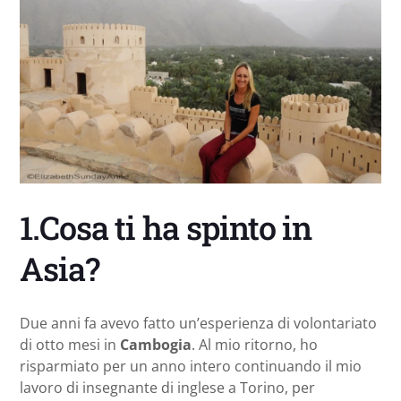
1.Cosa ti ha spinto in
Asia?
Due anni fa avevo fatto un’esperienza di volontariato
di otto mesi in
Cambogia
. Al mio ritorno, ho
risparmiato per un anno intero continuando il mio
lavoro di insegnante di inglese a Torino, per