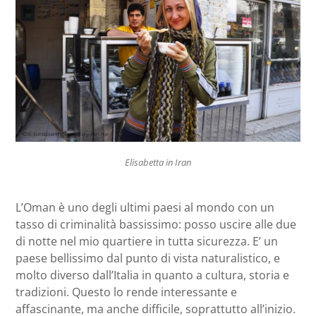
Elisabetta in Iran
L’Oman è uno degli ultimi paesi al mondo con un
tasso di criminalità bassissimo: posso uscire alle due
di notte nel mio quartiere in tutta sicurezza. E’ un
paese bellissimo dal punto di vista naturalistico, e
molto diverso dall’Italia in quanto a cultura, storia e
tradizioni. Questo lo rende interessante e
affascinante, ma anche difficile, soprattutto all’inizio.