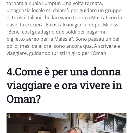
tornata a Kuala Lumpur. Una volta tornata,
un’agenzia locale mi chiamò per guidare un gruppo
di turisti italiani che facevano tappa a Muscat con la
nave da crociera. E così alcuni giorni dopo. Mi dissi:
“Bene, così guadagno due soldi per pagarmi il
biglietto aereo per la Malesia”. Sono passati un bel
po’ di mesi da allora: sono ancora qua. A scrivere e
viaggiare, guidando turisti in giro per l’Oman.
4.Come è per una donna
viaggiare e ora vivere in
Oman?