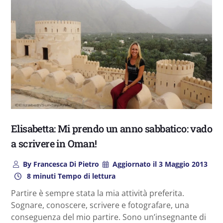
Elisabetta: Mi prendo un anno sabbatico: vado
a scrivere in Oman!
By
Francesca Di Pietro
Aggiornato il
3 Maggio 2013
8 minuti Tempo di lettura
Partire è sempre stata la mia attività preferita.
Sognare, conoscere, scrivere e fotografare, una
conseguenza del mio partire. Sono un’insegnante di