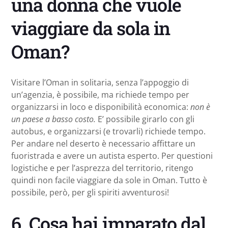
una donna che vuole
viaggiare da sola in
Oman?
Visitare l’Oman in solitaria, senza l’appoggio di
un’agenzia, è possibile, ma richiede tempo per
organizzarsi in loco e disponibilità economica:
non è
un paese a basso costo.
E’ possibile girarlo con gli
autobus, e organizzarsi (e trovarli) richiede tempo.
Per andare nel deserto è necessario affittare un
fuoristrada e avere un autista esperto. Per questioni
logistiche e per l’asprezza del territorio, ritengo
quindi non facile viaggiare da sole in Oman. Tutto è
possibile, però, per gli spiriti avventurosi!
6. Cosa hai imparato dal