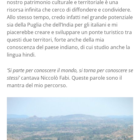
nostro patrimonio culturale e territoriale è una
risorsa infinita che cerco di diffondere e condividere.
Allo stesso tempo, credo infatti nel grande potenziale
sia della Puglia che dell’India per gli italiani e mi
piacerebbe creare e sviluppare un ponte turistico tra
questi due territori, forte anche della mia
conoscenza del paese indiano, di cui studio anche la
lingua hindi.
‘Si parte per conoscere il mondo, si torna per conoscere se
stessi’
cantava Niccolò Fabi. Queste parole sono il
mantra del mio percorso.