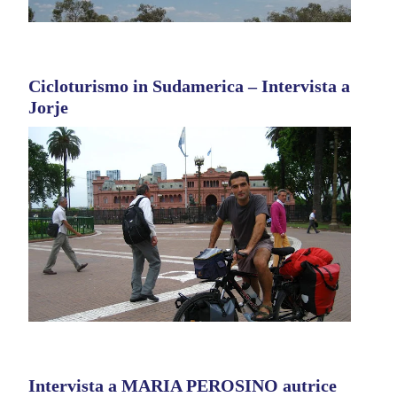
Cicloturismo in Sudamerica – Intervista a
Jorje
Intervista a MARIA PEROSINO autrice