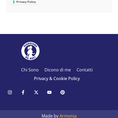
Privacy Policy
Chi Sono
Dicono di me
Contatti
Privacy & Cookie Policy
Made by
Armonia