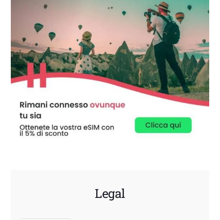
Legal