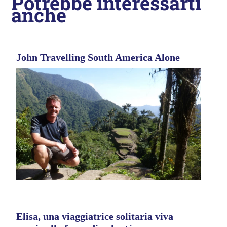
Potrebbe interessarti
anche
John Travelling South America Alone
Elisa, una viaggiatrice solitaria viva