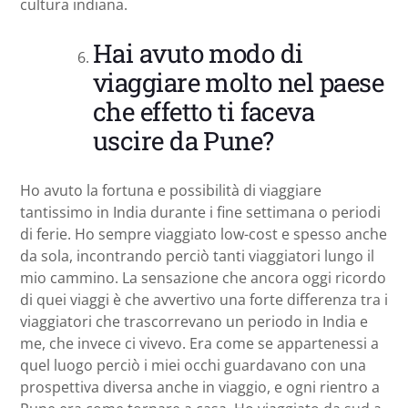
cultura indiana.
Hai avuto modo di
viaggiare molto nel paese
che effetto ti faceva
uscire da Pune?
Ho avuto la fortuna e possibilità di viaggiare
tantissimo in India durante i fine settimana o periodi
di ferie. Ho sempre viaggiato low-cost e spesso anche
da sola, incontrando perciò tanti viaggiatori lungo il
mio cammino. La sensazione che ancora oggi ricordo
di quei viaggi è che avvertivo una forte differenza tra i
viaggiatori che trascorrevano un periodo in India e
me, che invece ci vivevo. Era come se appartenessi a
quel luogo perciò i miei occhi guardavano con una
prospettiva diversa anche in viaggio, e ogni rientro a