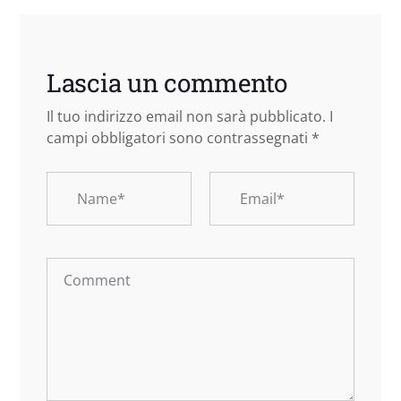
Lascia un commento
Il tuo indirizzo email non sarà pubblicato.
I
campi obbligatori sono contrassegnati
*