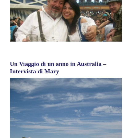
Un Viaggio di un anno in Australia –
Intervista di Mary