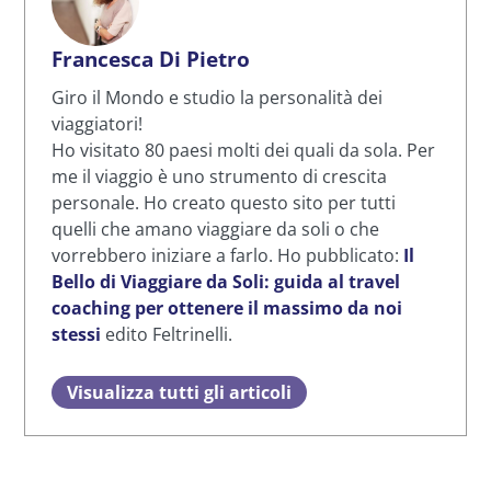
Francesca Di Pietro
Giro il Mondo e studio la personalità dei
viaggiatori!
Ho visitato 80 paesi molti dei quali da sola. Per
me il viaggio è uno strumento di crescita
personale. Ho creato questo sito per tutti
quelli che amano viaggiare da soli o che
vorrebbero iniziare a farlo. Ho pubblicato:
Il
Bello di Viaggiare da Soli: guida al travel
coaching per ottenere il massimo da noi
stessi
edito Feltrinelli.
Visualizza tutti gli articoli