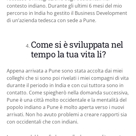
contesto indiano. Durante gli ultimi 6 mesi del mio
percorso in India ho gestito il Business Development
di un’azienda tedesca con sede a Pune.
Come si è sviluppata nel
tempo la tua vita li?
Appena arrivata a Pune sono stata accolta dai miei
colleghi che si sono poi rivelati i miei compagni di vita
durante il periodo in India e con cui tuttora sono in
contatto. Come spiegherò nella domanda successiva,
Pune è una città molto occidentale e la mentalità del
popolo indiano a Pune è molto aperta verso i nuovi
arrivati. Non ho avuto problemi a creare rapporti sia
con occidentali che con indiani.