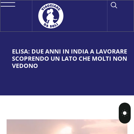
ELISA: DUE ANNI IN INDIA A LAVORARE
SCOPRENDO UN LATO CHE MOLTI NON
VEDONO