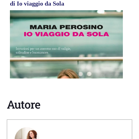
di Io viaggio da Sola
Autore