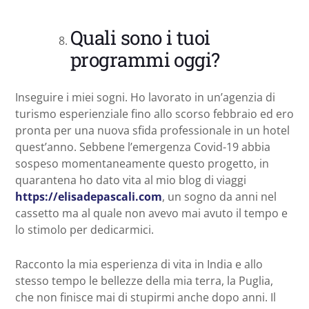
Quali sono i tuoi
programmi oggi?
Inseguire i miei sogni. Ho lavorato in un’agenzia di
turismo esperienziale fino allo scorso febbraio ed ero
pronta per una nuova sfida professionale in un hotel
quest’anno. Sebbene l’emergenza Covid-19 abbia
sospeso momentaneamente questo progetto, in
quarantena ho dato vita al mio blog di viaggi
https://elisadepascali.com
, un sogno da anni nel
cassetto ma al quale non avevo mai avuto il tempo e
lo stimolo per dedicarmici.
Racconto la mia esperienza di vita in India e allo
stesso tempo le bellezze della mia terra, la Puglia,
che non finisce mai di stupirmi anche dopo anni. Il