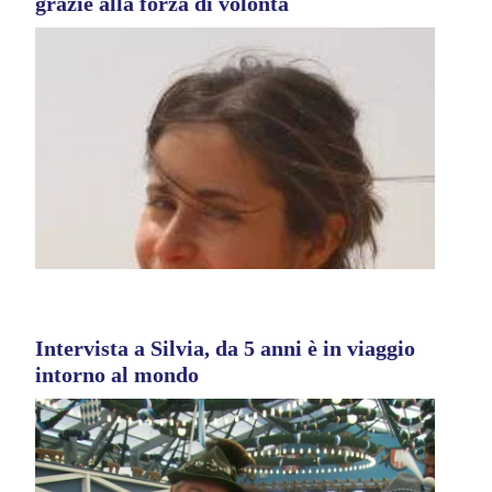
grazie alla forza di volontà
Intervista a Silvia, da 5 anni è in viaggio
intorno al mondo