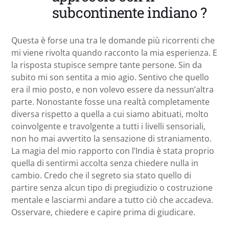
subcontinente indiano ?
Questa è forse una tra le domande più ricorrenti che
mi viene rivolta quando racconto la mia esperienza. E
la risposta stupisce sempre tante persone. Sin da
subito mi son sentita a mio agio. Sentivo che quello
era il mio posto, e non volevo essere da nessun’altra
parte. Nonostante fosse una realtà completamente
diversa rispetto a quella a cui siamo abituati, molto
coinvolgente e travolgente a tutti i livelli sensoriali,
non ho mai avvertito la sensazione di straniamento.
La magia del mio rapporto con l’India è stata proprio
quella di sentirmi accolta senza chiedere nulla in
cambio. Credo che il segreto sia stato quello di
partire senza alcun tipo di pregiudizio o costruzione
mentale e lasciarmi andare a tutto ciò che accadeva.
Osservare, chiedere e capire prima di giudicare.