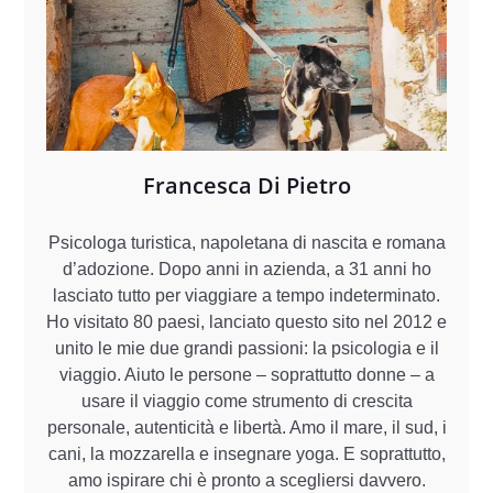
Francesca Di Pietro
Psicologa turistica, napoletana di nascita e romana
d’adozione. Dopo anni in azienda, a 31 anni ho
lasciato tutto per viaggiare a tempo indeterminato.
Ho visitato 80 paesi, lanciato questo sito nel 2012 e
unito le mie due grandi passioni: la psicologia e il
viaggio. Aiuto le persone – soprattutto donne – a
usare il viaggio come strumento di crescita
personale, autenticità e libertà. Amo il mare, il sud, i
cani, la mozzarella e insegnare yoga. E soprattutto,
amo ispirare chi è pronto a scegliersi davvero.