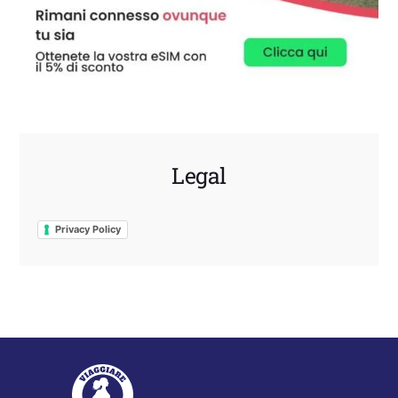
Legal
Privacy Policy