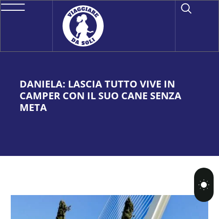
DANIELA: LASCIA TUTTO VIVE IN
CAMPER CON IL SUO CANE SENZA
META