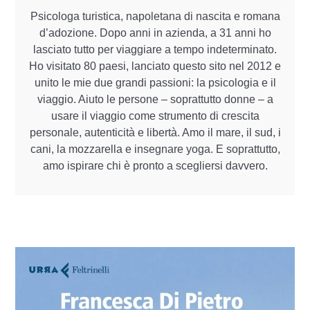
Psicologa turistica, napoletana di nascita e romana
d’adozione. Dopo anni in azienda, a 31 anni ho
lasciato tutto per viaggiare a tempo indeterminato.
Ho visitato 80 paesi, lanciato questo sito nel 2012 e
unito le mie due grandi passioni: la psicologia e il
viaggio. Aiuto le persone – soprattutto donne – a
usare il viaggio come strumento di crescita
personale, autenticità e libertà. Amo il mare, il sud, i
cani, la mozzarella e insegnare yoga. E soprattutto,
amo ispirare chi è pronto a scegliersi davvero.