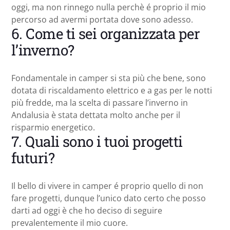
oggi, ma non rinnego nulla perchè é proprio il mio
percorso ad avermi portata dove sono adesso.
6. Come ti sei organizzata per
l’inverno?
Fondamentale in camper si sta più che bene, sono
dotata di riscaldamento elettrico e a gas per le notti
più fredde, ma la scelta di passare l’inverno in
Andalusia è stata dettata molto anche per il
risparmio energetico.
7. Quali sono i tuoi progetti
futuri?
Il bello di vivere in camper é proprio quello di non
fare progetti, dunque l’unico dato certo che posso
darti ad oggi è che ho deciso di seguire
prevalentemente il mio cuore.