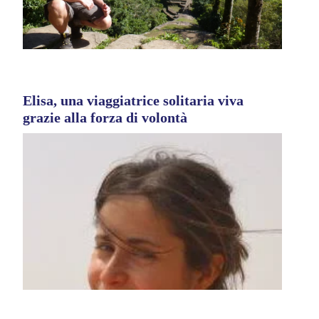
Elisa, una viaggiatrice solitaria viva
grazie alla forza di volontà