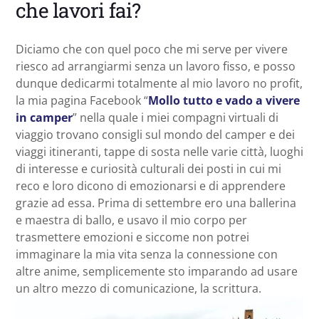
che lavori fai?
Diciamo che con quel poco che mi serve per vivere
riesco ad arrangiarmi senza un lavoro fisso, e posso
dunque dedicarmi totalmente al mio lavoro no profit,
la mia pagina Facebook “
Mollo tutto e vado a vivere
in camper
” nella quale i miei compagni virtuali di
viaggio trovano consigli sul mondo del camper e dei
viaggi itineranti, tappe di sosta nelle varie città, luoghi
di interesse e curiosità culturali dei posti in cui mi
reco e loro dicono di emozionarsi e di apprendere
grazie ad essa. Prima di settembre ero una ballerina
e maestra di ballo, e usavo il mio corpo per
trasmettere emozioni e siccome non potrei
immaginare la mia vita senza la connessione con
altre anime, semplicemente sto imparando ad usare
un altro mezzo di comunicazione, la scrittura.