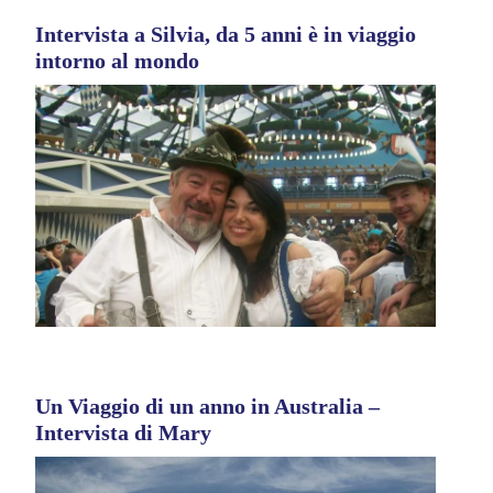
Intervista a Silvia, da 5 anni è in viaggio
intorno al mondo
Un Viaggio di un anno in Australia –
Intervista di Mary