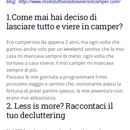
blog: http://www.mollotuttoevadoavivereincamper.com/
1.Come mai hai deciso di
lasciare tutto e viere in camper?
Ero camperista da appena 2 anni, ma ogni volta che
partivo anche solo per un weekend sentivo che la mia
casa mi mancava sempre di meno, ogni volta che
tornavo a casa invece, il mio camper mi mancava
sempre di più.
Passavo le mie giornate a programmare il mio
prossimo viaggio e sentivo che, nonostante avessi la
fortuna di poter partire spesso, le mie avventure non
erano mai abbastanza.
2. Less is more? Raccontaci il
tuo decluttering