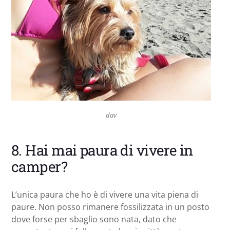
dav
8. Hai mai paura di vivere in
camper?
L’unica paura che ho è di vivere una vita piena di
paure. Non posso rimanere fossilizzata in un posto
dove forse per sbaglio sono nata, dato che