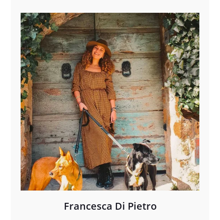
Francesca Di Pietro