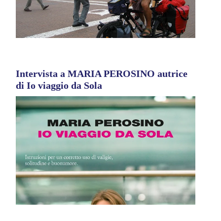
Intervista a MARIA PEROSINO autrice
di Io viaggio da Sola