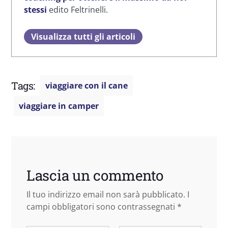
stessi
edito Feltrinelli.
Visualizza tutti gli articoli
Tags:
viaggiare con il cane
viaggiare in camper
Lascia un commento
Il tuo indirizzo email non sarà pubblicato.
I
campi obbligatori sono contrassegnati
*