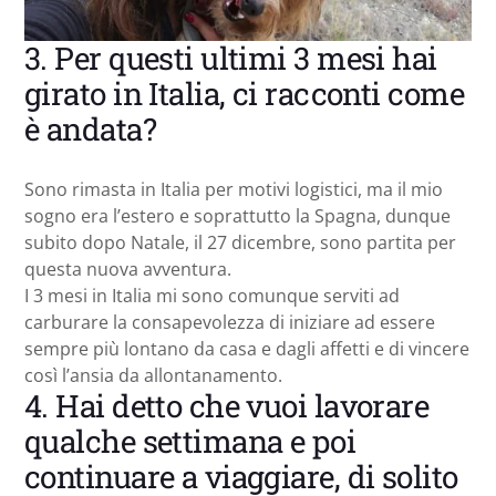
3. Per questi ultimi 3 mesi hai
girato in Italia, ci racconti come
è andata?
Sono rimasta in Italia per motivi logistici, ma il mio
sogno era l’estero e soprattutto la Spagna, dunque
subito dopo Natale, il 27 dicembre, sono partita per
questa nuova avventura.
I 3 mesi in Italia mi sono comunque serviti ad
carburare la consapevolezza di iniziare ad essere
sempre più lontano da casa e dagli affetti e di vincere
così l’ansia da allontanamento.
4. Hai detto che vuoi lavorare
qualche settimana e poi
continuare a viaggiare, di solito