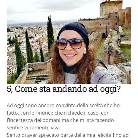
5, Come sta andando ad oggi?
Ad oggi sono ancora convinta della scelta che ho
fatto, con le rinunce che richiede il caso, con
l’incertezza del domani ma che mi sta facendo
sentire veramente viva.
Sento di aver sprecato parte della mia felicità fino ad