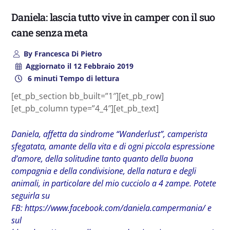
Daniela: lascia tutto vive in camper con il suo
cane senza meta
By
Francesca Di Pietro
Aggiornato il
12 Febbraio 2019
6 minuti Tempo di lettura
[et_pb_section bb_built=”1″][et_pb_row]
[et_pb_column type=”4_4″][et_pb_text]
Daniela, affetta da sindrome “Wanderlust”, camperista
sfegatata, amante della vita e di ogni piccola espressione
d’amore, della solitudine tanto quanto della buona
compagnia e della condivisione, della natura e degli
animali, in particolare del mio cucciolo a 4 zampe. Potete
seguirla su
FB: https://www.facebook.com/daniela.campermania/ e
sul