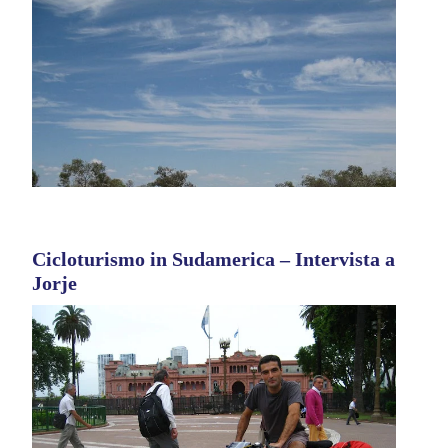
Cicloturismo in Sudamerica – Intervista a
Jorje