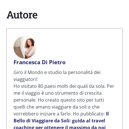
Autore
Francesca Di Pietro
Giro il Mondo e studio la personalità dei
viaggiatori!
Ho visitato 80 paesi molti dei quali da sola. Per
me il viaggio è uno strumento di crescita
personale. Ho creato questo sito per tutti
quelli che amano viaggiare da soli o che
vorrebbero iniziare a farlo. Ho pubblicato:
Il
Bello di Viaggiare da Soli: guida al travel
coaching per ottenere il massimo da noi