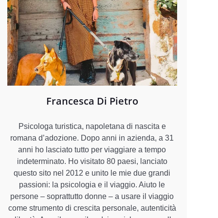
Francesca Di Pietro
Psicologa turistica, napoletana di nascita e
romana d’adozione. Dopo anni in azienda, a 31
anni ho lasciato tutto per viaggiare a tempo
indeterminato. Ho visitato 80 paesi, lanciato
questo sito nel 2012 e unito le mie due grandi
passioni: la psicologia e il viaggio. Aiuto le
persone – soprattutto donne – a usare il viaggio
come strumento di crescita personale, autenticità