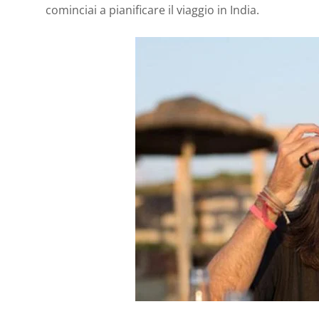
cominciai a pianificare il viaggio in India.