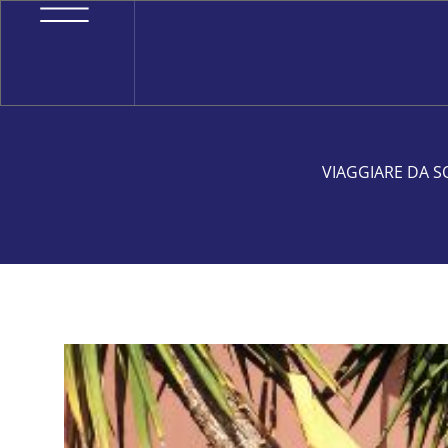
VIAGGIARE DA S