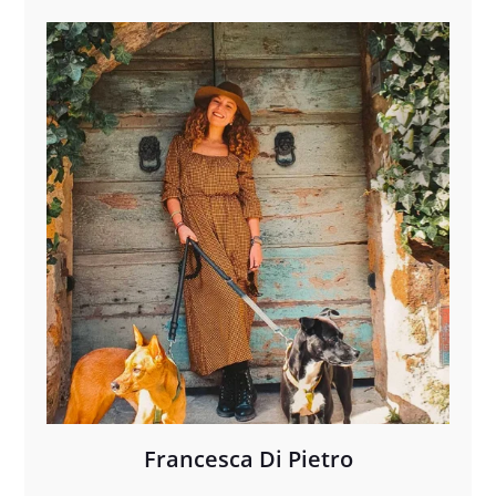
Francesca Di Pietro