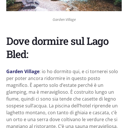
Garden Village
Dove dormire sul Lago
Bled:
Garden Village
: io ho dormito qui, e ci tornerei solo
per poter ancora ridormire in questo posto
magnifico. È aperto solo d’estate perché è un
glamping, ma è meraviglioso. È costruito lungo un
fiume, quindi ci sono sia tende che casette di legno
sospese sull’acqua. La piscina dell’hotel riprende un
laghetto montano, con tanto di ghiaia e cascata, c’è
un orto e una serra dove coltivano le verdure che si
mangiano al ristorante. C’è una sauna meravigliosa,