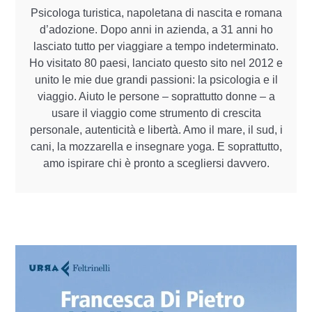
Psicologa turistica, napoletana di nascita e romana
d’adozione. Dopo anni in azienda, a 31 anni ho
lasciato tutto per viaggiare a tempo indeterminato.
Ho visitato 80 paesi, lanciato questo sito nel 2012 e
unito le mie due grandi passioni: la psicologia e il
viaggio. Aiuto le persone – soprattutto donne – a
usare il viaggio come strumento di crescita
personale, autenticità e libertà. Amo il mare, il sud, i
cani, la mozzarella e insegnare yoga. E soprattutto,
amo ispirare chi è pronto a scegliersi davvero.