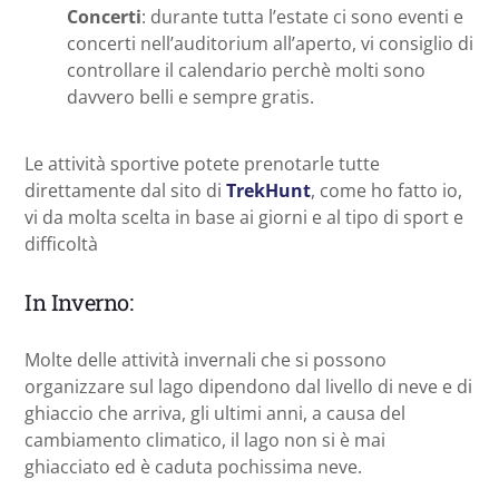
Concerti
: durante tutta l’estate ci sono eventi e
concerti nell’auditorium all’aperto, vi consiglio di
controllare il calendario perchè molti sono
davvero belli e sempre gratis.
Le attività sportive potete prenotarle tutte
direttamente dal sito di
TrekHunt
, come ho fatto io,
vi da molta scelta in base ai giorni e al tipo di sport e
difficoltà
In Inverno:
Molte delle attività invernali che si possono
organizzare sul lago dipendono dal livello di neve e di
ghiaccio che arriva, gli ultimi anni, a causa del
cambiamento climatico, il lago non si è mai
ghiacciato ed è caduta pochissima neve.