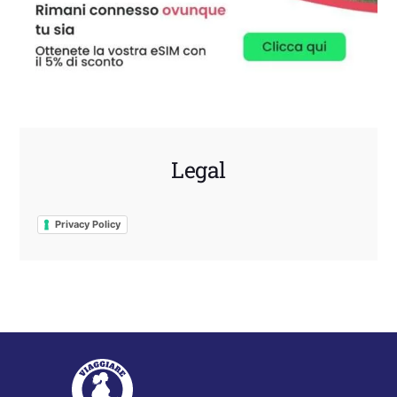
Legal
Privacy Policy