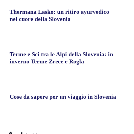
Thermana Lasko: un ritiro ayurvedico
nel cuore della Slovenia
Terme e Sci tra le Alpi della Slovenia: in
inverno Terme Zrece e Rogla
Cose da sapere per un viaggio in Slovenia