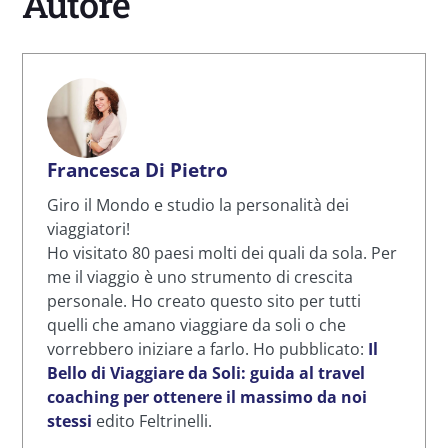
Autore
Francesca Di Pietro
Giro il Mondo e studio la personalità dei
viaggiatori!
Ho visitato 80 paesi molti dei quali da sola. Per
me il viaggio è uno strumento di crescita
personale. Ho creato questo sito per tutti
quelli che amano viaggiare da soli o che
vorrebbero iniziare a farlo. Ho pubblicato:
Il
Bello di Viaggiare da Soli: guida al travel
coaching per ottenere il massimo da noi
stessi
edito Feltrinelli.