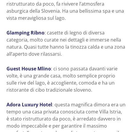
ristrutturato da poco, fa rivivere l’atmosfera
asburgica della Slovenia. Ha una bellissima spa e una
vista meravigliosa sul lago.
Glamping Ribno
: casette di legno di diversa
categoria, molto curate nei dettagli e immerse nella
natura. Quasi tutte hanno la tinozza calda e una zona
all’aperto dove rilassarsi.
Guest House Mlino
: ci sono passata davanti varie
volte, è una grande casa, molto semplice proprio
sulle rive del lago, è accogliente, comoda e ha un
ristorante di cibo tradizionale sloveno.
Adora Luxury Hotel
: questa magnifica dimora era un
tempo una casa privata conosciuta come Villa Istria,
è stato ristrutturato da poco, è arredato davvero in
modo impeccabile e per garantire il massimo