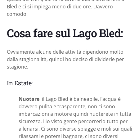
Bled e ci si impiega meno di due ore. Davvero
comodo.
Cosa fare sul Lago Bled:
Ovviamente alcune delle attività dipendono molto
dalla stagionalità, quindi ho deciso di dividerle per
stagione.
In Estate:
Nuotare
: il Lago Bled è balneabile, l’acqua è
davvero pulita e trasparente, non ci sono
imbarcazioni a motore quindi nuoterete in tutta
sicurezza. Ho visto gente percorrerlo tutto per
allenarsi. Ci sono diverse spiagge e moli sui quali
rilassarsi e potersi bagnare, ci sono diversi