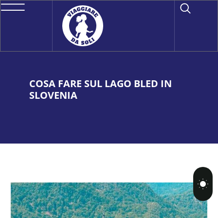
COSA FARE SUL LAGO BLED IN
SLOVENIA