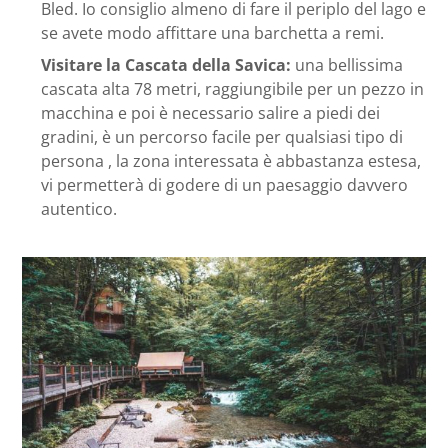
Bled. Io consiglio almeno di fare il periplo del lago e
se avete modo affittare una barchetta a remi.
Visitare la Cascata della Savica:
una bellissima
cascata alta 78 metri, raggiungibile per un pezzo in
macchina e poi è necessario salire a piedi dei
gradini, è un percorso facile per qualsiasi tipo di
persona , la zona interessata è abbastanza estesa,
vi permetterà di godere di un paesaggio davvero
autentico.