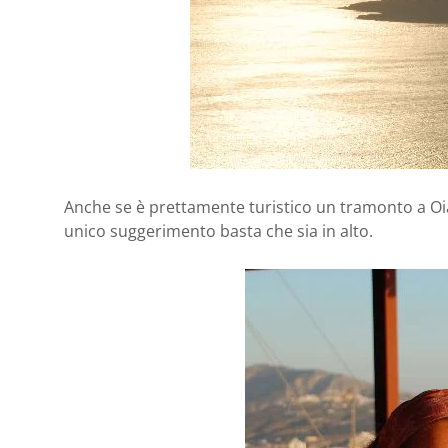
Anche se è prettamente turistico un tramonto a Oia 
unico suggerimento basta che sia in alto.