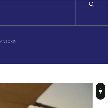
SANTORINI