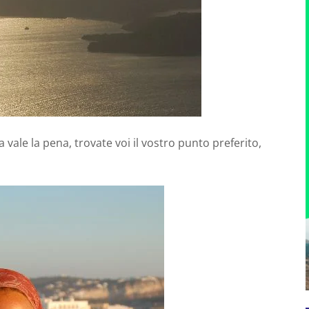
vale la pena, trovate voi il vostro punto preferito,