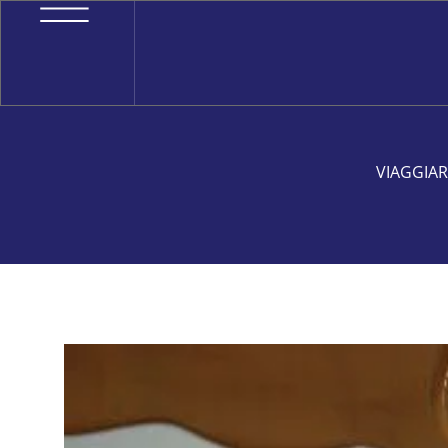
VIAGGIAR