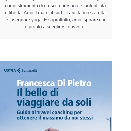
come strumento di crescita personale, autenticità
e libertà. Amo il mare, il sud, i cani, la mozzarella
e insegnare yoga. E soprattutto, amo ispirare chi
è pronto a scegliersi davvero.