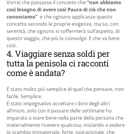
Vorrei che passasse il concetto che
“non abbiamo
così bisogno di avere così Paura di ciò che non
conosciamo”
e che ognuno applicasse questo
concetto secondo le proprie esigenze, ma so, con
serenità, che ognuno si soffermerà sull’aspetto, di
questo viaggio, che più lo coinvolge. E che va bene
così.
4. Viaggiare senza soldi per
tutta la penisola ci racconti
come è andata?
É stato molto più semplice di quel che pensavo, non
facile. Semplice.
É stato impegnativo accettare i doni degli altri
all’inizio, solo con il passare delle settimane ho
imparato a stare bene nella parte della persona che
materialmente ricevere qualcosa, iniziando a vedere
lo scambio immateriale, forte, ispirazionale, che