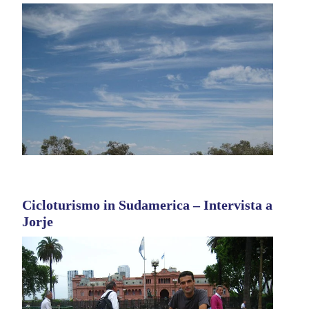
Cicloturismo in Sudamerica – Intervista a
Jorje