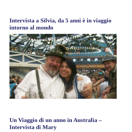
Intervista a Silvia, da 5 anni è in viaggio
intorno al mondo
Un Viaggio di un anno in Australia –
Intervista di Mary