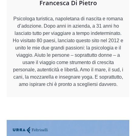
Francesca Di Pietro
Psicologa turistica, napoletana di nascita e romana
d’adozione. Dopo anni in azienda, a 31 anni ho
lasciato tutto per viaggiare a tempo indeterminato.
Ho visitato 80 paesi, lanciato questo sito nel 2012 e
unito le mie due grandi passioni: la psicologia e il
viaggio. Aiuto le persone – soprattutto donne – a
usare il viaggio come strumento di crescita
personale, autenticità e libertà. Amo il mare, il sud, i
cani, la mozzarella e insegnare yoga. E soprattutto,
amo ispirare chi è pronto a scegliersi davvero.