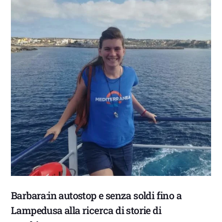
Barbara:in autostop e senza soldi fino a
Lampedusa alla ricerca di storie di