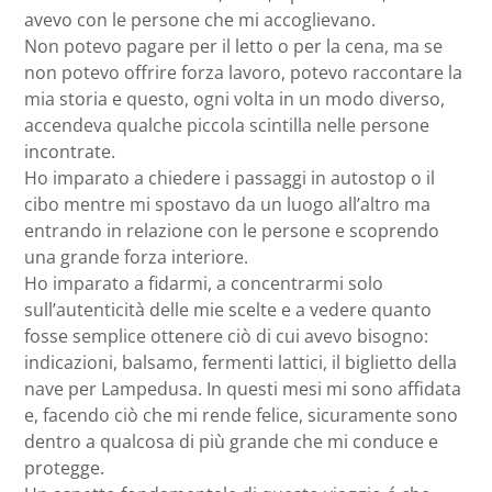
avevo con le persone che mi accoglievano.
Non potevo pagare per il letto o per la cena, ma se
non potevo offrire forza lavoro, potevo raccontare la
mia storia e questo, ogni volta in un modo diverso,
accendeva qualche piccola scintilla nelle persone
incontrate.
Ho imparato a chiedere i passaggi in autostop o il
cibo mentre mi spostavo da un luogo all’altro ma
entrando in relazione con le persone e scoprendo
una grande forza interiore.
Ho imparato a fidarmi, a concentrarmi solo
sull’autenticità delle mie scelte e a vedere quanto
fosse semplice ottenere ciò di cui avevo bisogno:
indicazioni, balsamo, fermenti lattici, il biglietto della
nave per Lampedusa. In questi mesi mi sono affidata
e, facendo ciò che mi rende felice, sicuramente sono
dentro a qualcosa di più grande che mi conduce e
protegge.