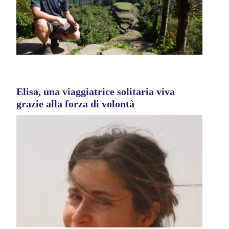
Elisa, una viaggiatrice solitaria viva
grazie alla forza di volontà