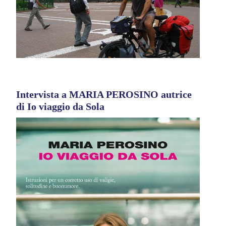
Intervista a MARIA PEROSINO autrice
di Io viaggio da Sola