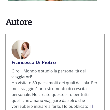
Autore
Francesca Di Pietro
Giro il Mondo e studio la personalità dei
viaggiatori!
Ho visitato 80 paesi molti dei quali da sola. Per
me il viaggio è uno strumento di crescita
personale. Ho creato questo sito per tutti
quelli che amano viaggiare da soli o che
vorrebbero iniziare a farlo. Ho pubblicato:
Il