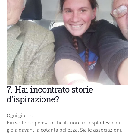
7. Hai incontrato storie
d’ispirazione?
Ogni giorno.
Più volte ho pensato che il cuore mi esplodesse di
gioia davanti a cotanta bellezza. Sia le associazioni,