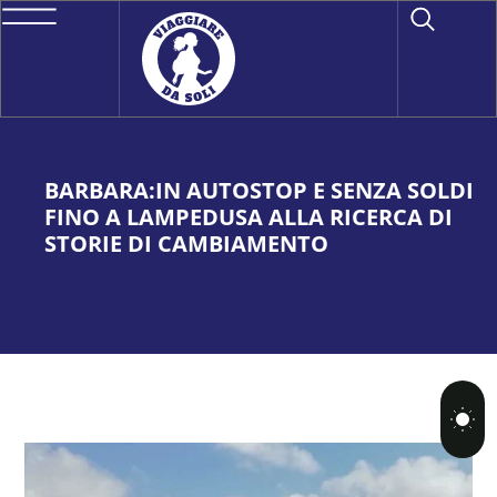
BARBARA:IN AUTOSTOP E SENZA SOLDI
FINO A LAMPEDUSA ALLA RICERCA DI
STORIE DI CAMBIAMENTO