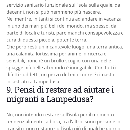
servizio sanitario funzionale sull’isola sulla quale, da
decenni, non si può nemmeno più nascere.
Nel mentre, in tanti si continua ad andare in vacanza
in uno dei mari più belli del mondo, ma spesso, da
parte di locali e turisti, pare manchi consapevolezza e
cura di questa piccola, potente terra.
Che però resti un incantevole luogo, una terra antica,
una calamita fortissima per anime in ricerca e
sensibili, nonché un brullo scoglio con una delle
spiagge più belle al mondo é innegabile. Con tutti i
difetti suddetti, un pezzo del mio cuore é rimasto
incastrato a Lampedusa.
9. Pensi di restare ad aiutare i
migranti a Lampedusa?
No, non intendo restare sull’isola per il momento:
tendenzialmente, ad ora, tra l’altro, sono persone in
transito, non restano sull’isola più di qualche giorno