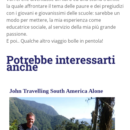
la quale affrontare il tema delle paure e dei pregiudizi
con i giovani e giovanissimi delle scuole: sarebbe un
modo per mettere, la mia esperienza come
educatrice sociale, al servizio della mia più grande
passione.
E poi.. Qualche altro viaggio bolle in pentola!
Potrebbe interessarti
anche
John Travelling South America Alone