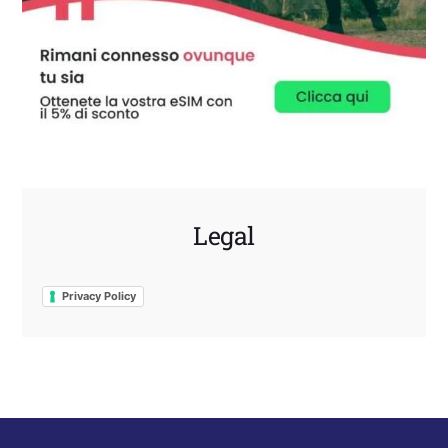
Legal
Privacy Policy