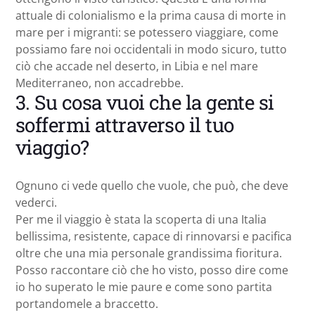
attuale di colonialismo e la prima causa di morte in
mare per i migranti: se potessero viaggiare, come
possiamo fare noi occidentali in modo sicuro, tutto
ciò che accade nel deserto, in Libia e nel mare
Mediterraneo, non accadrebbe.
3. Su cosa vuoi che la gente si
soffermi attraverso il tuo
viaggio?
Ognuno ci vede quello che vuole, che può, che deve
vederci.
Per me il viaggio è stata la scoperta di una Italia
bellissima, resistente, capace di rinnovarsi e pacifica
oltre che una mia personale grandissima fioritura.
Posso raccontare ciò che ho visto, posso dire come
io ho superato le mie paure e come sono partita
portandomele a braccetto.