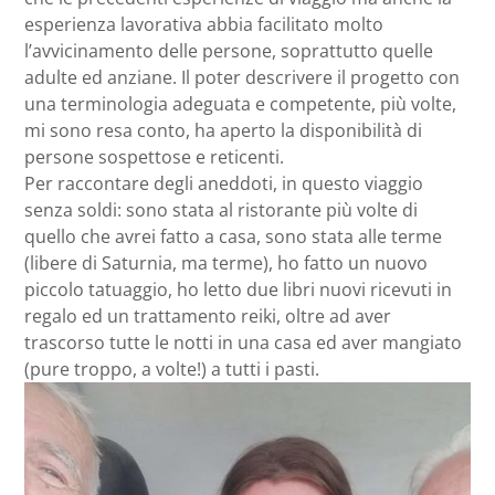
esperienza lavorativa abbia facilitato molto
l’avvicinamento delle persone, soprattutto quelle
adulte ed anziane. Il poter descrivere il progetto con
una terminologia adeguata e competente, più volte,
mi sono resa conto, ha aperto la disponibilità di
persone sospettose e reticenti.
Per raccontare degli aneddoti, in questo viaggio
senza soldi: sono stata al ristorante più volte di
quello che avrei fatto a casa, sono stata alle terme
(libere di Saturnia, ma terme), ho fatto un nuovo
piccolo tatuaggio, ho letto due libri nuovi ricevuti in
regalo ed un trattamento reiki, oltre ad aver
trascorso tutte le notti in una casa ed aver mangiato
(pure troppo, a volte!) a tutti i pasti.