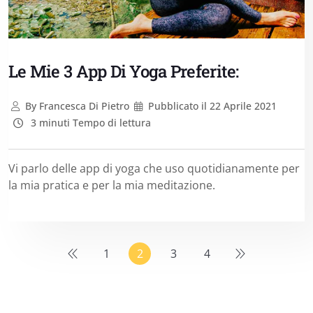
Le Mie 3 App Di Yoga Preferite:
By
Francesca Di Pietro
Pubblicato il
22 Aprile 2021
3 minuti Tempo di lettura
Vi parlo delle app di yoga che uso quotidianamente per
la mia pratica e per la mia meditazione.
1
2
3
4