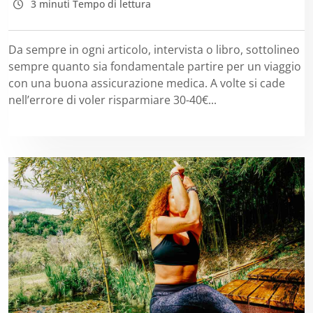
3 minuti Tempo di lettura
Da sempre in ogni articolo, intervista o libro, sottolineo
sempre quanto sia fondamentale partire per un viaggio
con una buona assicurazione medica. A volte si cade
nell’errore di voler risparmiare 30-40€...