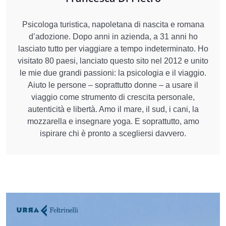
Psicologa turistica, napoletana di nascita e romana
d’adozione. Dopo anni in azienda, a 31 anni ho
lasciato tutto per viaggiare a tempo indeterminato. Ho
visitato 80 paesi, lanciato questo sito nel 2012 e unito
le mie due grandi passioni: la psicologia e il viaggio.
Aiuto le persone – soprattutto donne – a usare il
viaggio come strumento di crescita personale,
autenticità e libertà. Amo il mare, il sud, i cani, la
mozzarella e insegnare yoga. E soprattutto, amo
ispirare chi è pronto a scegliersi davvero.