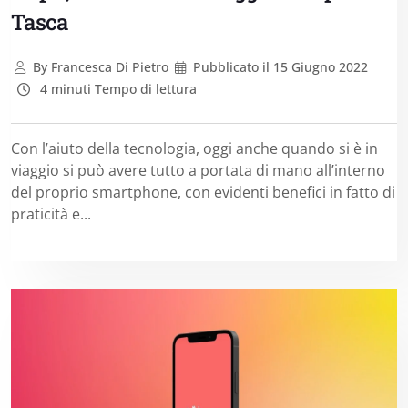
Tasca
By
Francesca Di Pietro
Pubblicato il
15 Giugno 2022
4 minuti Tempo di lettura
Con l’aiuto della tecnologia, oggi anche quando si è in
viaggio si può avere tutto a portata di mano all’interno
del proprio smartphone, con evidenti benefici in fatto di
praticità e...