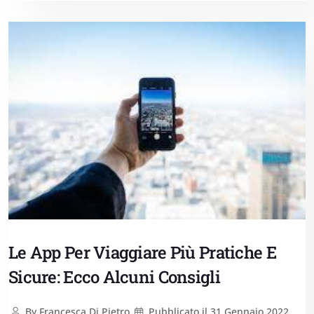
Le App Per Viaggiare Più Pratiche E
Sicure: Ecco Alcuni Consigli
By
Francesca Di Pietro
Pubblicato il
31 Gennaio 2022