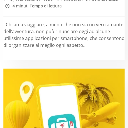
4 minuti Tempo di lettura
Chi ama viaggiare, a meno che non sia un vero amante
dell’avventura, non può rinunciare oggi ad alcune
utilissime applicazioni per smartphone, che consentono
di organizzare al meglio ogni aspetto...