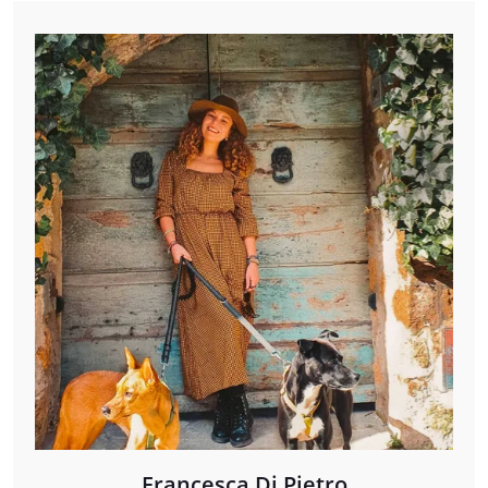
Francesca Di Pietro