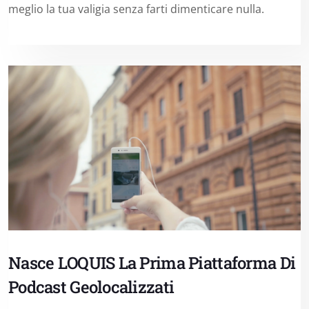
meglio la tua valigia senza farti dimenticare nulla.
Nasce LOQUIS La Prima Piattaforma Di
Podcast Geolocalizzati