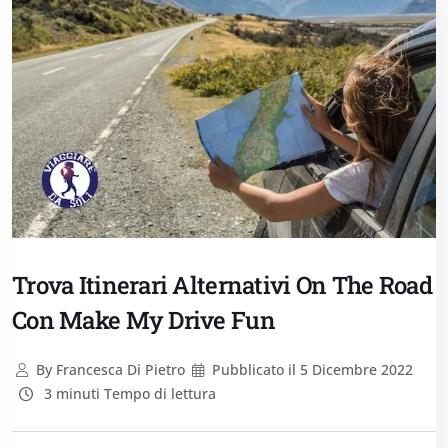
Trova Itinerari Alternativi On The Road
Con Make My Drive Fun
By
Francesca Di Pietro
Pubblicato il
5 Dicembre 2022
3 minuti Tempo di lettura