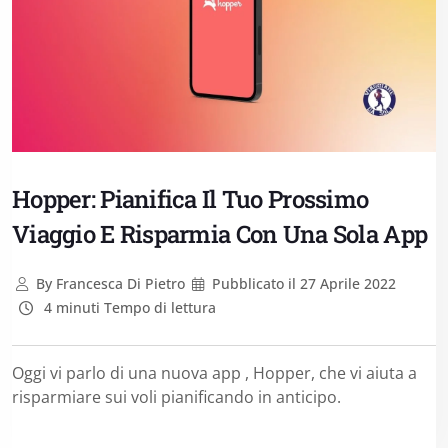
Hopper: Pianifica Il Tuo Prossimo
Viaggio E Risparmia Con Una Sola App
By
Francesca Di Pietro
Pubblicato il
27 Aprile 2022
4 minuti Tempo di lettura
Oggi vi parlo di una nuova app , Hopper, che vi aiuta a
risparmiare sui voli pianificando in anticipo.