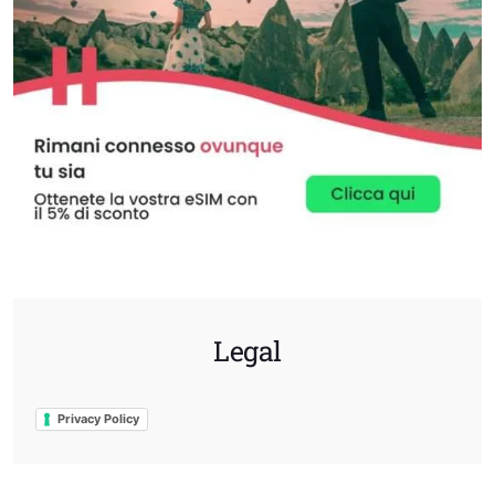
Legal
Privacy Policy