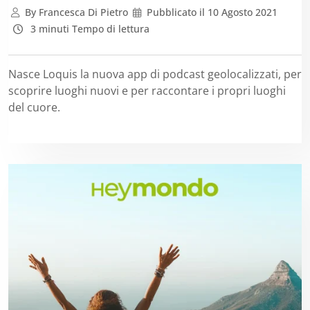
By
Francesca Di Pietro
Pubblicato il
10 Agosto 2021
3 minuti Tempo di lettura
Nasce Loquis la nuova app di podcast geolocalizzati, per
scoprire luoghi nuovi e per raccontare i propri luoghi
del cuore.