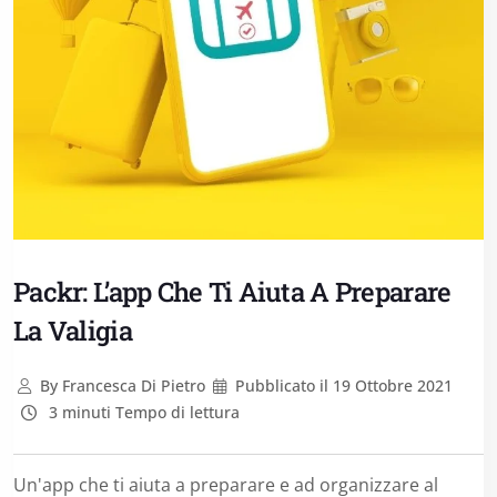
Packr: L’app Che Ti Aiuta A Preparare
La Valigia
By
Francesca Di Pietro
Pubblicato il
19 Ottobre 2021
3 minuti Tempo di lettura
Un'app che ti aiuta a preparare e ad organizzare al