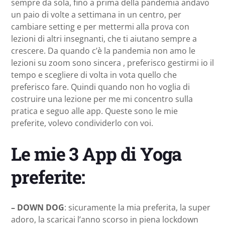
sempre da sola, fino a prima della pandemia andavo
un paio di volte a settimana in un centro, per
cambiare setting e per mettermi alla prova con
lezioni di altri insegnanti, che ti aiutano sempre a
crescere. Da quando c’è la pandemia non amo le
lezioni su zoom sono sincera , preferisco gestirmi io il
tempo e scegliere di volta in vota quello che
preferisco fare. Quindi quando non ho voglia di
costruire una lezione per me mi concentro sulla
pratica e seguo alle app. Queste sono le mie
preferite, volevo condividerlo con voi.
Le mie 3 App di Yoga
preferite:
– DOWN DOG
: sicuramente la mia preferita, la super
adoro, la scaricai l’anno scorso in piena lockdown