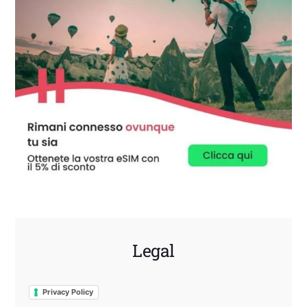
Legal
Privacy Policy