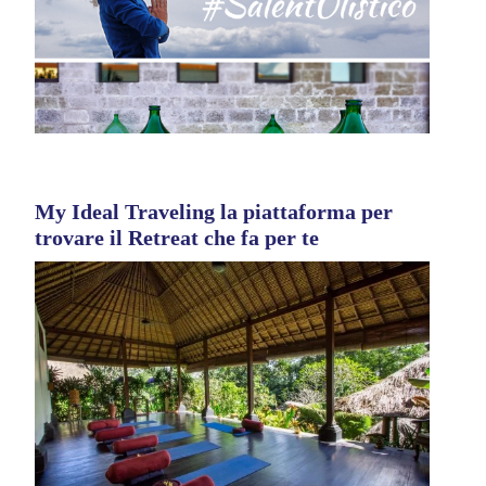
My Ideal Traveling la piattaforma per
trovare il Retreat che fa per te