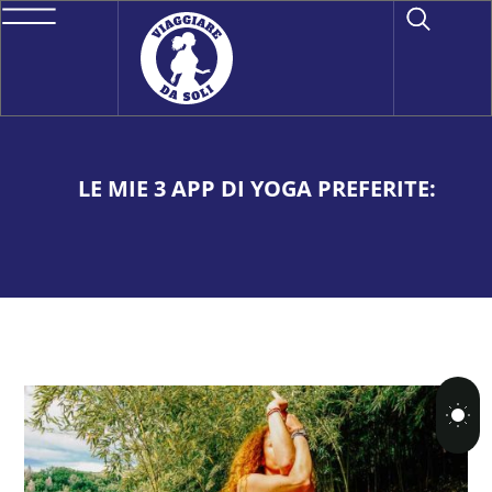
LE MIE 3 APP DI YOGA PREFERITE: