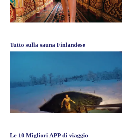
Tutto sulla sauna Finlandese
Le 10 Migliori APP di viaggio