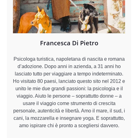
Francesca Di Pietro
Psicologa turistica, napoletana di nascita e romana
d’adozione. Dopo anni in azienda, a 31 anni ho
lasciato tutto per viaggiare a tempo indeterminato.
Ho visitato 80 paesi, lanciato questo sito nel 2012 e
unito le mie due grandi passioni: la psicologia e il
viaggio. Aiuto le persone – soprattutto donne – a
usare il viaggio come strumento di crescita
personale, autenticità e libertà. Amo il mare, il sud, i
cani, la mozzarella e insegnare yoga. E soprattutto,
amo ispirare chi è pronto a scegliersi davvero.