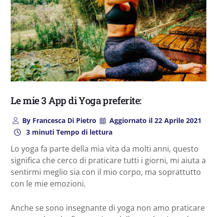
Le mie 3 App di Yoga preferite:
By
Francesca Di Pietro
Aggiornato il
22 Aprile 2021
3 minuti Tempo di lettura
Lo yoga fa parte della mia vita da molti anni, questo
significa che cerco di praticare tutti i giorni, mi aiuta a
sentirmi meglio sia con il mio corpo, ma soprattutto
con le mie emozioni.
Anche se sono insegnante di yoga non amo praticare