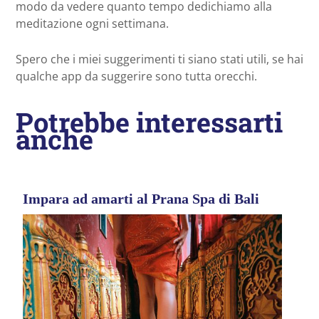
modo da vedere quanto tempo dedichiamo alla
meditazione ogni settimana.
Spero che i miei suggerimenti ti siano stati utili, se hai
qualche app da suggerire sono tutta orecchi.
Potrebbe interessarti
anche
Impara ad amarti al Prana Spa di Bali