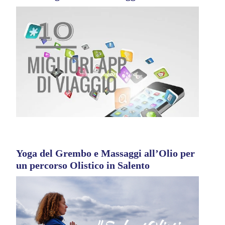
Yoga del Grembo e Massaggi all’Olio per
un percorso Olistico in Salento