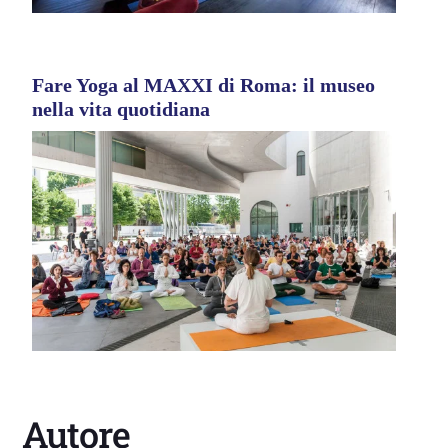
Fare Yoga al MAXXI di Roma: il museo
nella vita quotidiana
Autore