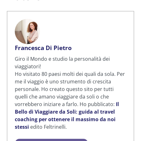
Francesca Di Pietro
Giro il Mondo e studio la personalità dei
viaggiatori!
Ho visitato 80 paesi molti dei quali da sola. Per
me il viaggio è uno strumento di crescita
personale. Ho creato questo sito per tutti
quelli che amano viaggiare da soli o che
vorrebbero iniziare a farlo. Ho pubblicato:
Il
Bello di Viaggiare da Soli: guida al travel
coaching per ottenere il massimo da noi
stessi
edito Feltrinelli.