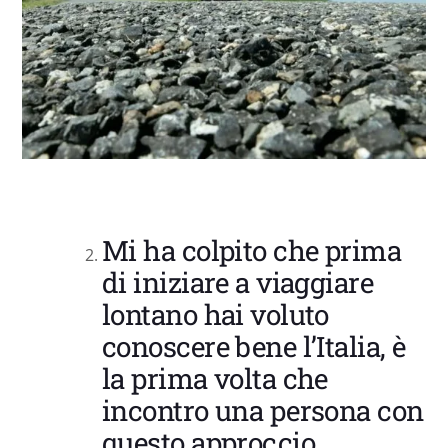
Mi ha colpito che prima
di iniziare a viaggiare
lontano hai voluto
conoscere bene l’Italia, è
la prima volta che
incontro una persona con
questo approccio,