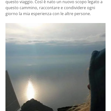
questo viaggio. Così è nato un nuovo scopo legato a
questo cammino, raccontare e condividere ogni
giorno la mia esperienza con le altre persone.