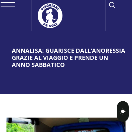
ANNALISA: GUARISCE DALL’ANORESSIA
GRAZIE AL VIAGGIO E PRENDE UN
ANNO SABBATICO