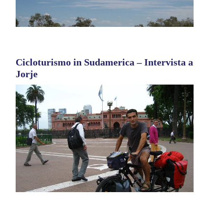
Cicloturismo in Sudamerica – Intervista a
Jorje