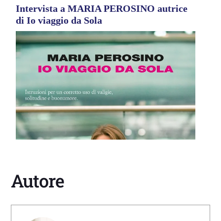
Intervista a MARIA PEROSINO autrice
di Io viaggio da Sola
Autore