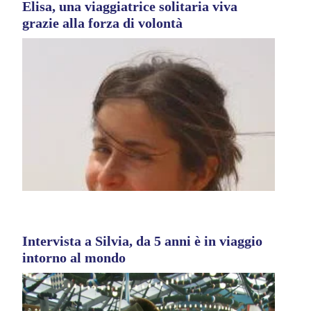
Elisa, una viaggiatrice solitaria viva
grazie alla forza di volontà
Intervista a Silvia, da 5 anni è in viaggio
intorno al mondo