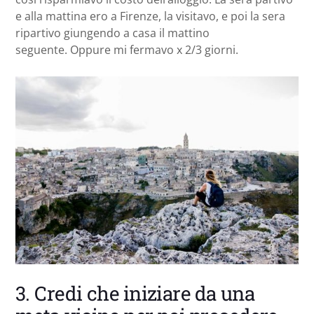
e alla mattina ero a Firenze, la visitavo, e poi la sera
ripartivo giungendo a casa il mattino
seguente. Oppure mi fermavo x 2/3 giorni.
3. Credi che iniziare da una