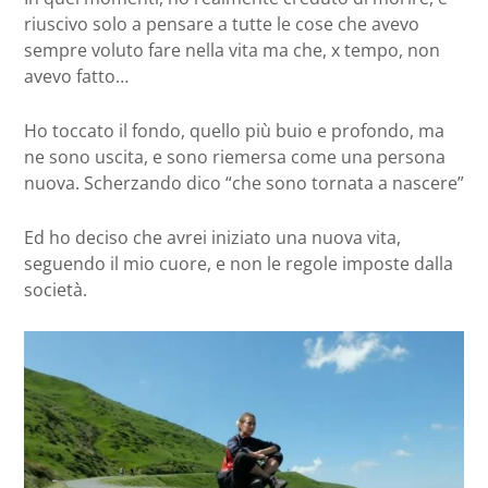
riuscivo solo a pensare a tutte le cose che avevo
sempre voluto fare nella vita ma che, x tempo, non
avevo fatto…
Ho toccato il fondo, quello più buio e profondo, ma
ne sono uscita, e sono riemersa come una persona
nuova. Scherzando dico “che sono tornata a nascere”
Ed ho deciso che avrei iniziato una nuova vita,
seguendo il mio cuore, e non le regole imposte dalla
società.