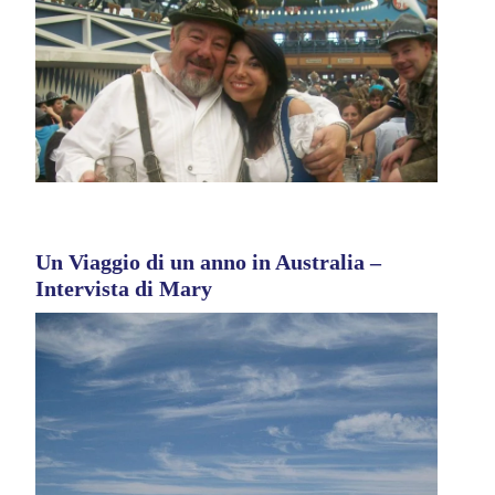
Un Viaggio di un anno in Australia –
Intervista di Mary