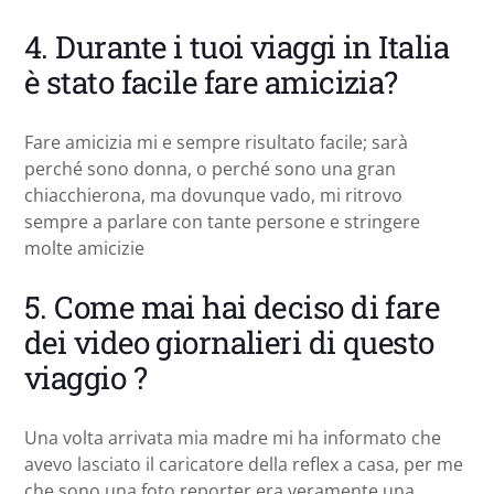
4. Durante i tuoi viaggi in Italia
è stato facile fare amicizia?
Fare amicizia mi e sempre risultato facile; sarà
perché sono donna, o perché sono una gran
chiacchierona, ma dovunque vado, mi ritrovo
sempre a parlare con tante persone e stringere
molte amicizie
5. Come mai hai deciso di fare
dei video giornalieri di questo
viaggio ?
Una volta arrivata mia madre mi ha informato che
avevo lasciato il caricatore della reflex a casa, per me
che sono una foto reporter era veramente una