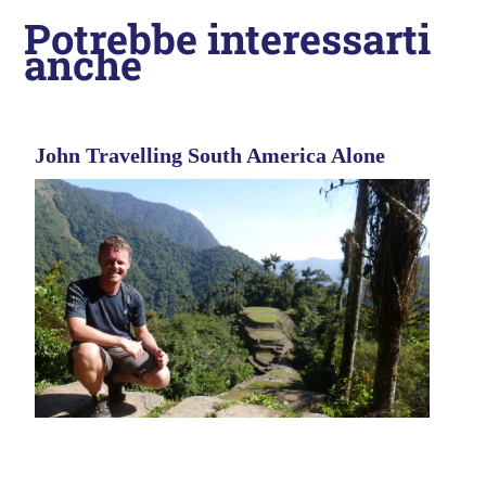
Potrebbe interessarti
anche
John Travelling South America Alone