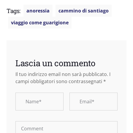
Tags:
anoressia
cammino di santiago
viaggio come guarigione
Lascia un commento
Il tuo indirizzo email non sarà pubblicato.
I
campi obbligatori sono contrassegnati
*