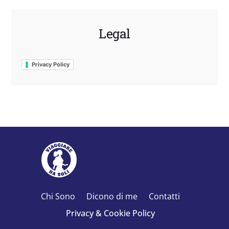
Legal
Privacy Policy
Chi Sono
Dicono di me
Contatti
Privacy & Cookie Policy