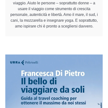
viaggio. Aiuto le persone – soprattutto donne – a
usare il viaggio come strumento di crescita
personale, autenticità e libertà. Amo il mare, il sud, i
cani, la mozzarella e insegnare yoga. E soprattutto,
amo ispirare chi è pronto a scegliersi davvero.