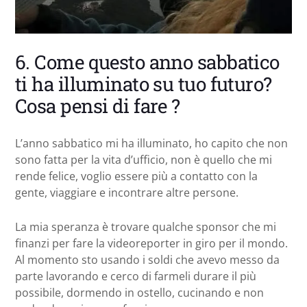
6. Come questo anno sabbatico
ti ha illuminato su tuo futuro?
Cosa pensi di fare ?
L’anno sabbatico mi ha illuminato, ho capito che non
sono fatta per la vita d’ufficio, non è quello che mi
rende felice, voglio essere più a contatto con la
gente, viaggiare e incontrare altre persone.
La mia speranza è trovare qualche sponsor che mi
finanzi per fare la videoreporter in giro per il mondo.
Al momento sto usando i soldi che avevo messo da
parte lavorando e cerco di farmeli durare il più
possibile, dormendo in ostello, cucinando e non