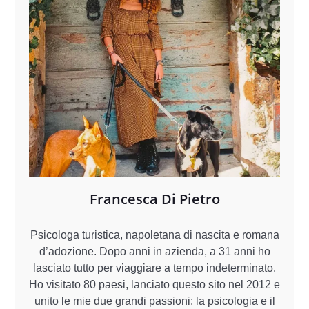
Francesca Di Pietro
Psicologa turistica, napoletana di nascita e romana
d’adozione. Dopo anni in azienda, a 31 anni ho
lasciato tutto per viaggiare a tempo indeterminato.
Ho visitato 80 paesi, lanciato questo sito nel 2012 e
unito le mie due grandi passioni: la psicologia e il