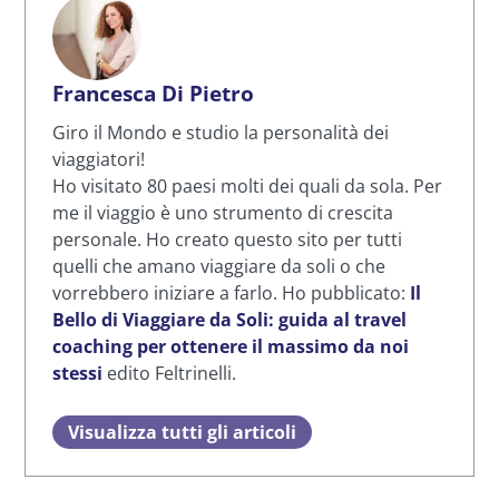
Francesca Di Pietro
Giro il Mondo e studio la personalità dei
viaggiatori!
Ho visitato 80 paesi molti dei quali da sola. Per
me il viaggio è uno strumento di crescita
personale. Ho creato questo sito per tutti
quelli che amano viaggiare da soli o che
vorrebbero iniziare a farlo. Ho pubblicato:
Il
Bello di Viaggiare da Soli: guida al travel
coaching per ottenere il massimo da noi
stessi
edito Feltrinelli.
Visualizza tutti gli articoli