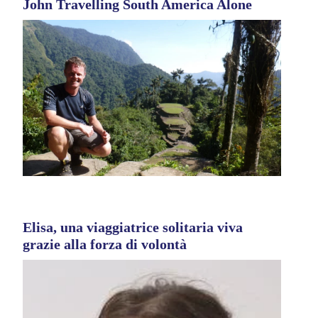
John Travelling South America Alone
Elisa, una viaggiatrice solitaria viva
grazie alla forza di volontà