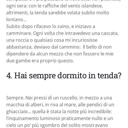
ogni sera: con le raffiche del vento islandese,
altrimenti, la tenda sarebbe volata subito molto
lontano…
Subito dopo rifacevo lo zaino, e iniziavo a
camminare. Ogni volta che intravedevo una cascata,
una roccia o qualsiasi cosa mi incuriosisse
abbastanza, deviavo dal cammino: Il bello di non
dipendere da alcun mezzo che non fossero le mie
due gambe era proprio questo.
4. Hai sempre dormito in tenda?
Sempre. Nei pressi di un ruscello, in mezzo a una
macchia di alberi, in riva al mare, alle pendici di un
ghiacciaio… quella è stata la notte più incredibile:
l’inquinamento luminoso praticamente nullo e un
cielo un po’ più sgombro del solito mostravano