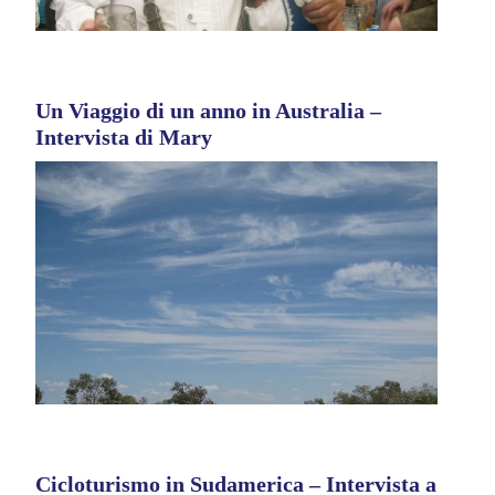
Un Viaggio di un anno in Australia –
Intervista di Mary
Cicloturismo in Sudamerica – Intervista a