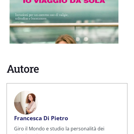
Autore
Francesca Di Pietro
Giro il Mondo e studio la personalità dei