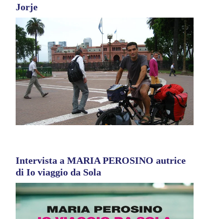
Jorje
Intervista a MARIA PEROSINO autrice
di Io viaggio da Sola