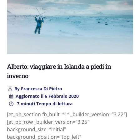
Alberto: viaggiare in Islanda a piedi in
inverno
By
Francesca Di Pietro
Aggiornato il
6 Febbraio 2020
7 minuti Tempo di lettura
[et_pb_section fb_built=”1″ _builder_version=”3.22″]
[et_pb_row _builder_version=”3.25″
background_size=”initial”
background_position=”top_left”