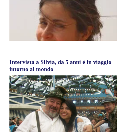
Intervista a Silvia, da 5 anni è in viaggio
intorno al mondo