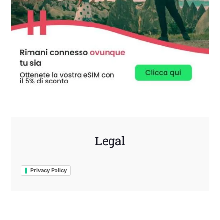
Legal
Privacy Policy