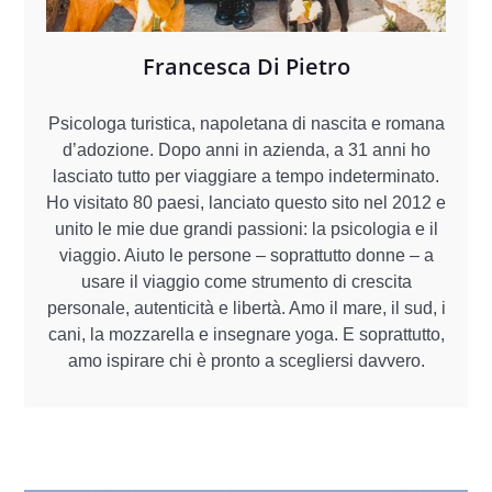
Francesca Di Pietro
Psicologa turistica, napoletana di nascita e romana
d’adozione. Dopo anni in azienda, a 31 anni ho
lasciato tutto per viaggiare a tempo indeterminato.
Ho visitato 80 paesi, lanciato questo sito nel 2012 e
unito le mie due grandi passioni: la psicologia e il
viaggio. Aiuto le persone – soprattutto donne – a
usare il viaggio come strumento di crescita
personale, autenticità e libertà. Amo il mare, il sud, i
cani, la mozzarella e insegnare yoga. E soprattutto,
amo ispirare chi è pronto a scegliersi davvero.