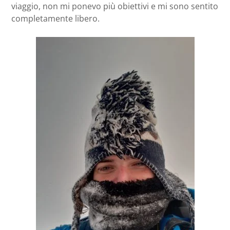
viaggio, non mi ponevo più obiettivi e mi sono sentito
completamente libero.