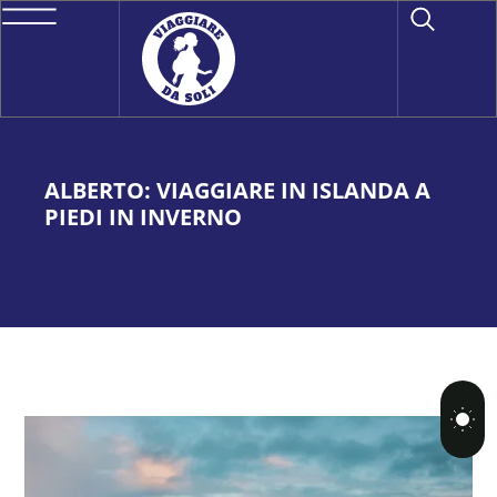
ALBERTO: VIAGGIARE IN ISLANDA A
PIEDI IN INVERNO