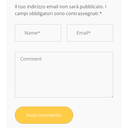
Il tuo indirizzo email non sarà pubblicato.
I
campi obbligatori sono contrassegnati
*