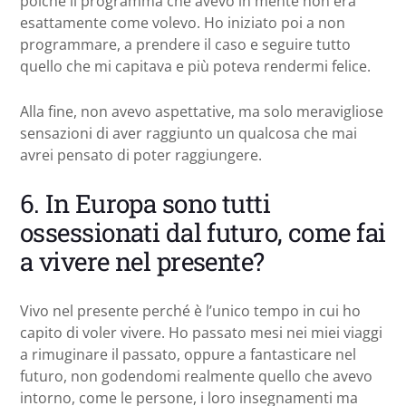
poiché il programma che avevo in mente non era
esattamente come volevo. Ho iniziato poi a non
programmare, a prendere il caso e seguire tutto
quello che mi capitava e più poteva rendermi felice.
Alla fine, non avevo aspettative, ma solo meravigliose
sensazioni di aver raggiunto un qualcosa che mai
avrei pensato di poter raggiungere.
6. In Europa sono tutti
ossessionati dal futuro, come fai
a vivere nel presente?
Vivo nel presente perché è l’unico tempo in cui ho
capito di voler vivere. Ho passato mesi nei miei viaggi
a rimuginare il passato, oppure a fantasticare nel
futuro, non godendomi realmente quello che avevo
intorno, come le persone, i loro insegnamenti ma