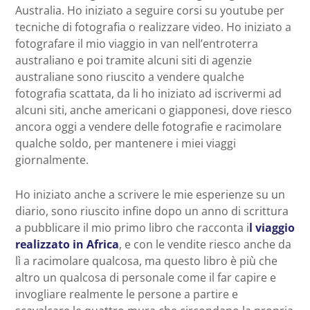
Australia. Ho iniziato a seguire corsi su youtube per
tecniche di fotografia o realizzare video. Ho iniziato a
fotografare il mio viaggio in van nell’entroterra
australiano e poi tramite alcuni siti di agenzie
australiane sono riuscito a vendere qualche
fotografia scattata, da li ho iniziato ad iscrivermi ad
alcuni siti, anche americani o giapponesi, dove riesco
ancora oggi a vendere delle fotografie e racimolare
qualche soldo, per mantenere i miei viaggi
giornalmente.
Ho iniziato anche a scrivere le mie esperienze su un
diario, sono riuscito infine dopo un anno di scrittura
a pubblicare il mio primo libro che racconta i
l viaggio
realizzato in Africa
, e con le vendite riesco anche da
lì a racimolare qualcosa, ma questo libro è più che
altro un qualcosa di personale come il far capire e
invogliare realmente le persone a partire e