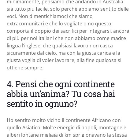
minimamente, pensiamo che andando in Australia
sia tutto più facile, solo perché abbiamo sentito delle
voci. Non dimentichiamoci che siamo
extracomunitari e che lo vogliate o no questo
comporta il doppio dei sacrifici per integrarsi, ancora
di più per noi italiani che non abbiamo come madre
lingua l’inglese, che qualsiasi lavoro non casca
sicuramente dal cielo, ma con la giusta carica e la
giusta voglia di voler lavorare, alla fine qualcosa si
ottiene sempre.
4. Pensi che ogni continente
abbia un’anima? Tu cosa hai
sentito in ognuno?
Ho sentito molto vicino il continente Africano con
quello Asiatico. Molte energie di popoli, montagne e
alberi lontane migliaia di km sprigionavano la stessa