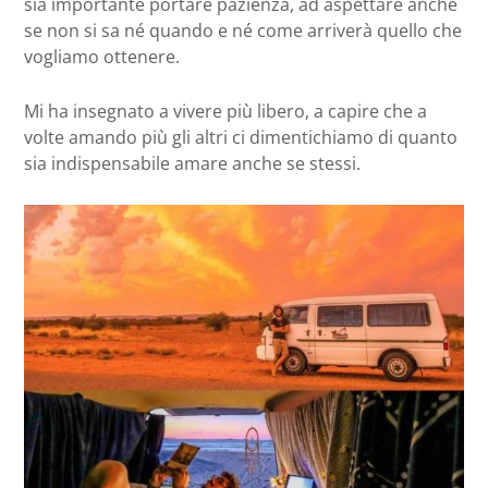
sia importante portare pazienza, ad aspettare anche
se non si sa né quando e né come arriverà quello che
vogliamo ottenere.
Mi ha insegnato a vivere più libero, a capire che a
volte amando più gli altri ci dimentichiamo di quanto
sia indispensabile amare anche se stessi.