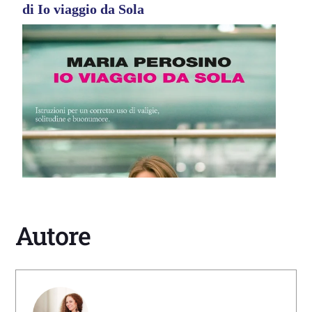
di Io viaggio da Sola
Autore