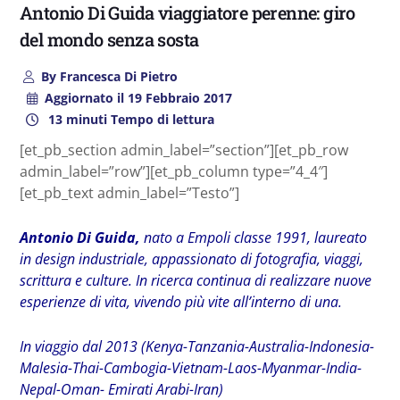
Antonio Di Guida viaggiatore perenne: giro
del mondo senza sosta
By
Francesca Di Pietro
Aggiornato il
19 Febbraio 2017
13 minuti Tempo di lettura
[et_pb_section admin_label=”section”][et_pb_row
admin_label=”row”][et_pb_column type=”4_4″]
[et_pb_text admin_label=”Testo”]
Antonio Di Guida,
nato a Empoli classe 1991, laureato
in design industriale, appassionato di fotografia, viaggi,
scrittura e culture. In ricerca continua di realizzare nuove
esperienze di vita, vivendo più vite all’interno di una.
In viaggio dal 2013 (Kenya-Tanzania-Australia-Indonesia-
Malesia-Thai-Cambogia-Vietnam-Laos-Myanmar-India-
Nepal-Oman- Emirati Arabi-Iran)