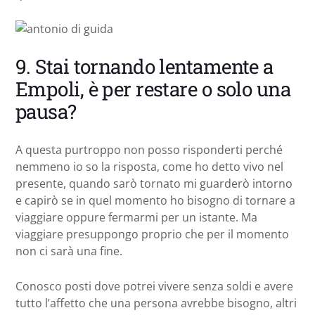
9. Stai tornando lentamente a
Empoli, è per restare o solo una
pausa?
A questa purtroppo non posso risponderti perché
nemmeno io so la risposta, come ho detto vivo nel
presente, quando sarò tornato mi guarderò intorno
e capirò se in quel momento ho bisogno di tornare a
viaggiare oppure fermarmi per un istante. Ma
viaggiare presuppongo proprio che per il momento
non ci sarà una fine.
Conosco posti dove potrei vivere senza soldi e avere
tutto l’affetto che una persona avrebbe bisogno, altri