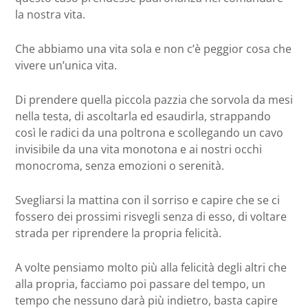
la nostra vita.
Che abbiamo una vita sola e non c’è peggior cosa che
vivere un’unica vita.
Di prendere quella piccola pazzia che sorvola da mesi
nella testa, di ascoltarla ed esaudirla, strappando
così le radici da una poltrona e scollegando un cavo
invisibile da una vita monotona e ai nostri occhi
monocroma, senza emozioni o serenità.
Svegliarsi la mattina con il sorriso e capire che se ci
fossero dei prossimi risvegli senza di esso, di voltare
strada per riprendere la propria felicità.
A volte pensiamo molto più alla felicità degli altri che
alla propria, facciamo poi passare del tempo, un
tempo che nessuno darà più indietro, basta capire