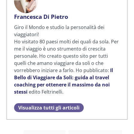
Francesca Di Pietro
Giro il Mondo e studio la personalità dei
viaggiatori!
Ho visitato 80 paesi molti dei quali da sola. Per
me il viaggio è uno strumento di crescita
personale. Ho creato questo sito per tutti
quelli che amano viaggiare da soli o che
vorrebbero iniziare a farlo. Ho pubblicato:
Il
Bello di Viaggiare da Soli: guida al travel
coaching per ottenere il massimo da noi
stessi
edito Feltrinelli.
Visualizza tutti gli articoli