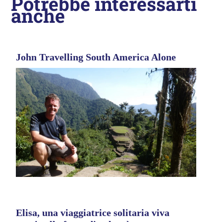
Potrebbe interessarti
anche
John Travelling South America Alone
Elisa, una viaggiatrice solitaria viva