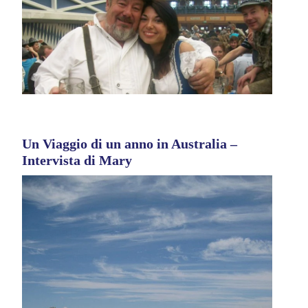
Un Viaggio di un anno in Australia –
Intervista di Mary