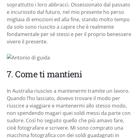
soprattutto i loro abbracci. Ossessionato dal passato
e incuriosito dal futuro, nel mio presente ho perso
migliaia di emozioni ed alla fine, stando molto tempo
da solo sono riuscito a capire che è realmente
fondamentale per sé stessi e per il proprio benessere
vivere il presente.
7. Come ti mantieni
In Australia riuscivo a mantenermi tramite un lavoro.
Quando l’ho lasciato, dovevo trovare il modo per
riuscire a viaggiare e mantenermi allo stesso modo,
non spendendo magari quei soldi messi da parte con
sudore. Così ho seguito quello che più amavo fare,
cioè fotografare e scrivere. Mi sono comprato una
macchina fotografica con dei soldi guadagnati in