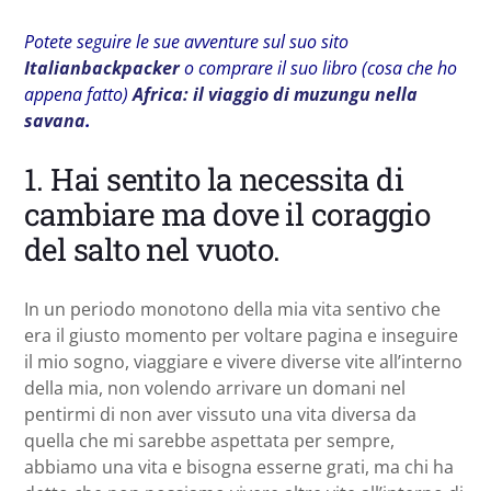
Potete seguire le sue avventure sul suo sito
Italianbackpacker
o comprare il suo libro (cosa che ho
appena fatto)
Africa: il viaggio di muzungu nella
savana
.
1. Hai sentito la necessita di
cambiare ma dove il coraggio
del salto nel vuoto.
In un periodo monotono della mia vita sentivo che
era il giusto momento per voltare pagina e inseguire
il mio sogno, viaggiare e vivere diverse vite all’interno
della mia, non volendo arrivare un domani nel
pentirmi di non aver vissuto una vita diversa da
quella che mi sarebbe aspettata per sempre,
abbiamo una vita e bisogna esserne grati, ma chi ha