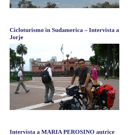
Cicloturismo in Sudamerica – Intervista a
Jorje
Intervista a MARIA PEROSINO autrice