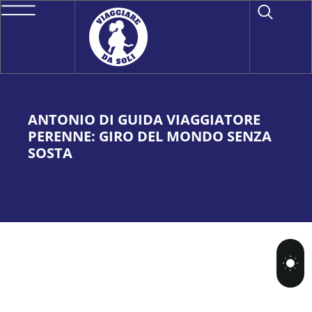
ANTONIO DI GUIDA VIAGGIATORE
PERENNE: GIRO DEL MONDO SENZA
SOSTA