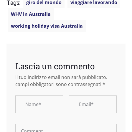
Tags:
giro del mondo
viaggiare lavorando
WHV in Australia
working holiday visa Australia
Lascia un commento
Il tuo indirizzo email non sarà pubblicato.
I
campi obbligatori sono contrassegnati
*