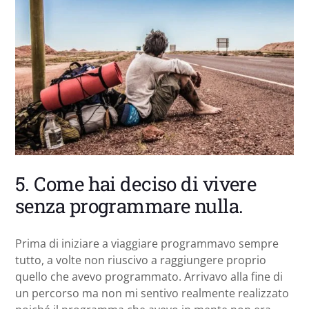
5. Come hai deciso di vivere
senza programmare nulla.
Prima di iniziare a viaggiare programmavo sempre
tutto, a volte non riuscivo a raggiungere proprio
quello che avevo programmato. Arrivavo alla fine di
un percorso ma non mi sentivo realmente realizzato