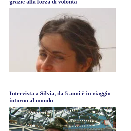
grazie alla forza di volontà
Intervista a Silvia, da 5 anni è in viaggio
intorno al mondo