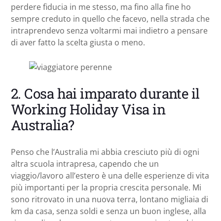
perdere fiducia in me stesso, ma fino alla fine ho
sempre creduto in quello che facevo, nella strada che
intraprendevo senza voltarmi mai indietro a pensare
di aver fatto la scelta giusta o meno.
2. Cosa hai imparato durante il
Working Holiday Visa in
Australia?
Penso che l’Australia mi abbia cresciuto più di ogni
altra scuola intrapresa, capendo che un
viaggio/lavoro all’estero è una delle esperienze di vita
più importanti per la propria crescita personale. Mi
sono ritrovato in una nuova terra, lontano migliaia di
km da casa, senza soldi e senza un buon inglese, alla