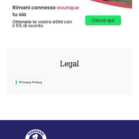
Legal
Privacy Policy