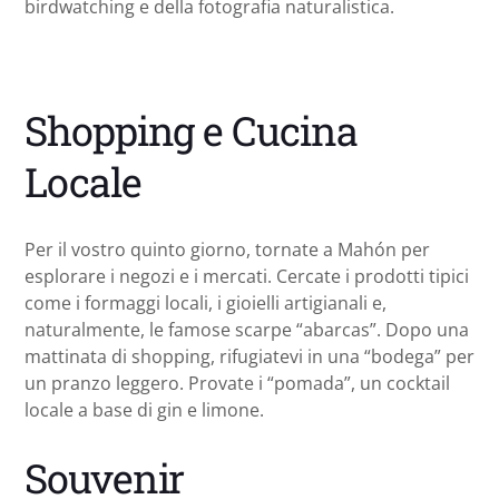
birdwatching e della fotografia naturalistica.
Shopping e Cucina
Locale
Per il vostro quinto giorno, tornate a Mahón per
esplorare i negozi e i mercati. Cercate i prodotti tipici
come i formaggi locali, i gioielli artigianali e,
naturalmente, le famose scarpe “abarcas”. Dopo una
mattinata di shopping, rifugiatevi in una “bodega” per
un pranzo leggero. Provate i “pomada”, un cocktail
locale a base di gin e limone.
Souvenir