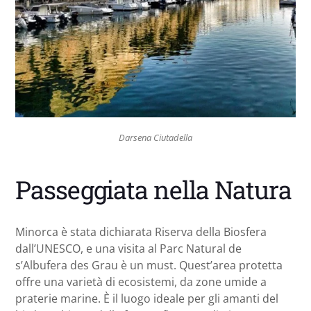
Darsena Ciutadella
Passeggiata nella Natura
Minorca è stata dichiarata Riserva della Biosfera
dall’UNESCO, e una visita al Parc Natural de
s’Albufera des Grau è un must. Quest’area protetta
offre una varietà di ecosistemi, da zone umide a
praterie marine. È il luogo ideale per gli amanti del