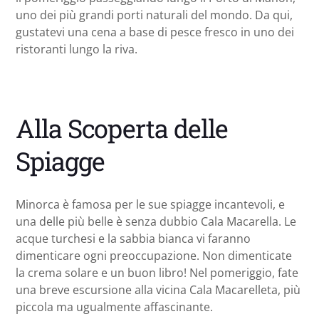
uno dei più grandi porti naturali del mondo. Da qui,
gustatevi una cena a base di pesce fresco in uno dei
ristoranti lungo la riva.
Alla Scoperta delle
Spiagge
Minorca è famosa per le sue spiagge incantevoli, e
una delle più belle è senza dubbio Cala Macarella. Le
acque turchesi e la sabbia bianca vi faranno
dimenticare ogni preoccupazione. Non dimenticate
la crema solare e un buon libro! Nel pomeriggio, fate
una breve escursione alla vicina Cala Macarelleta, più
piccola ma ugualmente affascinante.