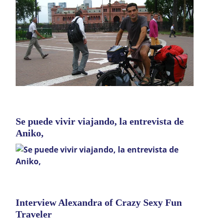
Se puede vivir viajando, la entrevista de
Aniko,
Interview Alexandra of Crazy Sexy Fun
Traveler