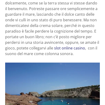
dolcemente, come se la terra stessa vi stesse dando
il benvenuto. Potreste passare ore semplicemente a
guardare il mare, lasciando che il dolce canto delle
onde vi culli in uno stato di puro benessere. Ma non
dimenticatevi della crema solare, perché in questo
paradiso è facile perdere la cognizione del tempo. E
portate un buon libro; non c’è posto migliore per
perdersi in una storia avvincente, oppure, se amate il
gioco, potete collegarvi alle
slot online casino
, con il
suono del mare come colonna sonora.