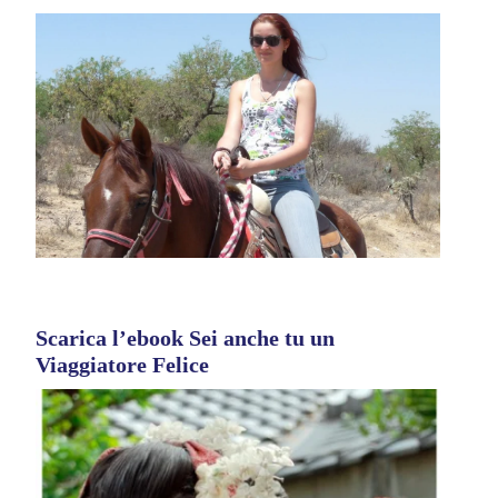
Scarica l’ebook Sei anche tu un
Viaggiatore Felice