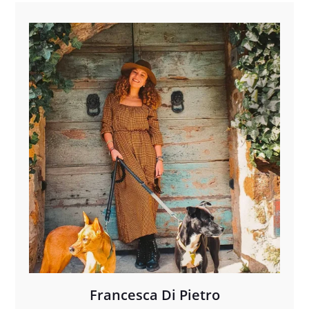
Francesca Di Pietro