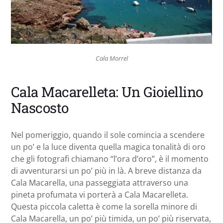
Cala Morrel
Cala Macarelleta: Un Gioiellino
Nascosto
Nel pomeriggio, quando il sole comincia a scendere
un po’ e la luce diventa quella magica tonalità di oro
che gli fotografi chiamano “l’ora d’oro”, è il momento
di avventurarsi un po’ più in là. A breve distanza da
Cala Macarella, una passeggiata attraverso una
pineta profumata vi porterà a Cala Macarelleta.
Questa piccola caletta è come la sorella minore di
Cala Macarella, un po’ più timida, un po’ più riservata,