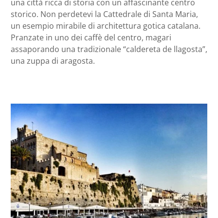
una città ricca di storia con un affascinante centro
storico. Non perdetevi la Cattedrale di Santa Maria,
un esempio mirabile di architettura gotica catalana.
Pranzate in uno dei caffè del centro, magari
assaporando una tradizionale “caldereta de llagosta”,
una zuppa di aragosta.