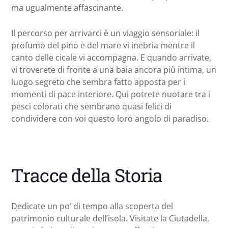
ma ugualmente affascinante.
Il percorso per arrivarci è un viaggio sensoriale: il
profumo del pino e del mare vi inebria mentre il
canto delle cicale vi accompagna. E quando arrivate,
vi troverete di fronte a una baia ancora più intima, un
luogo segreto che sembra fatto apposta per i
momenti di pace interiore. Qui potrete nuotare tra i
pesci colorati che sembrano quasi felici di
condividere con voi questo loro angolo di paradiso.
Tracce della Storia
Dedicate un po’ di tempo alla scoperta del
patrimonio culturale dell’isola. Visitate la Ciutadella,