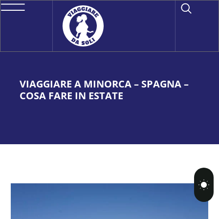
VIAGGIARE A MINORCA – SPAGNA –
COSA FARE IN ESTATE