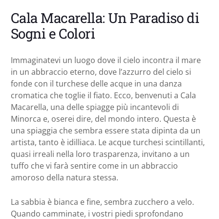
Cala Macarella: Un Paradiso di
Sogni e Colori
Immaginatevi un luogo dove il cielo incontra il mare
in un abbraccio eterno, dove l’azzurro del cielo si
fonde con il turchese delle acque in una danza
cromatica che toglie il fiato. Ecco, benvenuti a Cala
Macarella, una delle spiagge più incantevoli di
Minorca e, oserei dire, del mondo intero. Questa è
una spiaggia che sembra essere stata dipinta da un
artista, tanto è idilliaca. Le acque turchesi scintillanti,
quasi irreali nella loro trasparenza, invitano a un
tuffo che vi farà sentire come in un abbraccio
amoroso della natura stessa.
La sabbia è bianca e fine, sembra zucchero a velo.
Quando camminate, i vostri piedi sprofondano