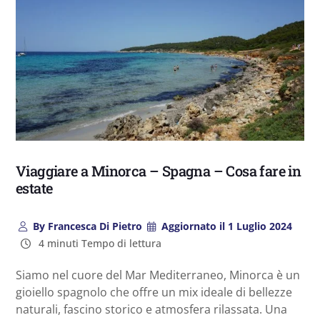
Viaggiare a Minorca – Spagna – Cosa fare in
estate
By
Francesca Di Pietro
Aggiornato il
1 Luglio 2024
4 minuti Tempo di lettura
​Siamo n
el cuore del Mar Mediterraneo, Minorca è un
gioiello spagnolo che offre un mix ideale di bellezze
naturali, fascino storico e atmosfera rilassata. Una