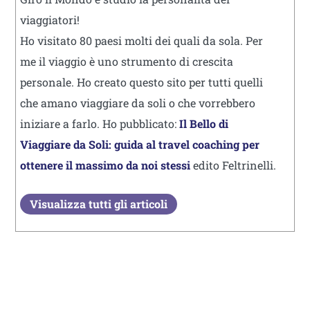
viaggiatori!
Ho visitato 80 paesi molti dei quali da sola. Per
me il viaggio è uno strumento di crescita
personale. Ho creato questo sito per tutti quelli
che amano viaggiare da soli o che vorrebbero
iniziare a farlo. Ho pubblicato:
Il Bello di
Viaggiare da Soli: guida al travel coaching per
ottenere il massimo da noi stessi
edito Feltrinelli.
Visualizza tutti gli articoli