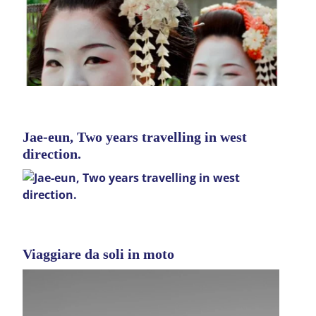
Jae-eun, Two years travelling in west
direction.
Viaggiare da soli in moto