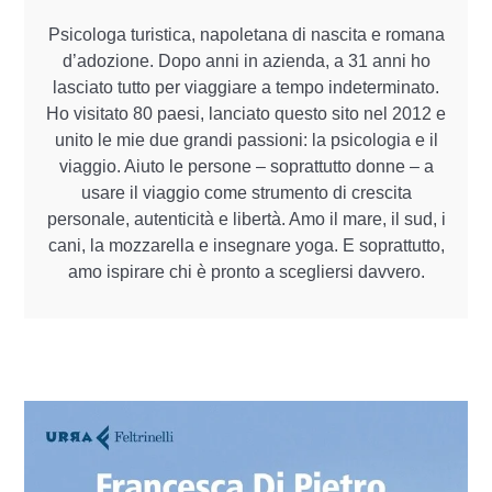
Psicologa turistica, napoletana di nascita e romana
d’adozione. Dopo anni in azienda, a 31 anni ho
lasciato tutto per viaggiare a tempo indeterminato.
Ho visitato 80 paesi, lanciato questo sito nel 2012 e
unito le mie due grandi passioni: la psicologia e il
viaggio. Aiuto le persone – soprattutto donne – a
usare il viaggio come strumento di crescita
personale, autenticità e libertà. Amo il mare, il sud, i
cani, la mozzarella e insegnare yoga. E soprattutto,
amo ispirare chi è pronto a scegliersi davvero.