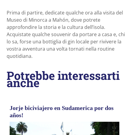
Prima di partire, dedicate qualche ora alla visita del
Museo di Minorca a Mahón, dove potrete
approfondire la storia e la cultura dell’isola.
Acquistate qualche souvenir da portare a casa e, chi
lo sa, forse una bottiglia di gin locale per rivivere la
vostra avventura una volta tornati nella routine
quotidiana.
Potrebbe interessarti
anche
Jorje biciviajero en Sudamerica por dos
años!