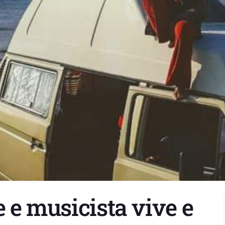
e e musicista vive e