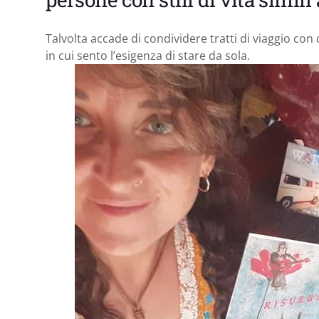
Talvolta accade di condividere tratti di viaggio co
in cui sento l’esigenza di stare da sola.