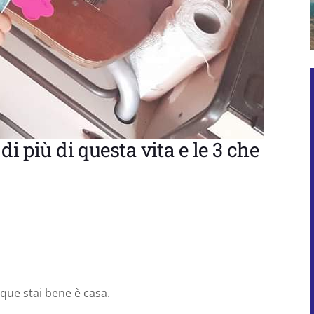
di più di questa vita e le 3 che
que stai bene è casa.