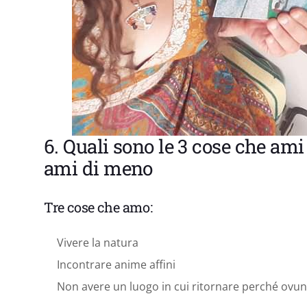
6. Quali sono le 3 cose che ami 
ami di meno
Tre cose che amo:
Vivere la natura
Incontrare anime affini
Non avere un luogo in cui ritornare perché ovun