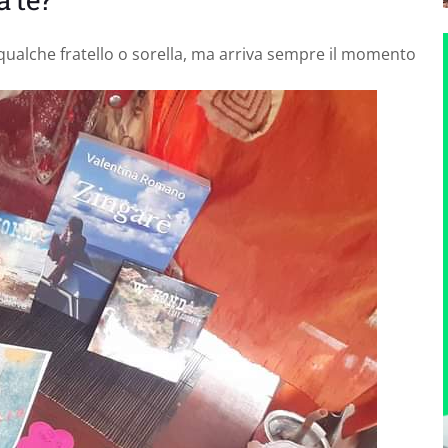
n qualche fratello o sorella, ma arriva sempre il momento