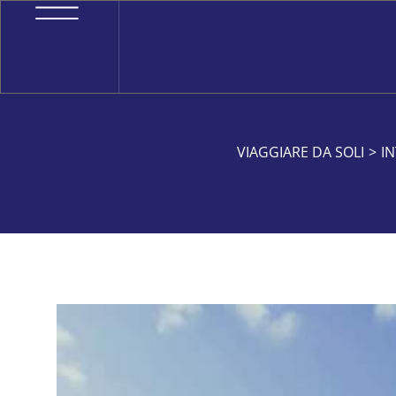
VIAGGIARE DA SOLI
>
IN