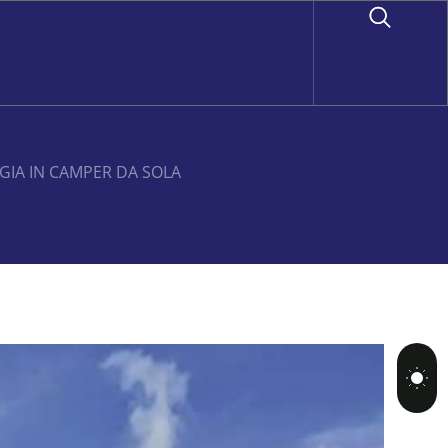
GGIA IN CAMPER DA SOLA