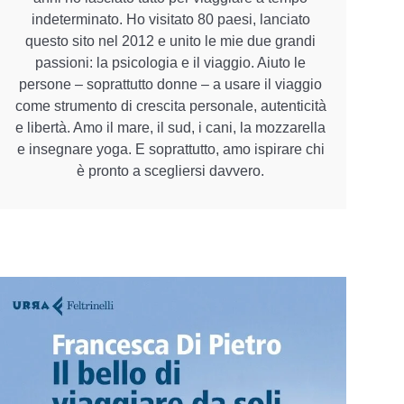
indeterminato. Ho visitato 80 paesi, lanciato
questo sito nel 2012 e unito le mie due grandi
passioni: la psicologia e il viaggio. Aiuto le
persone – soprattutto donne – a usare il viaggio
come strumento di crescita personale, autenticità
e libertà. Amo il mare, il sud, i cani, la mozzarella
e insegnare yoga. E soprattutto, amo ispirare chi
è pronto a scegliersi davvero.