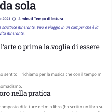
da sola
e 2021
3 minuti Tempo di lettura
 scrittrice itinerante. Vivo e viaggio in un camper che è la
ita itinerante.
l’arte o prima la.voglia di essere
o sentito il richiamo per la musica che con il tempo mi
o nomadismo.
oro nella pratica
composto di letture del mio libro (ho scritto un libro sul