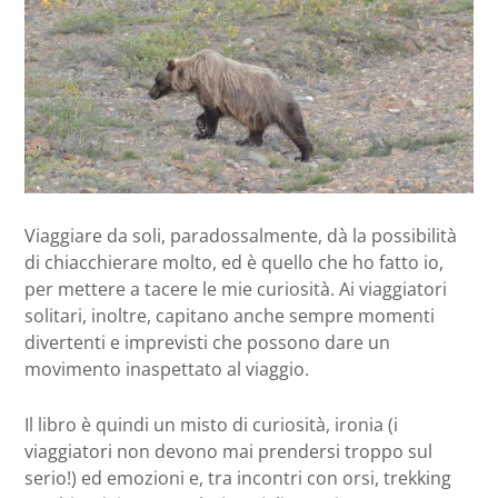
Viaggiare da soli, paradossalmente, dà la possibilità
di chiacchierare molto, ed è quello che ho fatto io,
per mettere a tacere le mie curiosità. Ai viaggiatori
solitari, inoltre, capitano anche sempre momenti
divertenti e imprevisti che possono dare un
movimento inaspettato al viaggio.
Il libro è quindi un misto di curiosità, ironia (i
viaggiatori non devono mai prendersi troppo sul
serio!) ed emozioni e, tra incontri con orsi, trekking