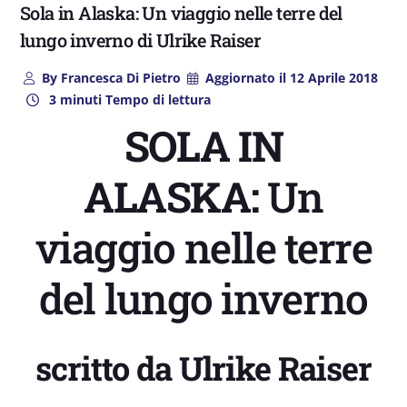
Sola in Alaska: Un viaggio nelle terre del
lungo inverno di Ulrike Raiser
By
Francesca Di Pietro
Aggiornato il
12 Aprile 2018
3 minuti Tempo di lettura
SOLA IN
ALASKA:
Un
viaggio nelle terre
del lungo inverno
scritto da
Ulrike Raiser