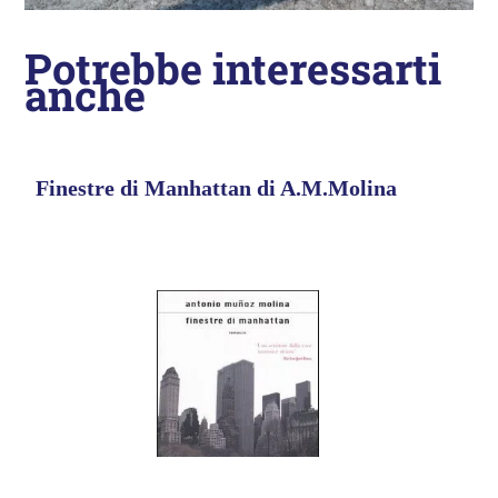
Potrebbe interessarti
anche
Finestre di Manhattan di A.M.Molina