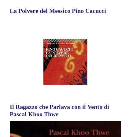
La Polvere del Messico Pino Cacucci
Il Ragazzo che Parlava con il Vento di
Pascal Khoo Thwe