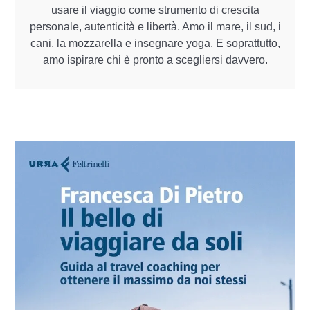
usare il viaggio come strumento di crescita
personale, autenticità e libertà. Amo il mare, il sud, i
cani, la mozzarella e insegnare yoga. E soprattutto,
amo ispirare chi è pronto a scegliersi davvero.