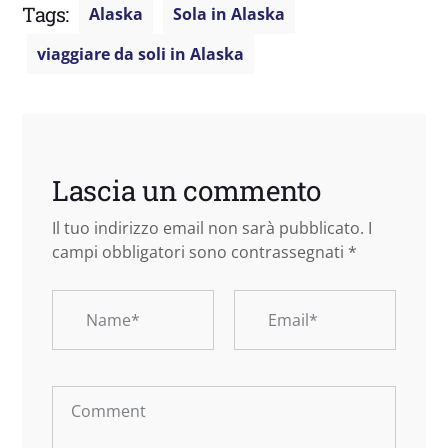
Tags:
Alaska
Sola in Alaska
viaggiare da soli in Alaska
Lascia un commento
Il tuo indirizzo email non sarà pubblicato.
I
campi obbligatori sono contrassegnati
*