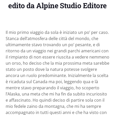
edito da Alpine Studio Editore
Il mio primo viaggio da sola è iniziato un po’ per caso.
Stanca dell’atmosfera delle città del mondo, che
ultimamente stavo trovando un po’ pesante, e di
ritorno da un viaggio nei grandi parchi americani con
il rimpianto di non essere riuscita a vedere nemmeno
un orso, ho deciso che la mia prossima meta sarebbe
stato un posto dove la natura potesse svolgere
ancora un ruolo predominante. Inizialmente la scelta
è ricaduta sul Canada ma poi, leggendo qua e là
mentre stavo preparando il viaggio, ho scoperto
l’Alaska, una meta che mi ha fin da subito incuriosito
e affascinato. Ho quindi deciso di partire sola con il
mio fedele zaino da montagna, che mi ha sempre
accompagnato in tutti questi anni e che ha visto con