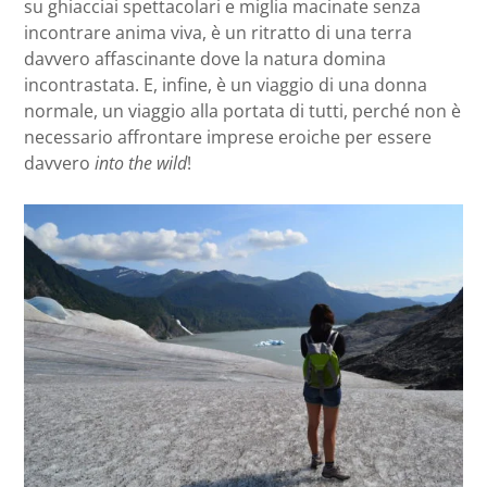
su ghiacciai spettacolari e miglia macinate senza
incontrare anima viva, è un ritratto di una terra
davvero affascinante dove la natura domina
incontrastata. E, infine, è un viaggio di una donna
normale, un viaggio alla portata di tutti, perché non è
necessario affrontare imprese eroiche per essere
davvero
into the wild
!