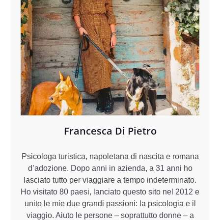
Francesca Di Pietro
Psicologa turistica, napoletana di nascita e romana
d’adozione. Dopo anni in azienda, a 31 anni ho
lasciato tutto per viaggiare a tempo indeterminato.
Ho visitato 80 paesi, lanciato questo sito nel 2012 e
unito le mie due grandi passioni: la psicologia e il
viaggio. Aiuto le persone – soprattutto donne – a