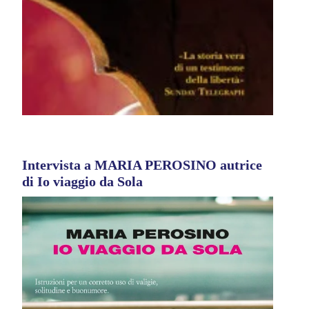
Intervista a MARIA PEROSINO autrice
di Io viaggio da Sola