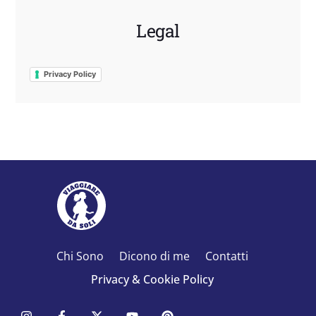
Legal
Privacy Policy
Chi Sono
Dicono di me
Contatti
Privacy & Cookie Policy