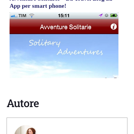
App per smart phone!
Autore