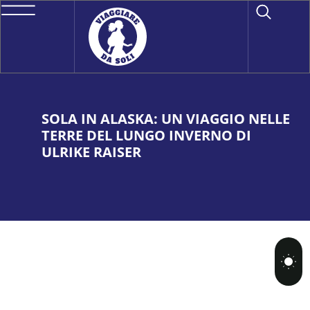
SOLA IN ALASKA: UN VIAGGIO NELLE
TERRE DEL LUNGO INVERNO DI
ULRIKE RAISER