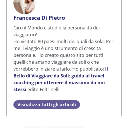
Francesca Di Pietro
Giro il Mondo e studio la personalità dei
viaggiatori!
Ho visitato 80 paesi molti dei quali da sola. Per
me il viaggio è uno strumento di crescita
personale. Ho creato questo sito per tutti
quelli che amano viaggiare da soli o che
vorrebbero iniziare a farlo. Ho pubblicato:
Il
Bello di Viaggiare da Soli: guida al travel
coaching per ottenere il massimo da noi
stessi
edito Feltrinelli.
Visualizza tutti gli articoli