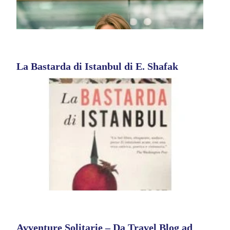
La Bastarda di Istanbul di E. Shafak
Avventure Solitarie – Da Travel Blog ad