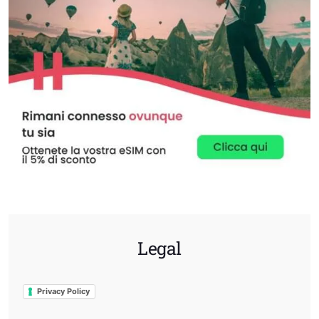
Legal
Privacy Policy