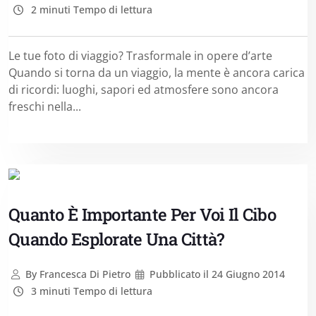
2 minuti Tempo di lettura
Le tue foto di viaggio? Trasformale in opere d’arte
Quando si torna da un viaggio, la mente è ancora carica
di ricordi: luoghi, sapori ed atmosfere sono ancora
freschi nella...
Quanto È Importante Per Voi Il Cibo
Quando Esplorate Una Città?
By
Francesca Di Pietro
Pubblicato il
24 Giugno 2014
3 minuti Tempo di lettura