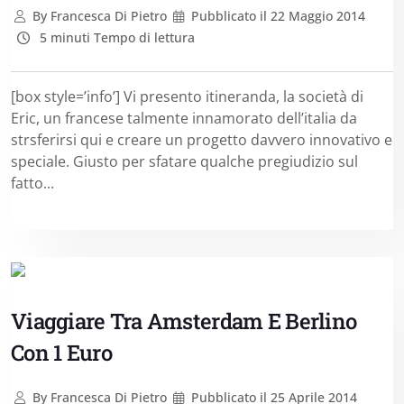
By
Francesca Di Pietro
Pubblicato il
22 Maggio 2014
5 minuti Tempo di lettura
[box style=’info’] Vi presento itineranda, la società di
Eric, un francese talmente innamorato dell’italia da
strsferirsi qui e creare un progetto davvero innovativo e
speciale. Giusto per sfatare qualche pregiudizio sul
fatto...
Viaggiare Tra Amsterdam E Berlino
Con 1 Euro
By
Francesca Di Pietro
Pubblicato il
25 Aprile 2014