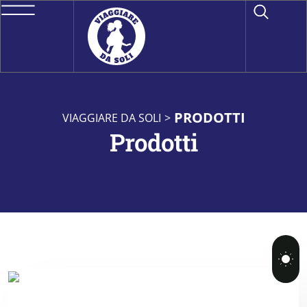
PRODOTTI
VIAGGIARE DA SOLI
>
Prodotti