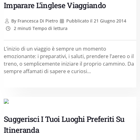
Imparare L’inglese Viaggiando
By
Francesca Di Pietro
Pubblicato il
21 Giugno 2014
2 minuti Tempo di lettura
L’inizio di un viaggio è sempre un momento
emozionante: i preparativi, i saluti, prendere l’aereo o il
treno, o semplicemente iniziare il proprio cammino. Da
sempre affamati di sapere e curiosi...
Suggerisci I Tuoi Luoghi Preferiti Su
Itineranda