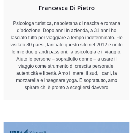
Francesca Di Pietro
Psicologa turistica, napoletana di nascita e romana
d’adozione. Dopo anni in azienda, a 31 anni ho
lasciato tutto per viaggiare a tempo indeterminato. Ho
visitato 80 paesi, lanciato questo sito nel 2012 e unito
le mie due grandi passioni: la psicologia e il viaggio.
Aiuto le persone – soprattutto donne – a usare il
viaggio come strumento di crescita personale,
autenticità e libertà. Amo il mare, il sud, i cani, la
mozzarella e insegnare yoga. E soprattutto, amo
ispirare chi è pronto a scegliersi davvero.