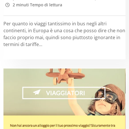
2 minuti Tempo di lettura
Per quanto io viaggi tantissimo in bus negli altri
continenti, in Europa è una cosa che posso dire che non
faccio proprio mai, quindi sono piuttosto ignorante in
termini di tariffe...