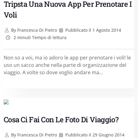
Tripsta Una Nuova App Per Prenotare I
Voli
By
Francesca Di Pietro
Pubblicato il
1 Agosto 2014
2 minuti Tempo di lettura
Non so a voi, ma io adoro le app per prenotare i voli! le
uso un sacco anche nella parte di organizzazione del
viaggio. A volte so dove voglio andare ma...
Cosa Ci Fai Con Le Foto Di Viaggio?
By
Francesca Di Pietro
Pubblicato il
29 Giugno 2014