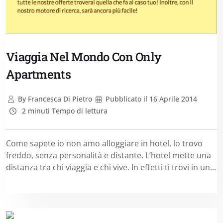
Viaggia Nel Mondo Con Only
Apartments
By
Francesca Di Pietro
Pubblicato il
16 Aprile 2014
2 minuti Tempo di lettura
Come sapete io non amo alloggiare in hotel, lo trovo
freddo, senza personalità e distante. L’hotel mette una
distanza tra chi viaggia e chi vive. In effetti ti trovi in un...