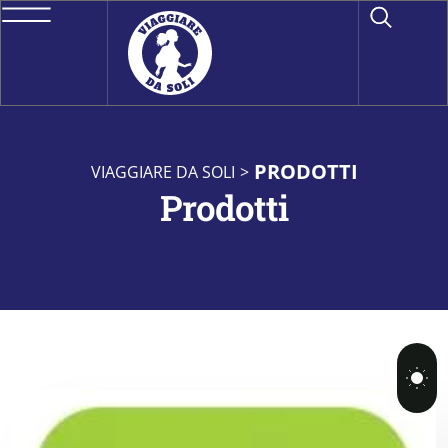
PRODOTTI
VIAGGIARE DA SOLI
>
Prodotti