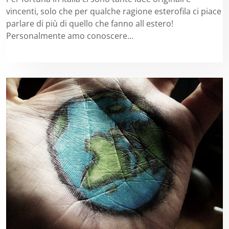
vincenti, solo che per qualche ragione esterofila ci piace
parlare di più di quello che fanno all estero!
Personalmente amo conoscere...