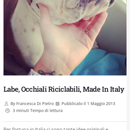
Labe, Occhiali Riciclabili, Made In Italy
By
Francesca Di Pietro
Pubblicato il
1 Maggio 2013
3 minuti Tempo di lettura
Per fortuna in Italia ci sono tante idee originali e