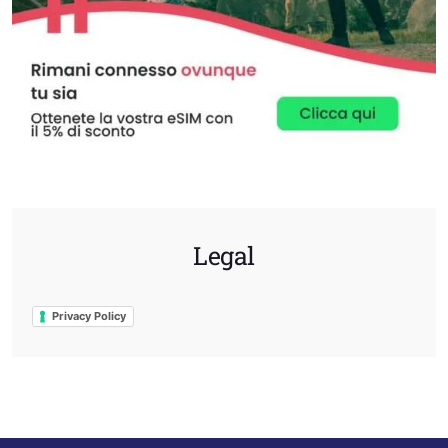
Legal
Privacy Policy