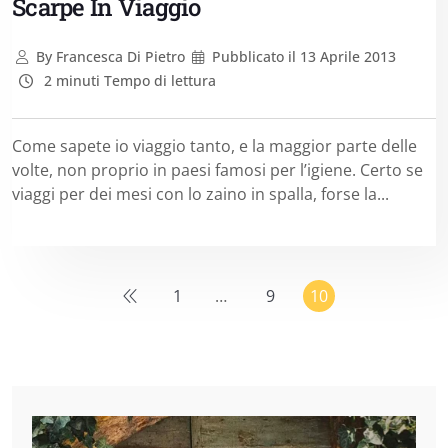
Scarpe In Viaggio
By
Francesca Di Pietro
Pubblicato il
13 Aprile 2013
2 minuti Tempo di lettura
Come sapete io viaggio tanto, e la maggior parte delle
volte, non proprio in paesi famosi per l’igiene. Certo se
viaggi per dei mesi con lo zaino in spalla, forse la...
1
…
9
10