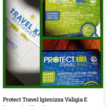
Protect Travel Igienizza Valigia E