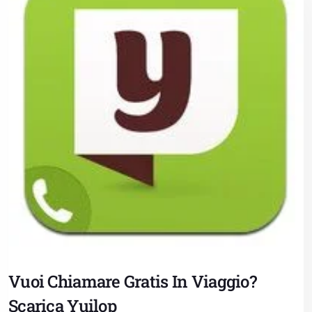
Vuoi Chiamare Gratis In Viaggio?
Scarica Yuilop