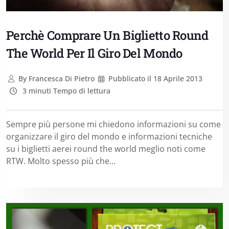
Perchè Comprare Un Biglietto Round
The World Per Il Giro Del Mondo
By
Francesca Di Pietro
Pubblicato il
18 Aprile 2013
3 minuti Tempo di lettura
Sempre più persone mi chiedono informazioni su come
organizzare il giro del mondo e informazioni tecniche
su i biglietti aerei round the world meglio noti come
RTW. Molto spesso più che...