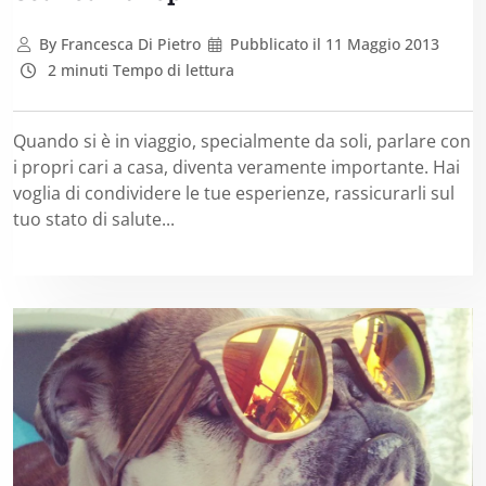
By
Francesca Di Pietro
Pubblicato il
11 Maggio 2013
2 minuti Tempo di lettura
Quando si è in viaggio, specialmente da soli, parlare con
i propri cari a casa, diventa veramente importante. Hai
voglia di condividere le tue esperienze, rassicurarli sul
tuo stato di salute...