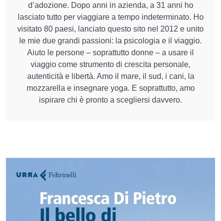
d’adozione. Dopo anni in azienda, a 31 anni ho
lasciato tutto per viaggiare a tempo indeterminato. Ho
visitato 80 paesi, lanciato questo sito nel 2012 e unito
le mie due grandi passioni: la psicologia e il viaggio.
Aiuto le persone – soprattutto donne – a usare il
viaggio come strumento di crescita personale,
autenticità e libertà. Amo il mare, il sud, i cani, la
mozzarella e insegnare yoga. E soprattutto, amo
ispirare chi è pronto a scegliersi davvero.