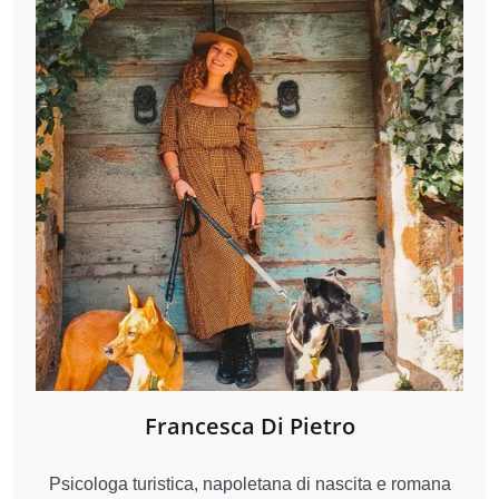
Francesca Di Pietro
Psicologa turistica, napoletana di nascita e romana