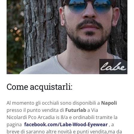
Come acquistarli:
Al momento gli occhiali sono disponibili a
Napoli
presso il punto vendita di
Futurlab
a Via
Nicolardi Pco Arcadia is 8/a e ordinabili tramite la
pagina
facebook.com/Labe-Wood-Eyewear
, a
breve di saranno altre novità e punti vendita,ma da