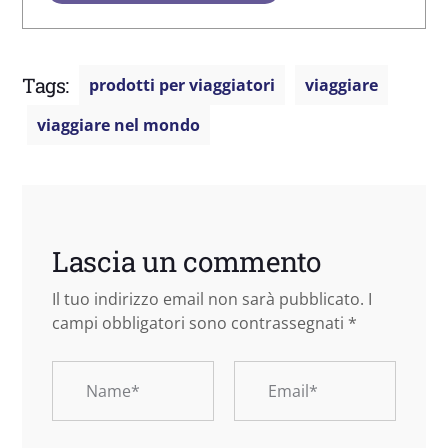
Tags:
prodotti per viaggiatori
viaggiare
viaggiare nel mondo
Lascia un commento
Il tuo indirizzo email non sarà pubblicato.
I
campi obbligatori sono contrassegnati
*