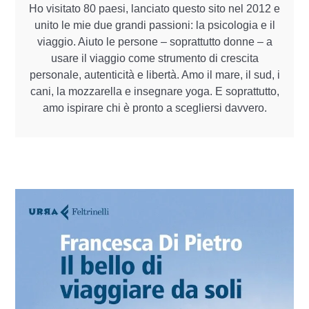
Ho visitato 80 paesi, lanciato questo sito nel 2012 e
unito le mie due grandi passioni: la psicologia e il
viaggio. Aiuto le persone – soprattutto donne – a
usare il viaggio come strumento di crescita
personale, autenticità e libertà. Amo il mare, il sud, i
cani, la mozzarella e insegnare yoga. E soprattutto,
amo ispirare chi è pronto a scegliersi davvero.