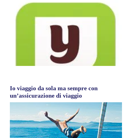
Io viaggio da sola ma sempre con
un’assicurazione di viaggio