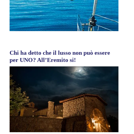
Chi ha detto che il lusso non può essere
per UNO? All’Eremito si!