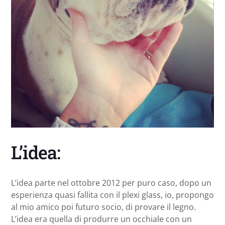
L’idea:
L’idea parte nel ottobre 2012 per puro caso, dopo un
esperienza quasi fallita con il plexi glass, io, propongo
al mio amico poi futuro socio, di provare il legno.
L’idea era quella di produrre un occhiale con un