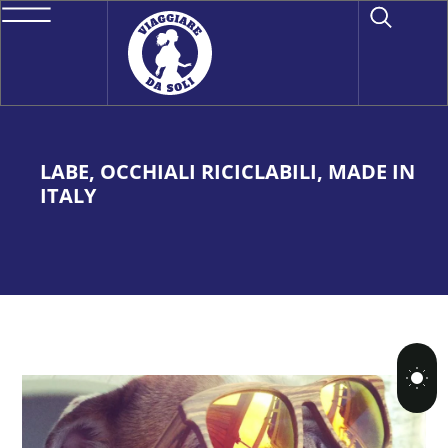
LABE, OCCHIALI RICICLABILI, MADE IN
ITALY