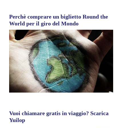
Perchè comprare un biglietto Round the
World per il giro del Mondo
Vuoi chiamare gratis in viaggio? Scarica
Yuilop