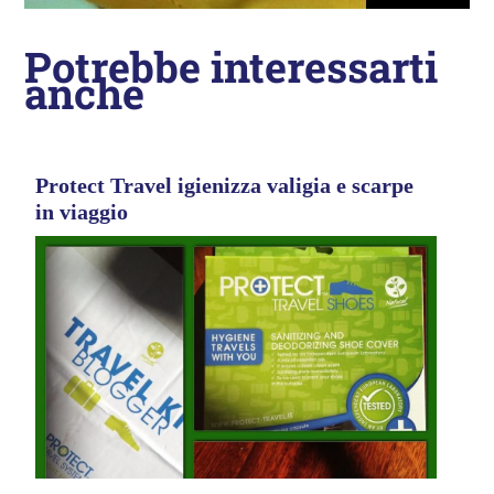
Potrebbe interessarti
anche
Protect Travel igienizza valigia e scarpe
in viaggio