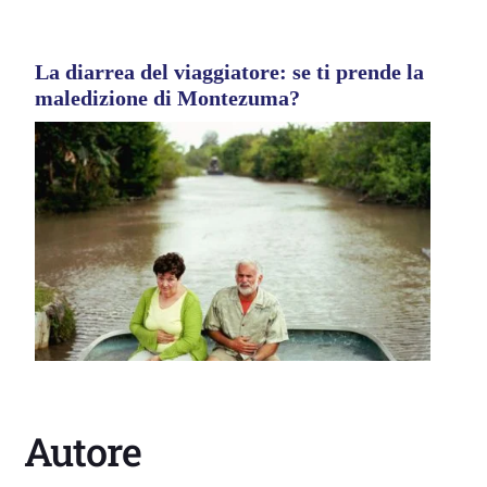
La diarrea del viaggiatore: se ti prende la
maledizione di Montezuma?
Autore