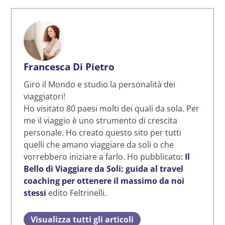
Francesca Di Pietro
Giro il Mondo e studio la personalità dei
viaggiatori!
Ho visitato 80 paesi molti dei quali da sola. Per
me il viaggio è uno strumento di crescita
personale. Ho creato questo sito per tutti
quelli che amano viaggiare da soli o che
vorrebbero iniziare a farlo. Ho pubblicato:
Il
Bello di Viaggiare da Soli: guida al travel
coaching per ottenere il massimo da noi
stessi
edito Feltrinelli.
Visualizza tutti gli articoli