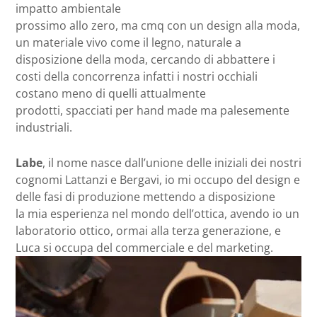
impatto ambientale
prossimo allo zero, ma cmq con un design alla moda,
un materiale vivo come il legno, naturale a
disposizione della moda, cercando di abbattere i
costi della concorrenza infatti i nostri occhiali
costano meno di quelli attualmente
prodotti, spacciati per hand made ma palesemente
industriali.
Labe
, il nome nasce dall’unione delle iniziali dei nostri
cognomi Lattanzi e Bergavi, io mi occupo del design e
delle fasi di produzione mettendo a disposizione
la mia esperienza nel mondo dell’ottica, avendo io un
laboratorio ottico, ormai alla terza generazione, e
Luca si occupa del commerciale e del marketing.