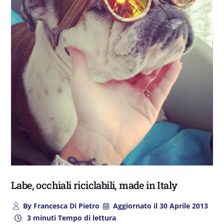
Labe, occhiali riciclabili, made in Italy
By
Francesca Di Pietro
Aggiornato il
30 Aprile 2013
3 minuti Tempo di lettura