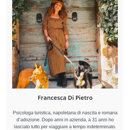
Francesca Di Pietro
Psicologa turistica, napoletana di nascita e romana
d’adozione. Dopo anni in azienda, a 31 anni ho
lasciato tutto per viaggiare a tempo indeterminato.