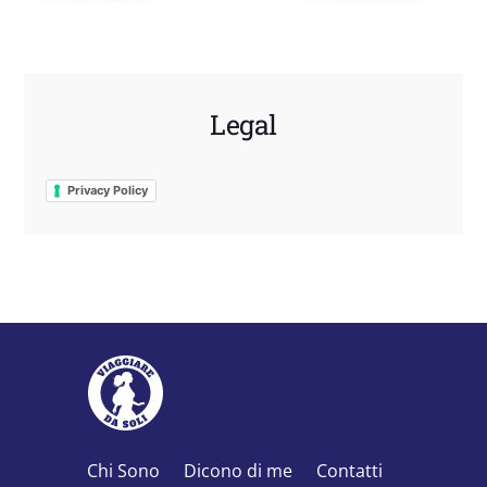
Legal
Privacy Policy
Chi Sono
Dicono di me
Contatti