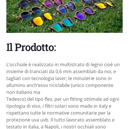
Il Prodotto:
L’occhiale è realizzato in multistrato di legno cioè un
insieme di tranciati da 0,6 mm assemblati da noi, e
tagliati con tecnologia laser; le minuterie sono in
allumino anch’esso riciclabile (unico componente
non italiano ma
Tedesco) del tipo flex, per un fitting ottimale ad ogni
tipologia di viso, i filtri solari sono made in italy e
rispettano tutte le normative comunitarie per la
protezione uva uvb. Il tutto lavorato assemblato e
testato in italia, a Napoli, i nostri occhiali sono