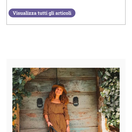
Visualizza tutti gli articoli