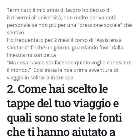
Terminato il mio anno di lavoro ho deciso di
iscrivermi all’università, non molto per volontà
personale se non più per una “pressione sociale” che
sentivo.
Ho frequentato per 2 mesi il corso di “Assistenza
sanitaria” finché un giorno, guardando fuori dalla
finestra mi son detta
“Ma cosa cavolo sto facendo qui? Io voglio conoscere
il mondo.” Così inizia la mia prima avventura di
viaggio in solitaria in Europa.
2. Come hai scelto le
tappe del tuo viaggio e
quali sono state le fonti
che ti hanno aiutato a