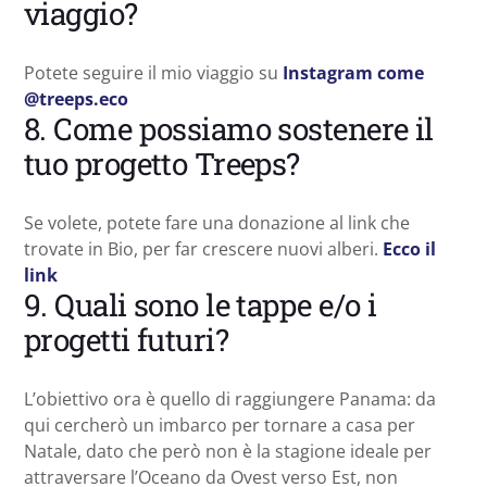
viaggio?
Potete seguire il mio viaggio su
Instagram come
@treeps.eco
8. Come possiamo sostenere il
tuo progetto Treeps?
Se volete, potete fare una donazione al link che
trovate in Bio, per far crescere nuovi alberi.
Ecco il
link
9. Quali sono le tappe e/o i
progetti futuri?
L’obiettivo ora è quello di raggiungere Panama: da
qui cercherò un imbarco per tornare a casa per
Natale, dato che però non è la stagione ideale per
attraversare l’Oceano da Ovest verso Est, non