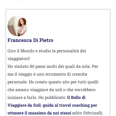
Francesca Di Pietro
Giro il Mondo e studio la personalità dei
viaggiatori!
Ho visitato 80 paesi molti dei quali da sola. Per
me il viaggio è uno strumento di crescita
personale. Ho creato questo sito per tutti quelli
che amano viaggiare da soli o che vorrebbero
iniziare a farlo. Ho pubblicato:
Il Bello di
Viaggiare da Soli: guida al travel coaching per
ottenere il massimo da noi stessi
edito Feltrinelli.