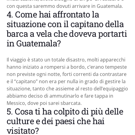
con questa saremmo dovuti arrivare in Guatemala.
4. Come hai affrontato la
situazione con il capitano della
barca a vela che doveva portarti
in Guatemala?
Il viaggio è stato un totale disastro, molti apparecchi
hanno iniziato a rompersi a bordo, c’erano tempeste
non previste ogni notte, forti correnti da contrastare
e il “capitano” non era per nulla in grado di gestire la
situazione, tanto che assieme al resto dell’equipaggio
abbiamo deciso di ammutinarlo e fare tappa in
Messico, dove poi sarei sbarcata.
5. Cosa ti ha colpito di più delle
culture e dei paesi che hai
visitato?