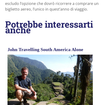
escludo l’opzione che dovrò ricorrere a comprare un
biglietto aereo, l’unico in quest’anno di viaggio.
Potrebbe interessarti
anche
John Travelling South America Alone