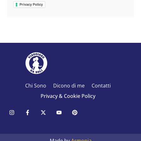
Privacy Policy
Chi Sono
Dicono di me
Contatti
Privacy & Cookie Policy
Made by
Armonia