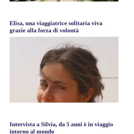
Elisa, una viaggiatrice solitaria viva
grazie alla forza di volontà
Intervista a Silvia, da 5 anni è in viaggio
intorno al mondo