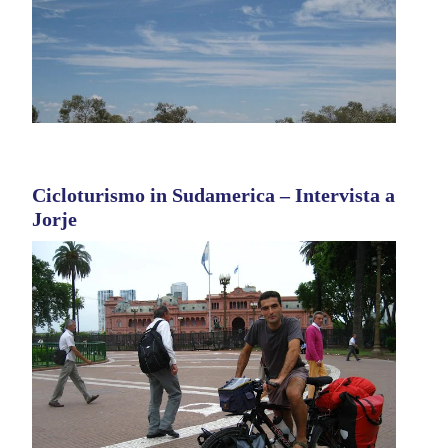
Cicloturismo in Sudamerica – Intervista a
Jorje