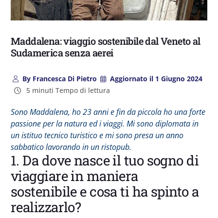
Maddalena: viaggio sostenibile dal Veneto al
Sudamerica senza aerei
By
Francesca Di Pietro
Aggiornato il
1 Giugno 2024
5 minuti Tempo di lettura
Sono
Maddalena
, ho 23 anni e fin da piccola ho una forte
passione per la natura ed i viaggi. Mi sono diplomata in
un istituo tecnico turistico e mi sono presa un anno
sabbatico lavorando in un ristopub.
1. Da dove nasce il tuo sogno di
viaggiare in maniera
sostenibile e cosa ti ha spinto a
realizzarlo?