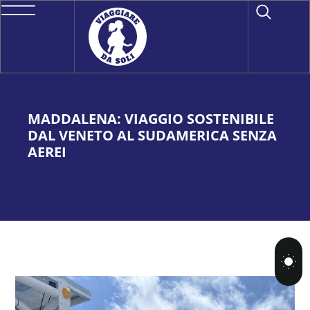
MADDALENA: VIAGGIO SOSTENIBILE
DAL VENETO AL SUDAMERICA SENZA
AEREI