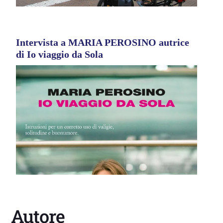
Intervista a MARIA PEROSINO autrice
di Io viaggio da Sola
Autore