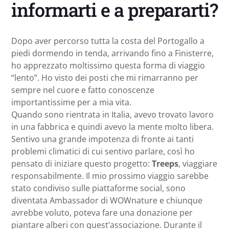
informarti e a prepararti?
Dopo aver percorso tutta la costa del Portogallo a
piedi dormendo in tenda, arrivando fino a Finisterre,
ho apprezzato moltissimo questa forma di viaggio
“lento”. Ho visto dei posti che mi rimarranno per
sempre nel cuore e fatto conoscenze
importantissime per a mia vita.
Quando sono rientrata in Italia, avevo trovato lavoro
in una fabbrica e quindi avevo la mente molto libera.
Sentivo una grande impotenza di fronte ai tanti
problemi climatici di cui sentivo parlare, così ho
pensato di iniziare questo progetto:
Treeps
, viaggiare
responsabilmente. Il mio prossimo viaggio sarebbe
stato condiviso sulle piattaforme social, sono
diventata Ambassador di WOWnature e chiunque
avrebbe voluto, poteva fare una donazione per
piantare alberi con quest’associazione. Durante il