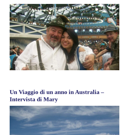
Un Viaggio di un anno in Australia –
Intervista di Mary