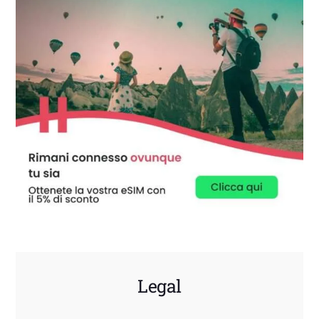
Legal