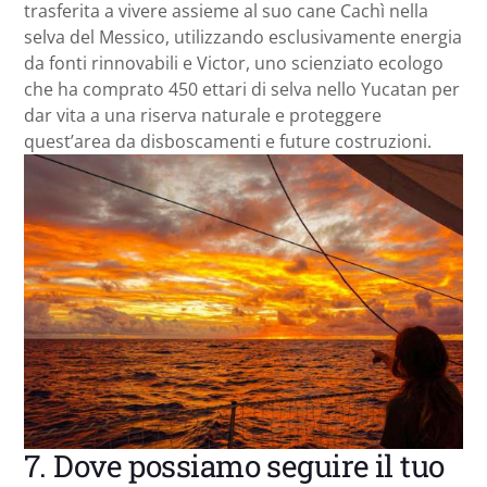
trasferita a vivere assieme al suo cane Cachì nella
selva del Messico, utilizzando esclusivamente energia
da fonti rinnovabili e Victor, uno scienziato ecologo
che ha comprato 450 ettari di selva nello Yucatan per
dar vita a una riserva naturale e proteggere
quest’area da disboscamenti e future costruzioni.
7. Dove possiamo seguire il tuo