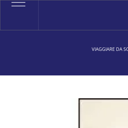
VIAGGIARE DA SO