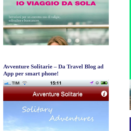
Avventure Solitarie – Da Travel Blog ad
App per smart phone!