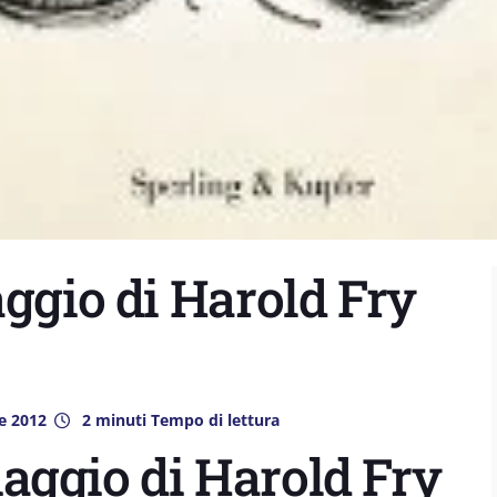
aggio di Harold Fry
e 2012
2 minuti Tempo di lettura
iaggio di Harold Fry