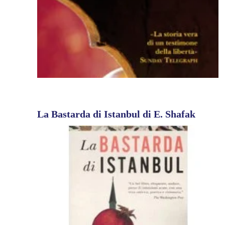
La Bastarda di Istanbul di E. Shafak