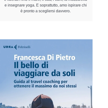
e insegnare yoga. E soprattutto, amo ispirare chi
è pronto a scegliersi davvero.