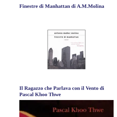
Finestre di Manhattan di A.M.Molina
Il Ragazzo che Parlava con il Vento di
Pascal Khoo Thwe