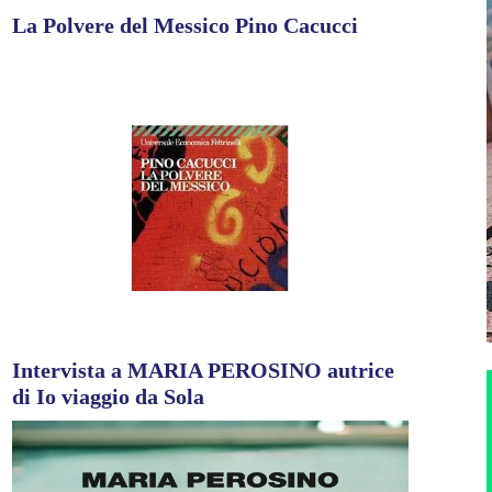
La Polvere del Messico Pino Cacucci
Intervista a MARIA PEROSINO autrice
di Io viaggio da Sola