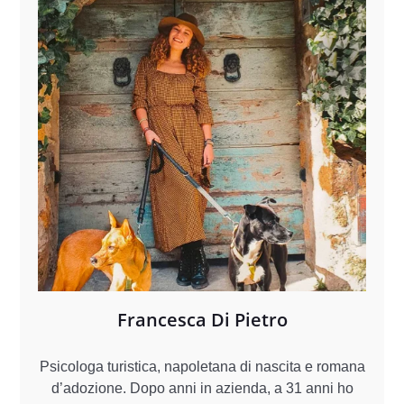
Francesca Di Pietro
Psicologa turistica, napoletana di nascita e romana
d’adozione. Dopo anni in azienda, a 31 anni ho