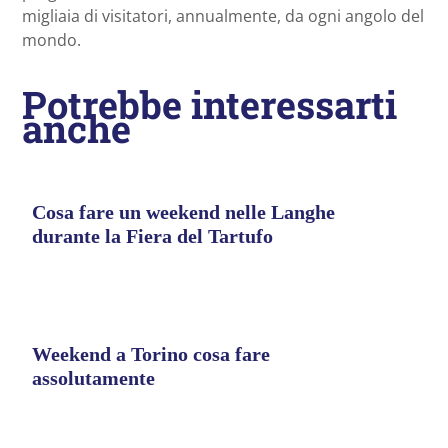
migliaia di visitatori, annualmente, da ogni angolo del
mondo.
Potrebbe interessarti
anche
Cosa fare un weekend nelle Langhe
durante la Fiera del Tartufo
Weekend a Torino cosa fare
assolutamente