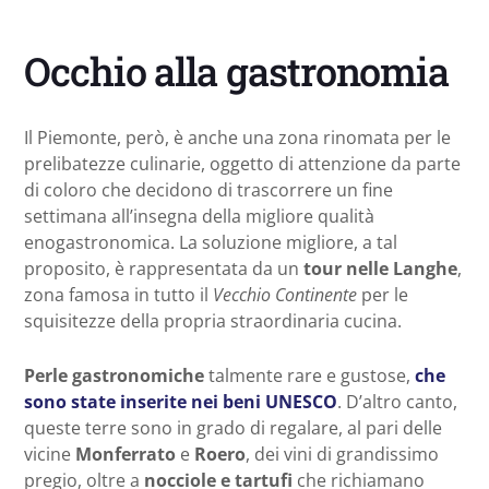
Occhio alla gastronomia
Il Piemonte, però, è anche una zona rinomata per le
prelibatezze culinarie, oggetto di attenzione da parte
di coloro che decidono di trascorrere un fine
settimana all’insegna della migliore qualità
enogastronomica. La soluzione migliore, a tal
proposito, è rappresentata da un
tour nelle Langhe
,
zona famosa in tutto il
Vecchio Continente
per le
squisitezze della propria straordinaria cucina.
Perle gastronomiche
talmente rare e gustose,
che
sono state inserite nei beni UNESCO
. D’altro canto,
queste terre sono in grado di regalare, al pari delle
vicine
Monferrato
e
Roero
, dei vini di grandissimo
pregio, oltre a
nocciole e tartufi
che richiamano