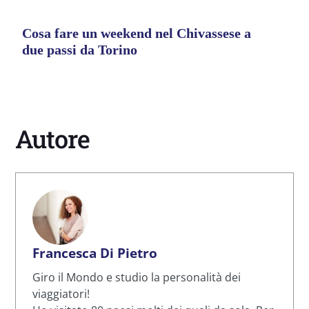
Cosa fare un weekend nel Chivassese a
due passi da Torino
Autore
Francesca Di Pietro
Giro il Mondo e studio la personalità dei
viaggiatori!