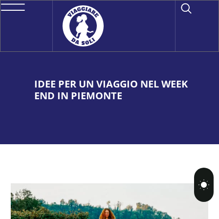
IDEE PER UN VIAGGIO NEL WEEK
END IN PIEMONTE