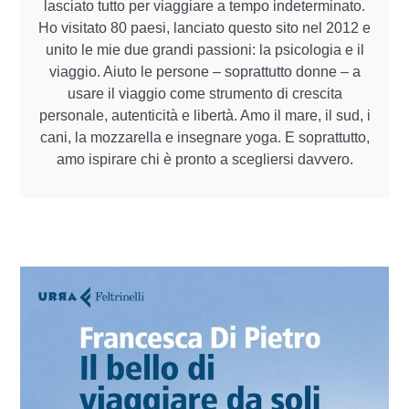
lasciato tutto per viaggiare a tempo indeterminato.
Ho visitato 80 paesi, lanciato questo sito nel 2012 e
unito le mie due grandi passioni: la psicologia e il
viaggio. Aiuto le persone – soprattutto donne – a
usare il viaggio come strumento di crescita
personale, autenticità e libertà. Amo il mare, il sud, i
cani, la mozzarella e insegnare yoga. E soprattutto,
amo ispirare chi è pronto a scegliersi davvero.