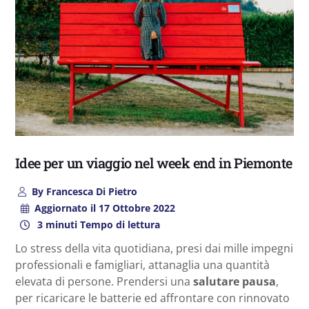
Idee per un viaggio nel week end in Piemonte
By
Francesca Di Pietro
Aggiornato il
17 Ottobre 2022
3 minuti Tempo di lettura
Lo stress della vita quotidiana, presi dai mille impegni
professionali e famigliari, attanaglia una quantità
elevata di persone. Prendersi una
salutare pausa
,
per ricaricare le batterie ed affrontare con rinnovato