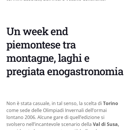
Un week end
piemontese tra
montagne, laghi e
pregiata enogastronomia
Non è stata casuale, in tal senso, la scelta di
Torino
come sede delle Olimpiadi Invernali dell’ormai
lontano 2006. Alcune gare di quell’edizione si
svolsero nell’incantevole scenario della
Val di Susa,