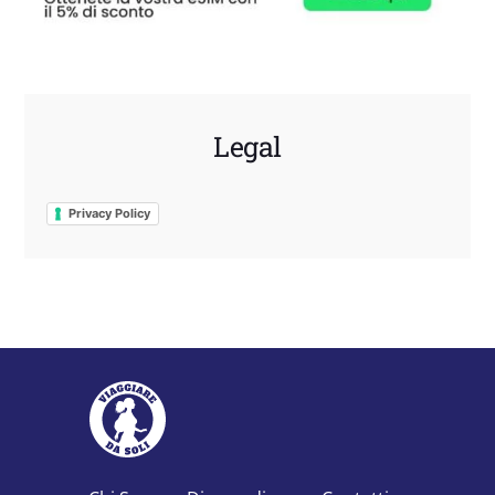
Legal
Privacy Policy