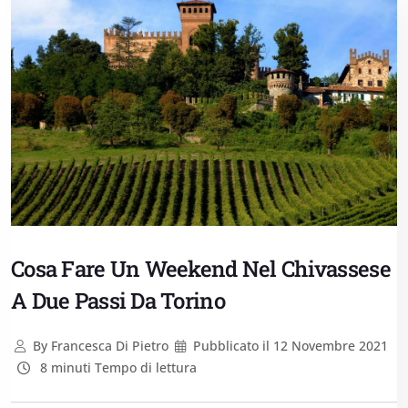
Cosa Fare Un Weekend Nel Chivassese
A Due Passi Da Torino
By
Francesca Di Pietro
Pubblicato il
12 Novembre 2021
8 minuti Tempo di lettura