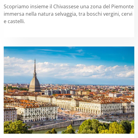
Scopriamo insieme il Chivassese una zona del Piemonte
immersa nella natura selvaggia, tra boschi vergini, cervi
e castelli.