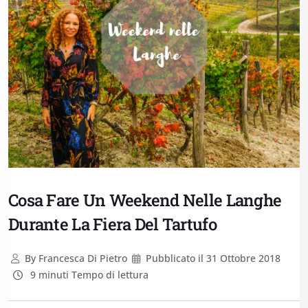
Cosa Fare Un Weekend Nelle Langhe
Durante La Fiera Del Tartufo
By
Francesca Di Pietro
Pubblicato il
31 Ottobre 2018
9 minuti Tempo di lettura