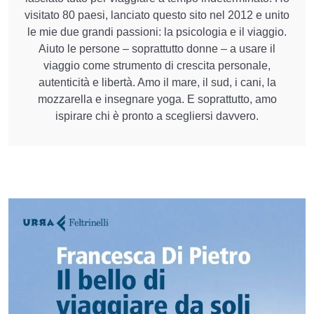
visitato 80 paesi, lanciato questo sito nel 2012 e unito
le mie due grandi passioni: la psicologia e il viaggio.
Aiuto le persone – soprattutto donne – a usare il
viaggio come strumento di crescita personale,
autenticità e libertà. Amo il mare, il sud, i cani, la
mozzarella e insegnare yoga. E soprattutto, amo
ispirare chi è pronto a scegliersi davvero.