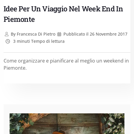
Idee Per Un Viaggio Nel Week End In
Piemonte
By
Francesca Di Pietro
Pubblicato il
26 Novembre 2017
3 minuti Tempo di lettura
Come organizzare e pianificare al meglio un weekend in
Piemonte.