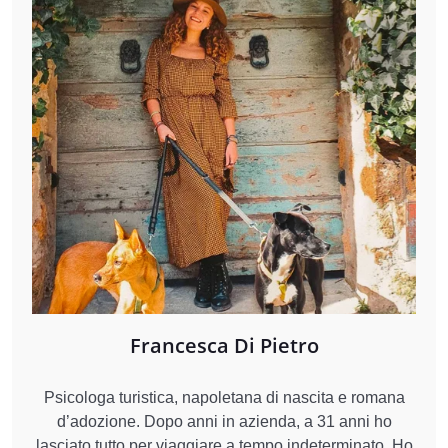
Francesca Di Pietro
Psicologa turistica, napoletana di nascita e romana
d’adozione. Dopo anni in azienda, a 31 anni ho
lasciato tutto per viaggiare a tempo indeterminato. Ho