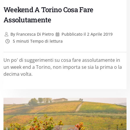
Weekend A Torino Cosa Fare
Assolutamente
By
Francesca Di Pietro
Pubblicato il
2 Aprile 2019
5 minuti Tempo di lettura
Un po' di suggerimenti su cosa fare assolutamente in
un week end a Torino, non importa se sia la prima o la
decima volta.