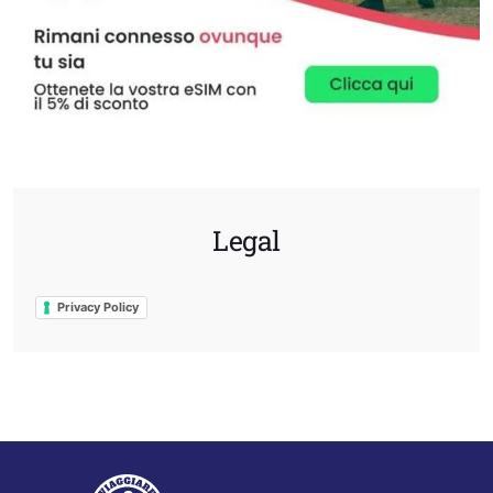
Legal
Privacy Policy