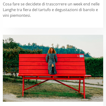
Cosa fare se decidete di trascorrere un week end nelle
Langhe tra fiera del tartufo e degustazioni di barolo e
vini piemontesi.