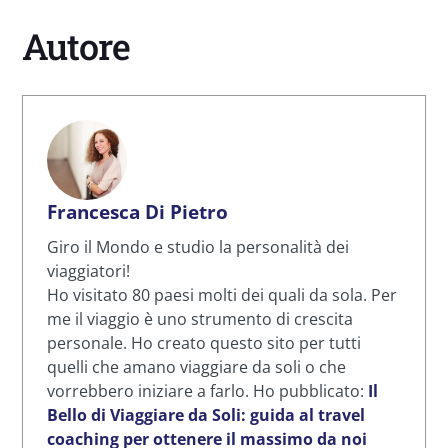
Autore
Francesca Di Pietro
Giro il Mondo e studio la personalità dei
viaggiatori!
Ho visitato 80 paesi molti dei quali da sola. Per
me il viaggio è uno strumento di crescita
personale. Ho creato questo sito per tutti
quelli che amano viaggiare da soli o che
vorrebbero iniziare a farlo. Ho pubblicato:
Il
Bello di Viaggiare da Soli: guida al travel
coaching per ottenere il massimo da noi