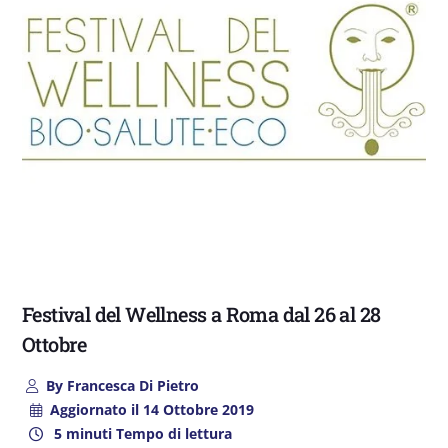
Festival del Wellness a Roma dal 26 al 28
Ottobre
By
Francesca Di Pietro
Aggiornato il
14 Ottobre 2019
5 minuti Tempo di lettura