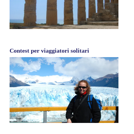
Contest per viaggiatori solitari