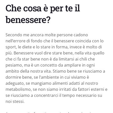
Che cosa è per te il
benessere?
Secondo me ancora molte persone cadono
nell’errore di fondo che il benessere coincida con lo
sport, le diete e lo stare in forma, invece è molto di
più. Benessere vuol dire stare bene, nella vita quello
che ci fa star bene non è da limitarsi ai chili che
pesiamo, ma è un concetto da ampliare in ogni
ambito della nostra vita. Stiamo bene se riusciamo a
dormire bene, se l’ambiente in cui viviamo è
adeguato, se mangiamo alimenti adatti al nostro
metabolismo, se non siamo irritati da fattori esterni e
se riusciamo a concentrarci il tempo necessario su
noi stessi.