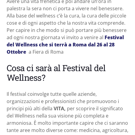
Avere una vita frenetica e poi andare un’ora in
palestra la sera non ci porta a vivere nel benessere.
Alla base del wellness c’è la cura, la cura delle piccole
cose e di ogni aspetto che la nostra vita comprende.
Per capire in che modo si può portare più benessere
ad ogni nostra giornata vi invito a venire al
Festival
del Wellness che si terrà a Roma dal 26 al 28
Ottobre
a Fiera di Roma
Cosa ci sarà al Festival del
Wellness?
Il festival coinvolge tutte quelle aziende,
organizzazioni e professionisti che promuovono i
principi più alti della
VITA,
per scoprire il significato
del Wellness nella sua visione più completa e
armoniosa. È molto importante capire che ci saranno
tante aree molto diverse come: medicina, agricoltura,