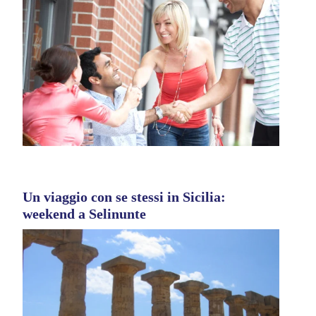
Un viaggio con se stessi in Sicilia:
weekend a Selinunte