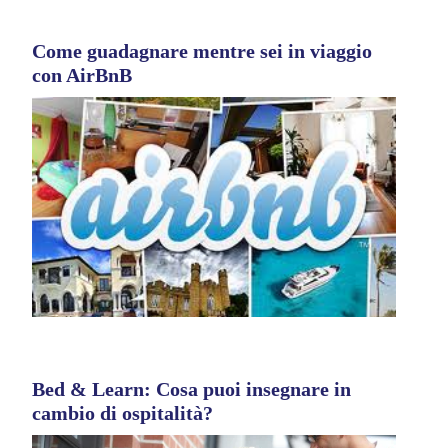
Come guadagnare mentre sei in viaggio
con AirBnB
Bed & Learn: Cosa puoi insegnare in
cambio di ospitalità?