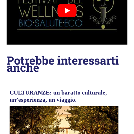
Potrebbe interessarti
anche
CULTURANZE: un baratto culturale,
un’esperienza, un viaggio.