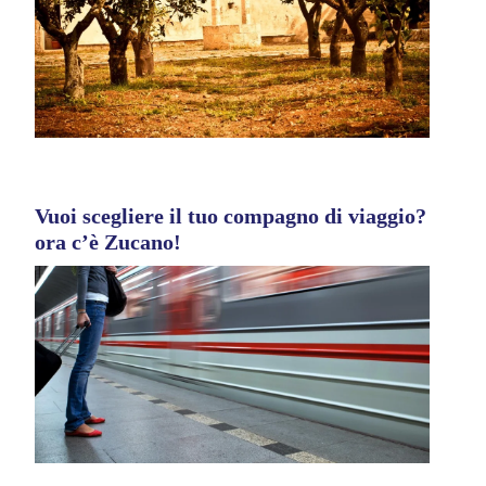
Vuoi scegliere il tuo compagno di viaggio?
ora c’è Zucano!