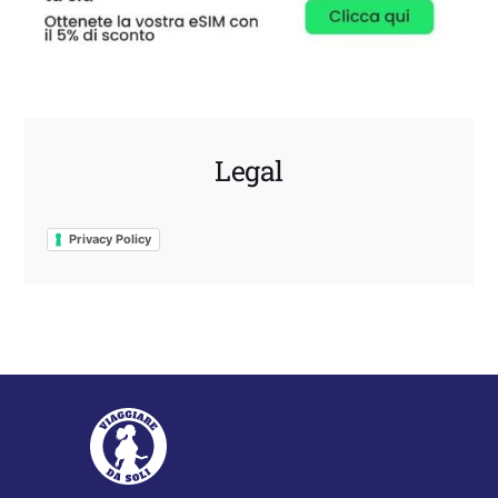
Legal
Privacy Policy