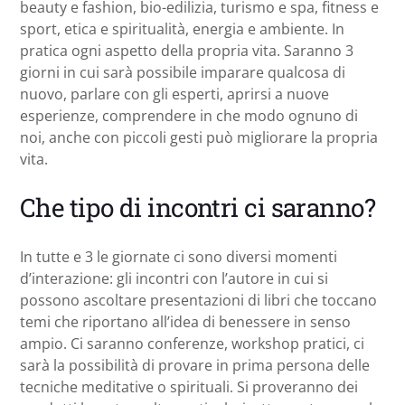
beauty e fashion, bio-edilizia, turismo e spa, fitness e
sport, etica e spiritualità, energia e ambiente. In
pratica ogni aspetto della propria vita. Saranno 3
giorni in cui sarà possibile imparare qualcosa di
nuovo, parlare con gli esperti, aprirsi a nuove
esperienze, comprendere in che modo ognuno di
noi, anche con piccoli gesti può migliorare la propria
vita.
Che tipo di incontri ci saranno?
In tutte e 3 le giornate ci sono diversi momenti
d’interazione: gli incontri con l’autore in cui si
possono ascoltare presentazioni di libri che toccano
temi che riportano all’idea di benessere in senso
ampio. Ci saranno conferenze, workshop pratici, ci
sarà la possibilità di provare in prima persona delle
tecniche meditative o spirituali. Si proveranno dei