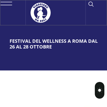
FESTIVAL DEL WELLNESS A ROMA DAL
26 AL 28 OTTOBRE