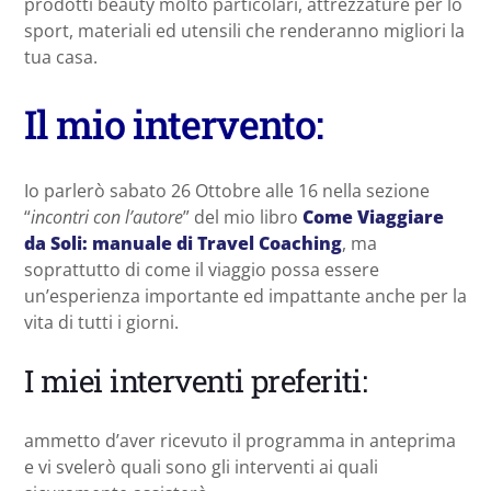
prodotti beauty molto particolari, attrezzature per lo
sport, materiali ed utensili che renderanno migliori la
tua casa.
Il mio intervento:
Io parlerò sabato 26 Ottobre alle 16 nella sezione
“
incontri con l’autore
” del mio libro
Come Viaggiare
da Soli: manuale di Travel Coaching
, ma
soprattutto di come il viaggio possa essere
un’esperienza importante ed impattante anche per la
vita di tutti i giorni.
I miei interventi preferiti:
ammetto d’aver ricevuto il programma in anteprima
e vi svelerò quali sono gli interventi ai quali