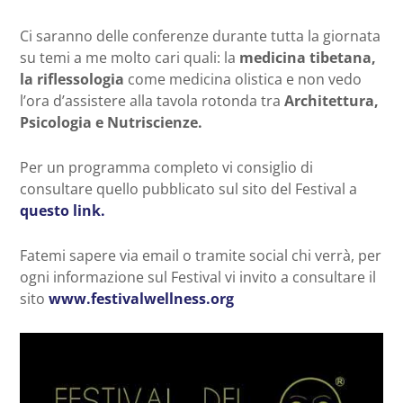
Ci saranno delle conferenze durante tutta la giornata
su temi a me molto cari quali: la
medicina tibetana,
la riflessologia
come medicina olistica e non vedo
l’ora d’assistere alla tavola rotonda tra
Architettura,
Psicologia e Nutriscienze.
Per un programma completo vi consiglio di
consultare quello pubblicato sul sito del Festival a
questo link.
Fatemi sapere via email o tramite social chi verrà, per
ogni informazione sul Festival vi invito a consultare il
sito
www.festivalwellness.org