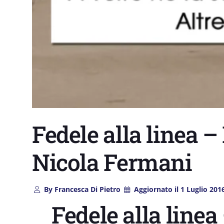
Fedele alla linea –
Nicola Fermani
By
Francesca Di Pietro
Aggiornato il
1 Luglio 201
Fedele alla linea