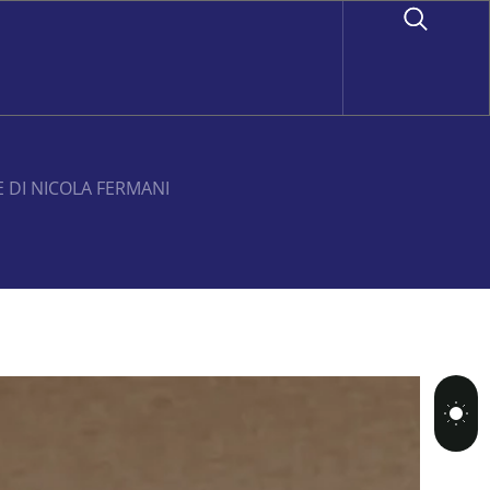
E DI NICOLA FERMANI