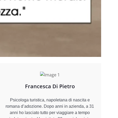
Francesca Di Pietro
Psicologa turistica, napoletana di nascita e
romana d’adozione. Dopo anni in azienda, a 31
anni ho lasciato tutto per viaggiare a tempo