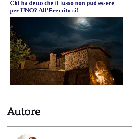
Chi ha detto che il lusso non può essere
per UNO? All’Eremito si!
Autore