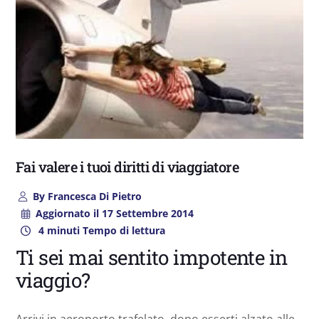
Fai valere i tuoi diritti di viaggiatore
By
Francesca Di Pietro
Aggiornato il
17 Settembre 2014
4 minuti Tempo di lettura
Ti sei mai sentito impotente in
viaggio?
Arrivi in aeroporto trafelato, dopo esserti alzato alle