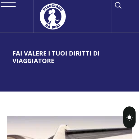
FAI VALERE I TUOI DIRITTI DI
VIAGGIATORE