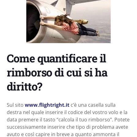
Come quantificare il
rimborso di cui si ha
diritto?
Sul sito
www.flightright.it
c’è una casella sulla
destra nel quale inserire il codice del vostro volo e la
data premere il tasto “calcola il tuo rimborso”. Potete
successivamente inserire che tipo di problema avete
avuto e così capire in breve a quanto ammonta il