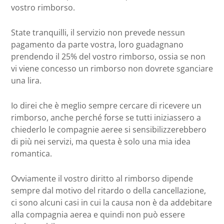
vostro rimborso.
State tranquilli, il servizio non prevede nessun
pagamento da parte vostra, loro guadagnano
prendendo il 25% del vostro rimborso, ossia se non
vi viene concesso un rimborso non dovrete sganciare
una lira.
Io direi che è meglio sempre cercare di ricevere un
rimborso, anche perché forse se tutti iniziassero a
chiederlo le compagnie aeree si sensibilizzerebbero
di più nei servizi, ma questa è solo una mia idea
romantica.
Ovviamente il vostro diritto al rimborso dipende
sempre dal motivo del ritardo o della cancellazione,
ci sono alcuni casi in cui la causa non è da addebitare
alla compagnia aerea e quindi non può essere