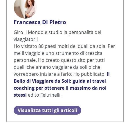
Francesca Di Pietro
Giro il Mondo e studio la personalità dei
viaggiatori!
Ho visitato 80 paesi molti dei quali da sola. Per
me il viaggio è uno strumento di crescita
personale. Ho creato questo sito per tutti
quelli che amano viaggiare da soli o che
vorrebbero iniziare a farlo. Ho pubblicato:
Il
Bello di Viaggiare da Soli: guida al travel
coaching per ottenere il massimo da noi
stessi
edito Feltrinelli.
Visualizza tutti gli articoli