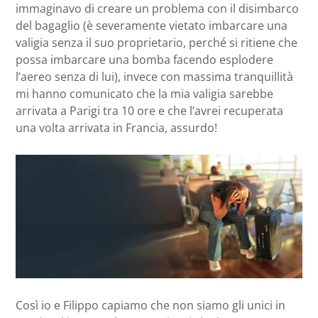
immaginavo di creare un problema con il disimbarco
del bagaglio (è severamente vietato imbarcare una
valigia senza il suo proprietario, perché si ritiene che
possa imbarcare una bomba facendo esplodere
l’aereo senza di lui), invece con massima tranquillità
mi hanno comunicato che la mia valigia sarebbe
arrivata a Parigi tra 10 ore e che l’avrei recuperata
una volta arrivata in Francia, assurdo!
Così io e Filippo capiamo che non siamo gli unici in