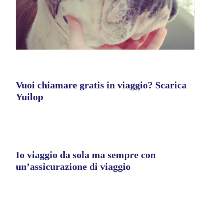
Vuoi chiamare gratis in viaggio? Scarica
Yuilop
Io viaggio da sola ma sempre con
un’assicurazione di viaggio