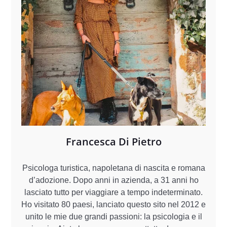
Francesca Di Pietro
Psicologa turistica, napoletana di nascita e romana
d’adozione. Dopo anni in azienda, a 31 anni ho
lasciato tutto per viaggiare a tempo indeterminato.
Ho visitato 80 paesi, lanciato questo sito nel 2012 e
unito le mie due grandi passioni: la psicologia e il