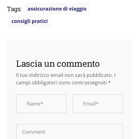
Tags:
assicurazione di viaggio
consigli pratici
Lascia un commento
Il tuo indirizzo email non sarà pubblicato.
I
campi obbligatori sono contrassegnati
*