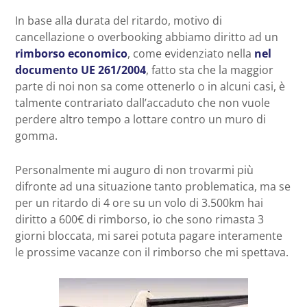
In base alla durata del ritardo, motivo di
cancellazione o overbooking abbiamo diritto ad un
rimborso economico
, come evidenziato nella
nel
documento UE 261/2004
, fatto sta che la maggior
parte di noi non sa come ottenerlo o in alcuni casi, è
talmente contrariato dall’accaduto che non vuole
perdere altro tempo a lottare contro un muro di
gomma.
Personalmente mi auguro di non trovarmi più
difronte ad una situazione tanto problematica, ma se
per un ritardo di 4 ore su un volo di 3.500km hai
diritto a 600€ di rimborso, io che sono rimasta 3
giorni bloccata, mi sarei potuta pagare interamente
le prossime vacanze con il rimborso che mi spettava.