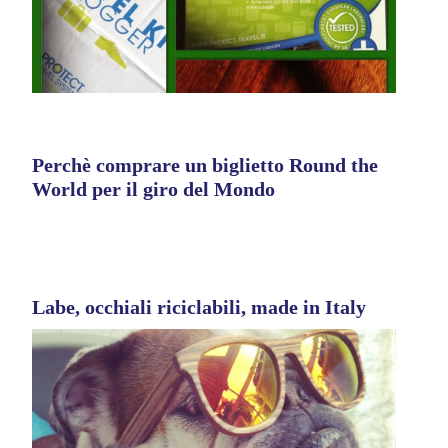
Perchè comprare un biglietto Round the
World per il giro del Mondo
Labe, occhiali riciclabili, made in Italy