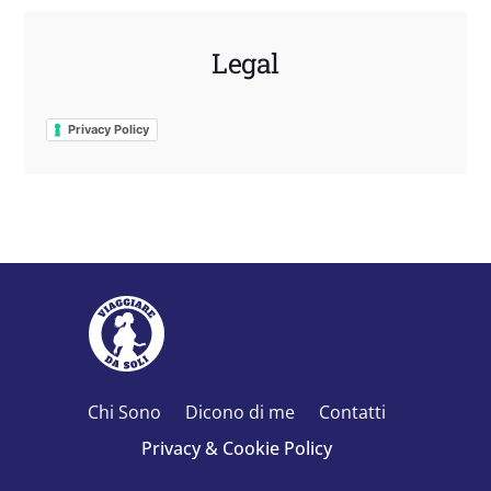
Legal
Privacy Policy
Chi Sono
Dicono di me
Contatti
Privacy & Cookie Policy