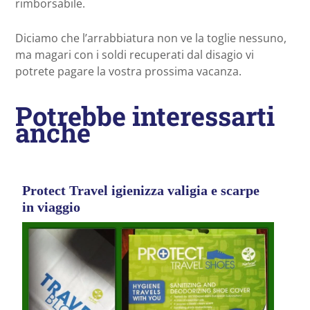
rimborsabile.
Diciamo che l’arrabbiatura non ve la toglie nessuno,
ma magari con i soldi recuperati dal disagio vi
potrete pagare la vostra prossima vacanza.
Potrebbe interessarti
anche
Protect Travel igienizza valigia e scarpe
in viaggio