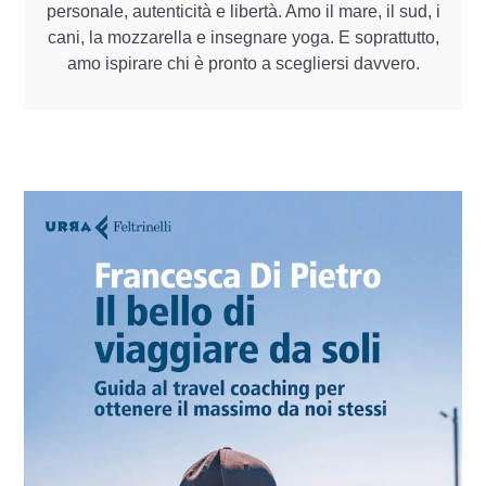
personale, autenticità e libertà. Amo il mare, il sud, i
cani, la mozzarella e insegnare yoga. E soprattutto,
amo ispirare chi è pronto a scegliersi davvero.