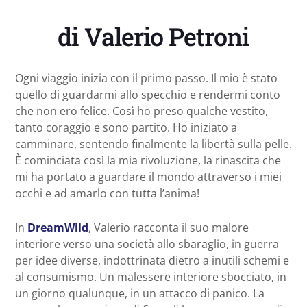
di Valerio Petroni
Ogni viaggio inizia con il primo passo. Il mio è stato
quello di guardarmi allo specchio e rendermi conto
che non ero felice. Così ho preso qualche vestito,
tanto coraggio e sono partito. Ho iniziato a
camminare, sentendo finalmente la libertà sulla pelle.
È cominciata così la mia rivoluzione, la rinascita che
mi ha portato a guardare il mondo attraverso i miei
occhi e ad amarlo con tutta l’anima!
In
DreamWild
, Valerio racconta il suo malore
interiore verso una società allo sbaraglio, in guerra
per idee diverse, indottrinata dietro a inutili schemi e
al consumismo. Un malessere interiore sbocciato, in
un giorno qualunque, in un attacco di panico. La