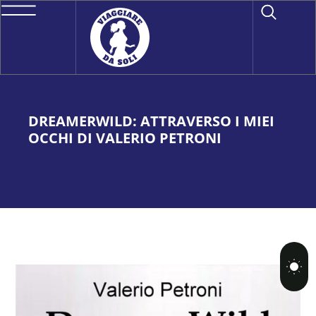
DREAMERWILD: ATTRAVERSO I MIEI
OCCHI DI VALERIO PETRONI