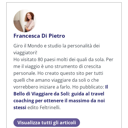
Francesca Di Pietro
Giro il Mondo e studio la personalità dei
viaggiatori!
Ho visitato 80 paesi molti dei quali da sola. Per
me il viaggio è uno strumento di crescita
personale. Ho creato questo sito per tutti
quelli che amano viaggiare da soli o che
vorrebbero iniziare a farlo. Ho pubblicato:
Il
Bello di Viaggiare da Soli: guida al travel
coaching per ottenere il massimo da noi
stessi
edito Feltrinelli.
Visualizza tutti gli articoli