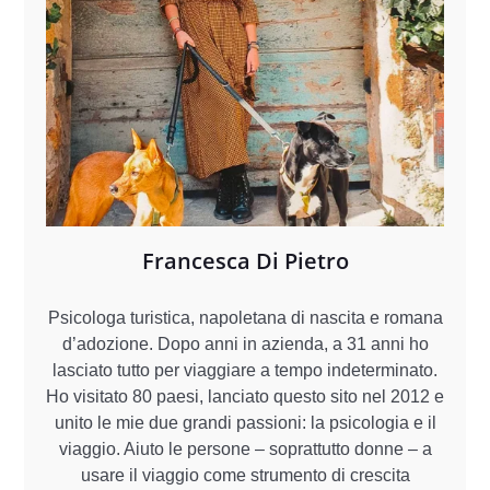
Francesca Di Pietro
Psicologa turistica, napoletana di nascita e romana
d’adozione. Dopo anni in azienda, a 31 anni ho
lasciato tutto per viaggiare a tempo indeterminato.
Ho visitato 80 paesi, lanciato questo sito nel 2012 e
unito le mie due grandi passioni: la psicologia e il
viaggio. Aiuto le persone – soprattutto donne – a
usare il viaggio come strumento di crescita