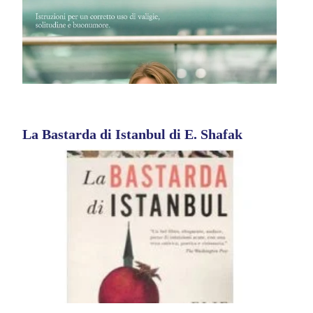
La Bastarda di Istanbul di E. Shafak