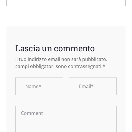
Lascia un commento
Il tuo indirizzo email non sarà pubblicato.
I
campi obbligatori sono contrassegnati
*