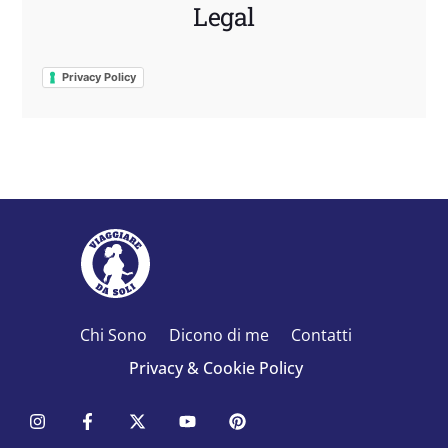
Legal
Privacy Policy
Chi Sono
Dicono di me
Contatti
Privacy & Cookie Policy