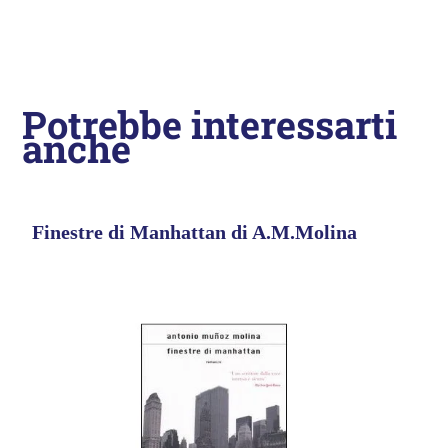
Potrebbe interessarti
anche
Finestre di Manhattan di A.M.Molina