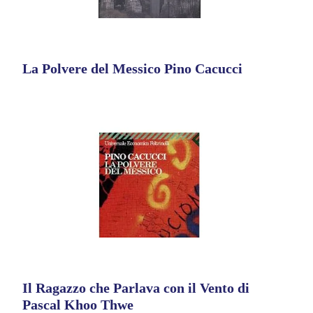
La Polvere del Messico Pino Cacucci
Il Ragazzo che Parlava con il Vento di
Pascal Khoo Thwe