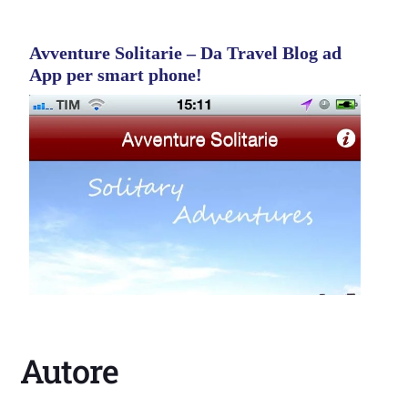
Avventure Solitarie – Da Travel Blog ad
App per smart phone!
Autore