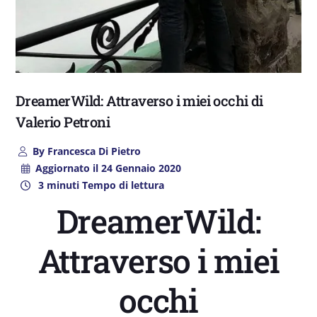
DreamerWild: Attraverso i miei occhi di
Valerio Petroni
By
Francesca Di Pietro
Aggiornato il
24 Gennaio 2020
3 minuti Tempo di lettura
DreamerWild:
Attraverso i miei
occhi