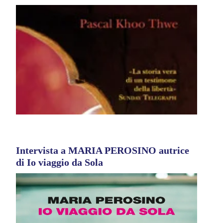
Intervista a MARIA PEROSINO autrice
di Io viaggio da Sola