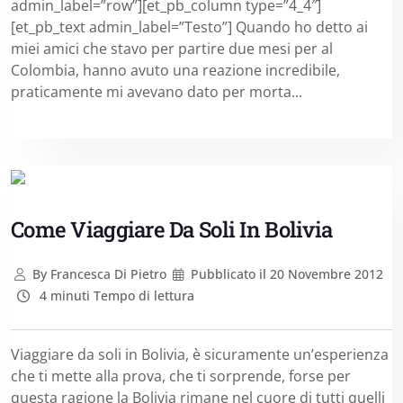
admin_label=”row”][et_pb_column type=”4_4″]
[et_pb_text admin_label=”Testo”] Quando ho detto ai
miei amici che stavo per partire due mesi per al
Colombia, hanno avuto una reazione incredibile,
praticamente mi avevano dato per morta...
Come Viaggiare Da Soli In Bolivia
By
Francesca Di Pietro
Pubblicato il
20 Novembre 2012
4 minuti Tempo di lettura
Viaggiare da soli in Bolivia, è sicuramente un’esperienza
che ti mette alla prova, che ti sorprende, forse per
questa ragione la Bolivia rimane nel cuore di tutti quelli