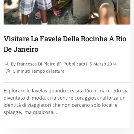
Visitare La Favela Della Rocinha A Rio
De Janeiro
By
Francesca Di Pietro
Pubblicato il
5 Marzo 2014
5 minuti Tempo di lettura
Esplorare le favelas quando si visita Rio ormai credo sia
diventato di moda, ci fa sentire coraggiosi, rafforza un
identità di viaggiatori che non cercano solo locali e
spiagge, ma qualcosa...