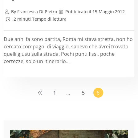
By
Francesca Di Pietro
Pubblicato il
15 Maggio 2012
2 minuti Tempo di lettura
Due anni fa sono partita, Roma mi stava stretta, non ho
cercato compagni di viaggio, sapevo che avrei trovato
quelli giusti sulla strada. Pochi punti fissi, poche
certezze, solo un itinerario...
1
…
5
6