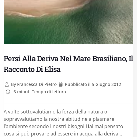
Persi Alla Deriva Nel Mare Brasiliano, Il
Racconto Di Elisa
By
Francesca Di Pietro
Pubblicato il
5 Giugno 2012
6 minuti Tempo di lettura
A volte sottovalutiamo la forza della natura o
sopravvalutiamo la nostra abitudine a plasmare
l’ambiente secondo i nostri bisogni.Hai mai pensato
cosa si può provare ad essere in acqua alla deriva...