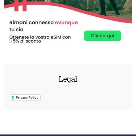
Legal
Privacy Policy