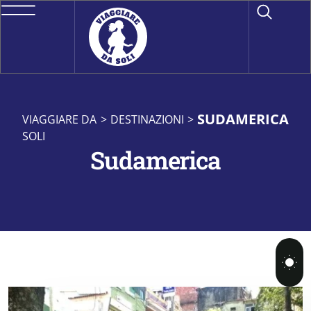
SUDAMERICA
VIAGGIARE DA
>
DESTINAZIONI
>
SOLI
Sudamerica