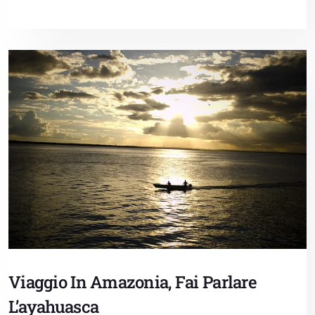
Viaggio In Amazonia, Fai Parlare
L’ayahuasca