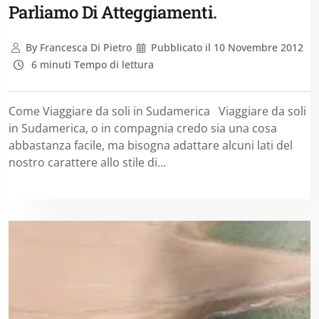
Parliamo Di Atteggiamenti.
By
Francesca Di Pietro
Pubblicato il
10 Novembre 2012
6 minuti Tempo di lettura
Come Viaggiare da soli in Sudamerica Viaggiare da soli
in Sudamerica, o in compagnia credo sia una cosa
abbastanza facile, ma bisogna adattare alcuni lati del
nostro carattere allo stile di...