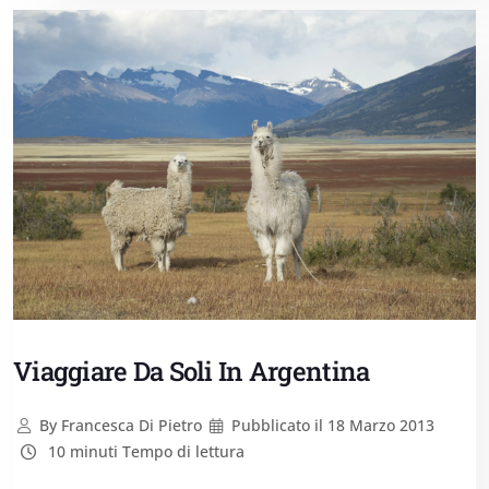
Viaggiare Da Soli In Argentina
By
Francesca Di Pietro
Pubblicato il
18 Marzo 2013
10 minuti Tempo di lettura