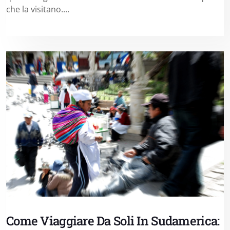
che la visitano....
Come Viaggiare Da Soli In Sudamerica: