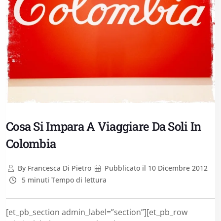
Cosa Si Impara A Viaggiare Da Soli In
Colombia
By
Francesca Di Pietro
Pubblicato il
10 Dicembre 2012
5 minuti Tempo di lettura
[et_pb_section admin_label=”section”][et_pb_row