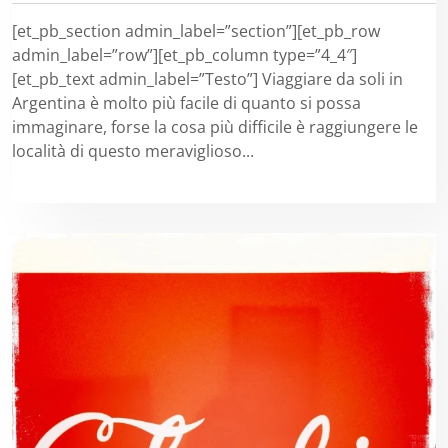
[et_pb_section admin_label=”section”][et_pb_row
admin_label=”row”][et_pb_column type=”4_4″]
[et_pb_text admin_label=”Testo”] Viaggiare da soli in
Argentina è molto più facile di quanto si possa
immaginare, forse la cosa più difficile è raggiungere le
località di questo meraviglioso...