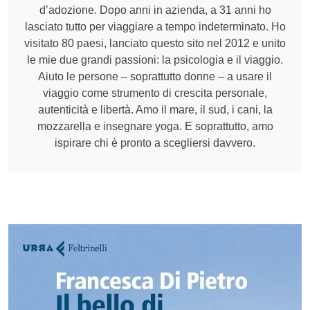
d’adozione. Dopo anni in azienda, a 31 anni ho
lasciato tutto per viaggiare a tempo indeterminato. Ho
visitato 80 paesi, lanciato questo sito nel 2012 e unito
le mie due grandi passioni: la psicologia e il viaggio.
Aiuto le persone – soprattutto donne – a usare il
viaggio come strumento di crescita personale,
autenticità e libertà. Amo il mare, il sud, i cani, la
mozzarella e insegnare yoga. E soprattutto, amo
ispirare chi è pronto a scegliersi davvero.